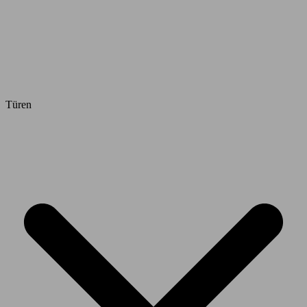
Türen