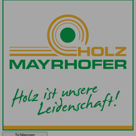
Schliessen