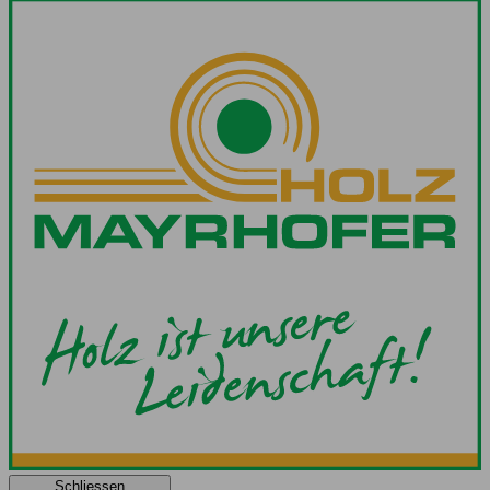
Schliessen