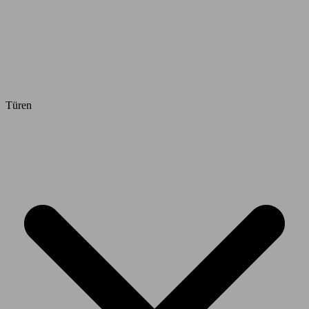
Türen