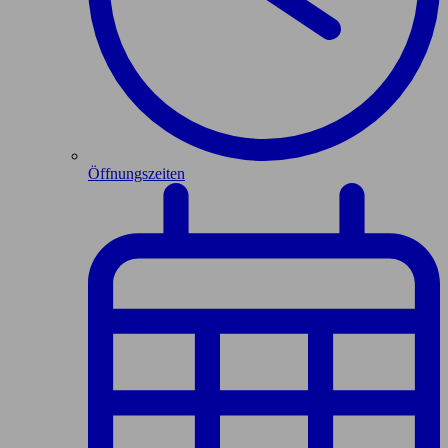
Öffnungszeiten