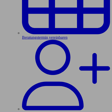
Beratungstermin vereinbaren