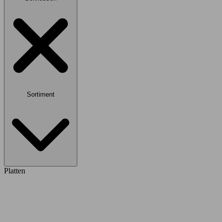
Sortiment
Platten