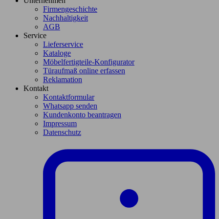
Unternehmen
Firmengeschichte
Nachhaltigkeit
AGB
Service
Lieferservice
Kataloge
Möbelfertigteile-Konfigurator
Türaufmaß online erfassen
Reklamation
Kontakt
Kontaktformular
Whatsapp senden
Kundenkonto beantragen
Impressum
Datenschutz