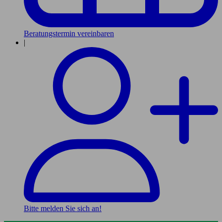
Beratungstermin vereinbaren
|
Bitte melden Sie sich an!