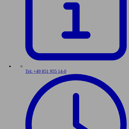
Tel: +49 851 955 14-0