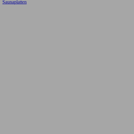
Saunaplatten