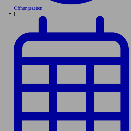
Öffnungszeiten
|