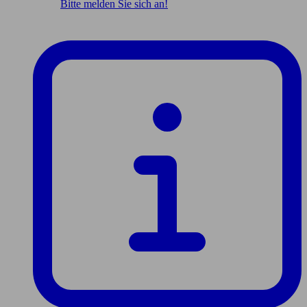
Bitte melden Sie sich an!