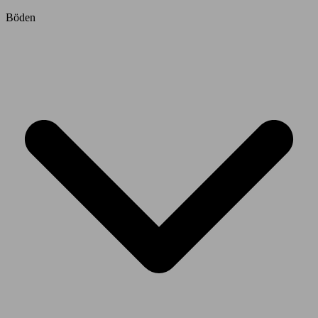
Böden