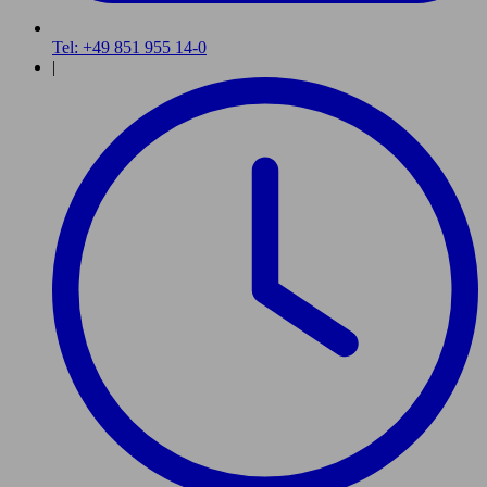
Tel: +49 851 955 14-0
|