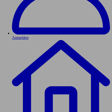
Anmelden