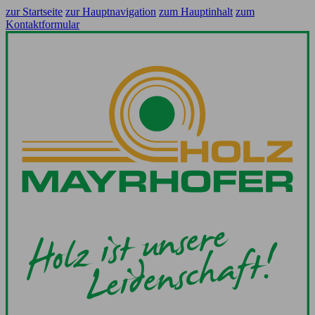
zur Startseite
zur Hauptnavigation
zum Hauptinhalt
zum
Kontaktformular