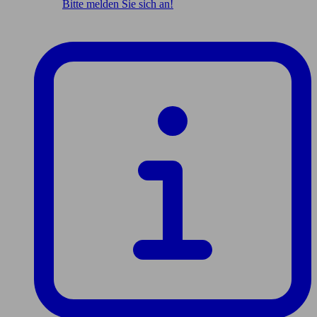
Bitte melden Sie sich an!