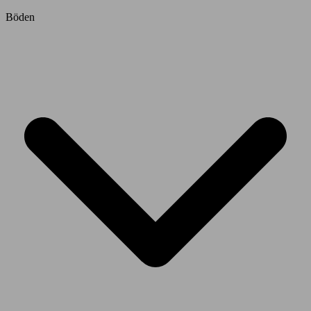
Böden