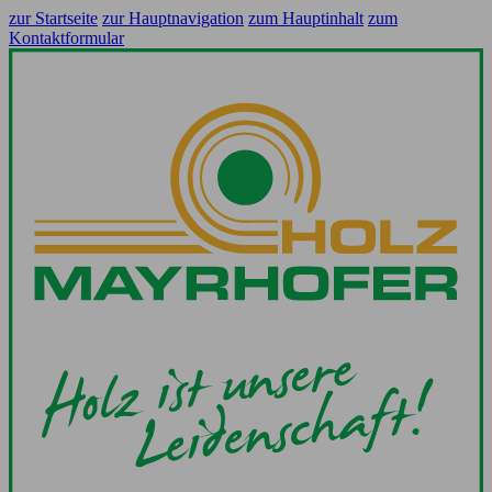
zur Startseite
zur Hauptnavigation
zum Hauptinhalt
zum
Kontaktformular