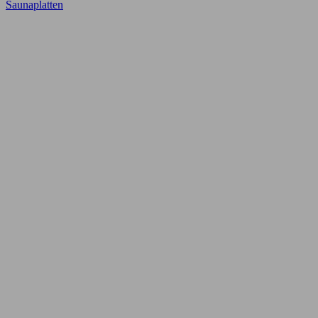
Saunaplatten