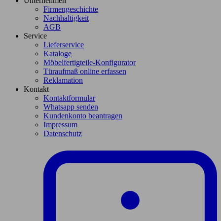
Unternehmen
Firmengeschichte
Nachhaltigkeit
AGB
Service
Lieferservice
Kataloge
Möbelfertigteile-Konfigurator
Türaufmaß online erfassen
Reklamation
Kontakt
Kontaktformular
Whatsapp senden
Kundenkonto beantragen
Impressum
Datenschutz