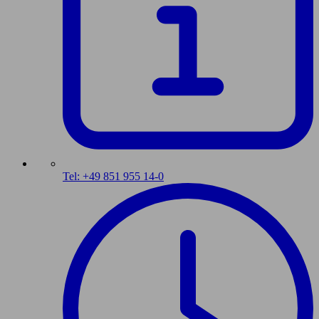
Tel: +49 851 955 14-0