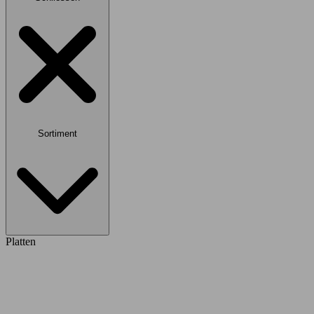
Sortiment
Platten