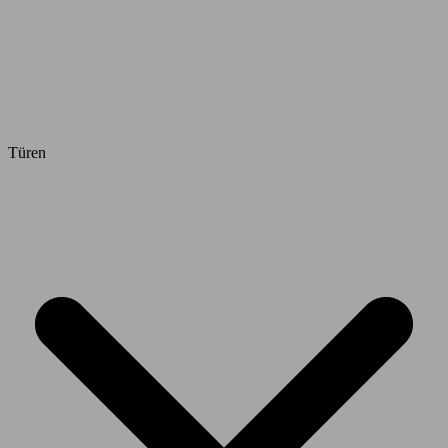
Türen