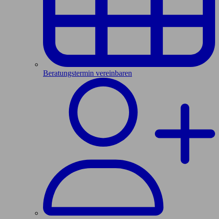
Beratungstermin vereinbaren