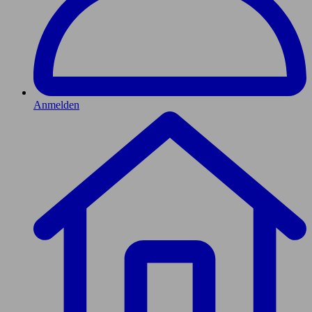
Anmelden