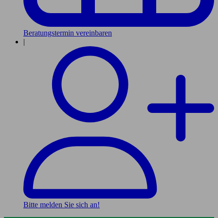
Beratungstermin vereinbaren
|
Bitte melden Sie sich an!