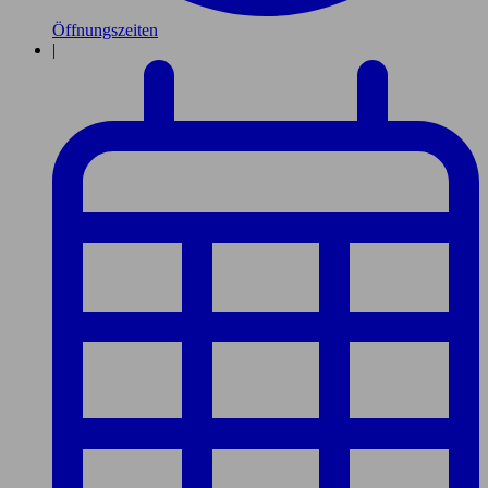
Öffnungszeiten
|