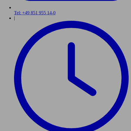
Tel: +49 851 955 14-0
|