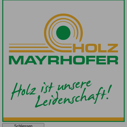
Schliessen