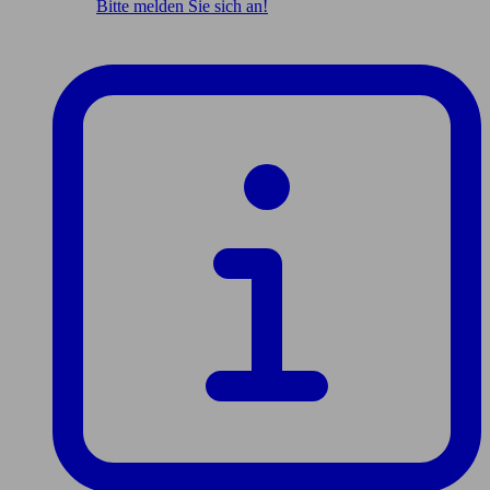
Bitte melden Sie sich an!