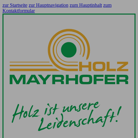
zur Startseite
zur Hauptnavigation
zum Hauptinhalt
zum
Kontaktformular