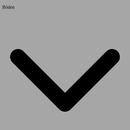
Böden