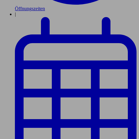
Öffnungszeiten
|