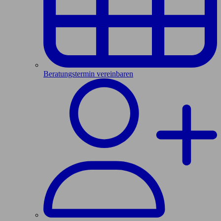
Beratungstermin vereinbaren