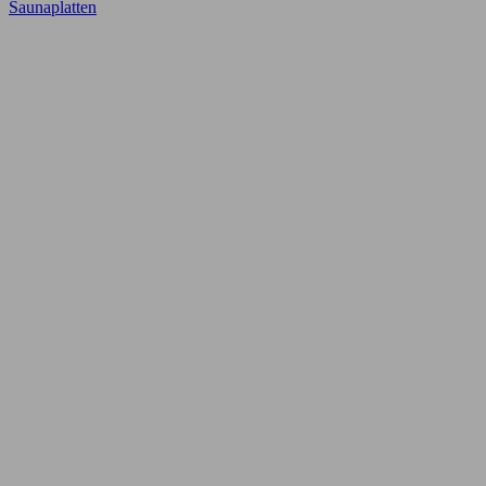
Saunaplatten