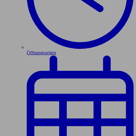
Öffnungszeiten