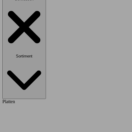
Sortiment
Platten