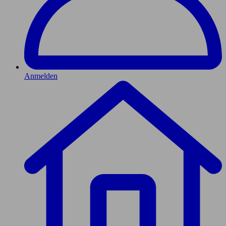
Anmelden