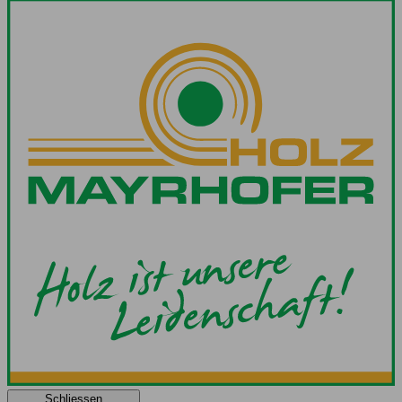
Schliessen