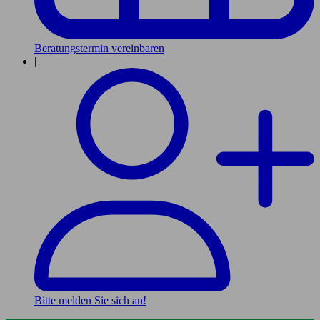
Beratungstermin vereinbaren
|
Bitte melden Sie sich an!