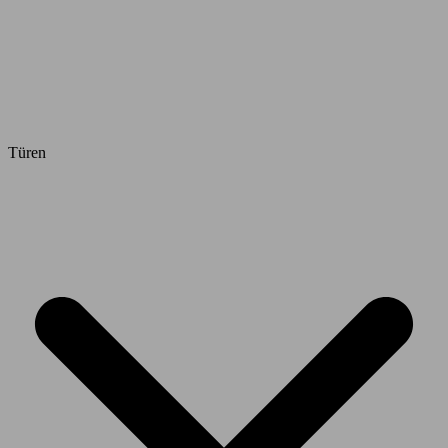
Türen