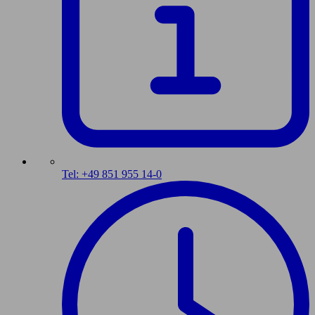
Tel: +49 851 955 14-0