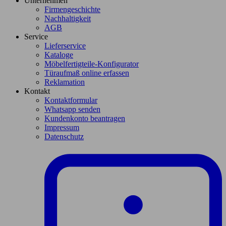
Unternehmen
Firmengeschichte
Nachhaltigkeit
AGB
Service
Lieferservice
Kataloge
Möbelfertigteile-Konfigurator
Türaufmaß online erfassen
Reklamation
Kontakt
Kontaktformular
Whatsapp senden
Kundenkonto beantragen
Impressum
Datenschutz