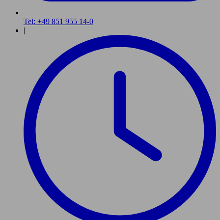
Tel: +49 851 955 14-0
|