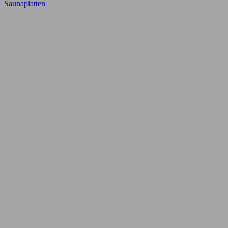
Saunaplatten