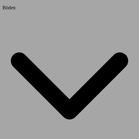
Böden