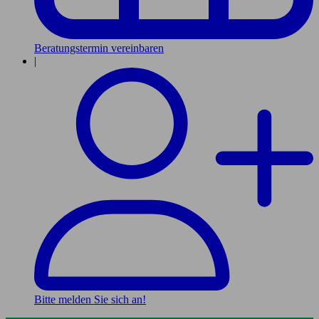
Beratungstermin vereinbaren
|
Bitte melden Sie sich an!