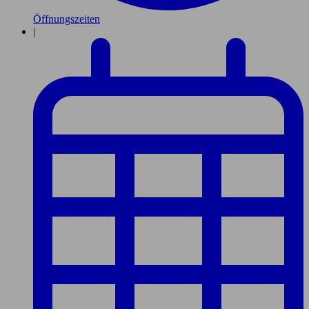
Öffnungszeiten
|