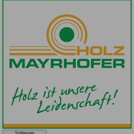
Schliessen