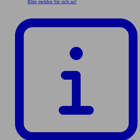
Bitte melden Sie sich an!