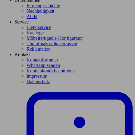
Unternehmen
Firmengeschichte
Nachhaltigkeit
AGB
Service
Lieferservice
Kataloge
Möbelfertigteile-Konfigurator
Türaufmaß online erfassen
Reklamation
Kontakt
Kontaktformular
Whatsapp senden
Kundenkonto beantragen
Impressum
Datenschutz