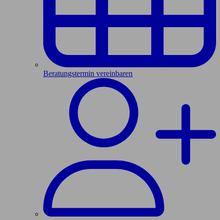
Beratungstermin vereinbaren