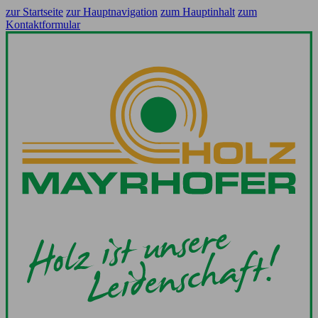
zur Startseite
zur Hauptnavigation
zum Hauptinhalt
zum
Kontaktformular