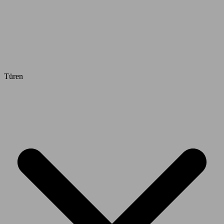
Türen