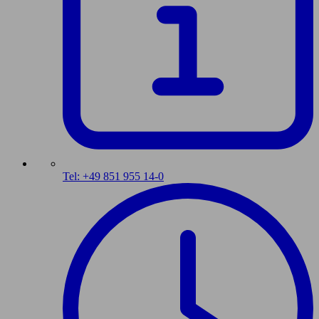
Tel: +49 851 955 14-0