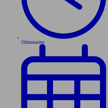
Öffnungszeiten