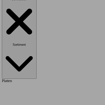
Sortiment
Platten