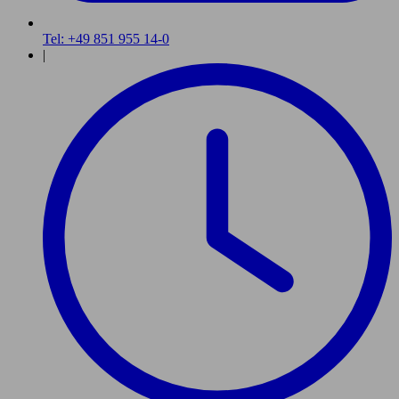
Tel: +49 851 955 14-0
|