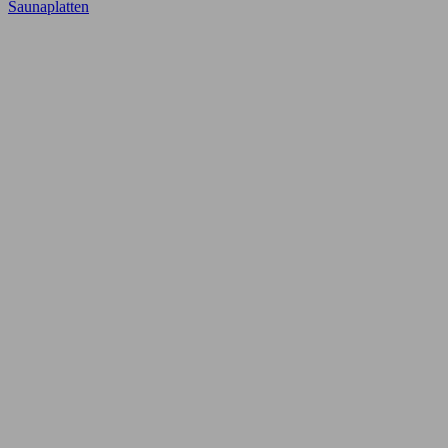
Saunaplatten