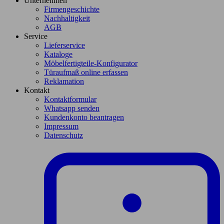
Unternehmen
Firmengeschichte
Nachhaltigkeit
AGB
Service
Lieferservice
Kataloge
Möbelfertigteile-Konfigurator
Türaufmaß online erfassen
Reklamation
Kontakt
Kontaktformular
Whatsapp senden
Kundenkonto beantragen
Impressum
Datenschutz