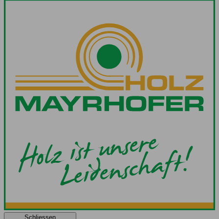
Schliessen