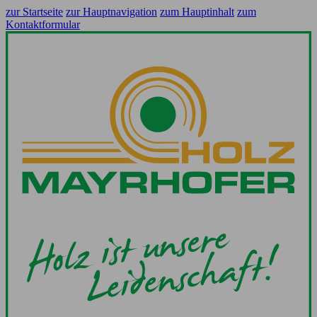
zur Startseite
zur Hauptnavigation
zum Hauptinhalt
zum
Kontaktformular