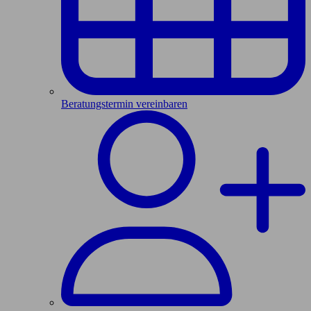
Beratungstermin vereinbaren