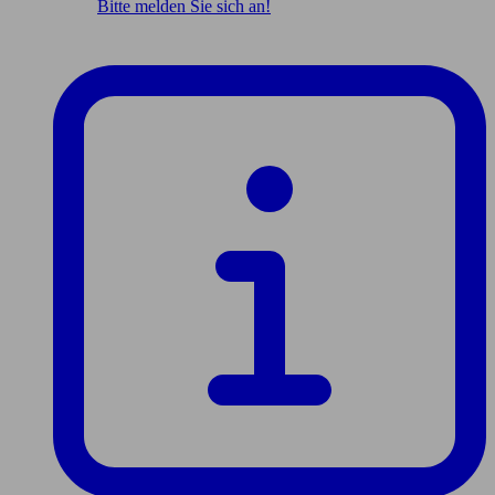
Bitte melden Sie sich an!