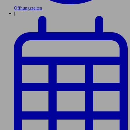
Öffnungszeiten
|