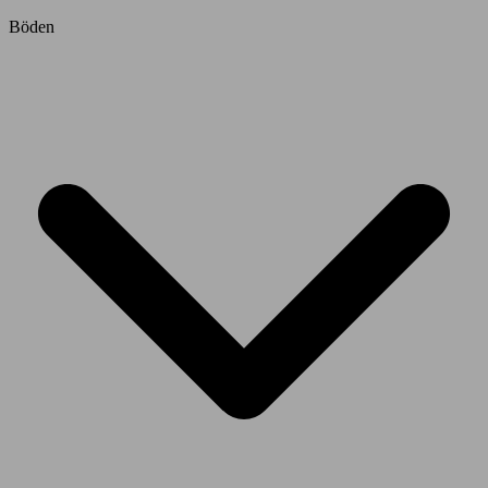
Böden