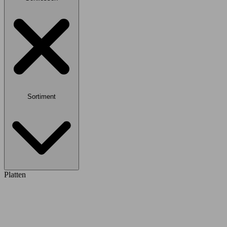
Sortiment
Platten