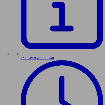
Tel: +49 851 955 14-0