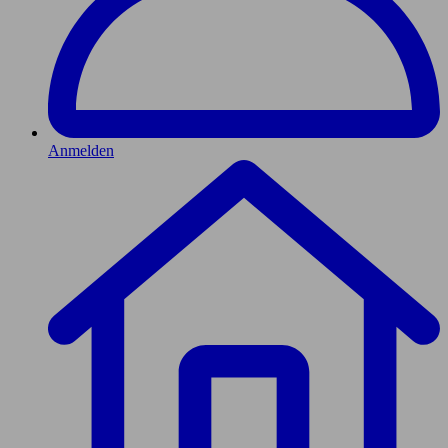
Anmelden