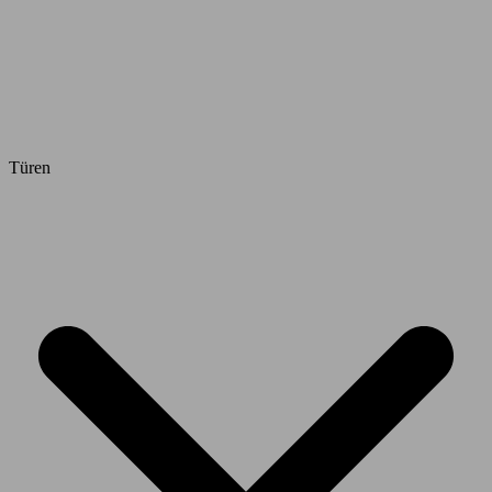
Türen