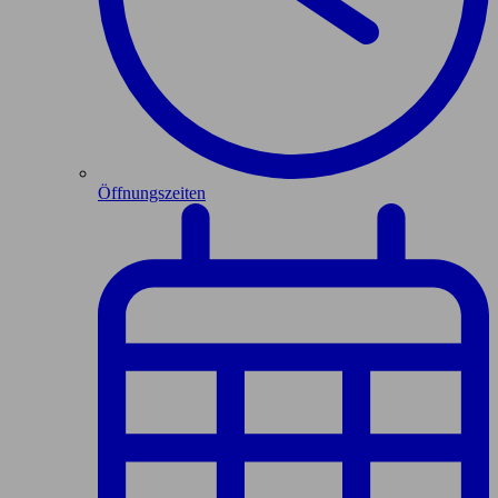
Öffnungszeiten