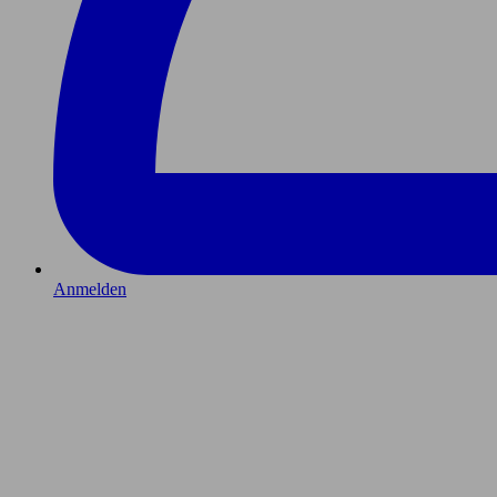
Anmelden