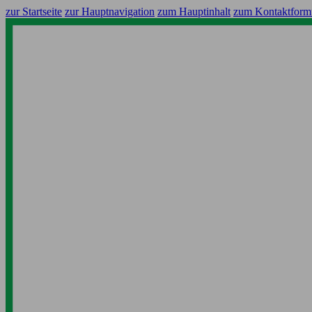
zur Startseite
zur Hauptnavigation
zum Hauptinhalt
zum Kontaktform