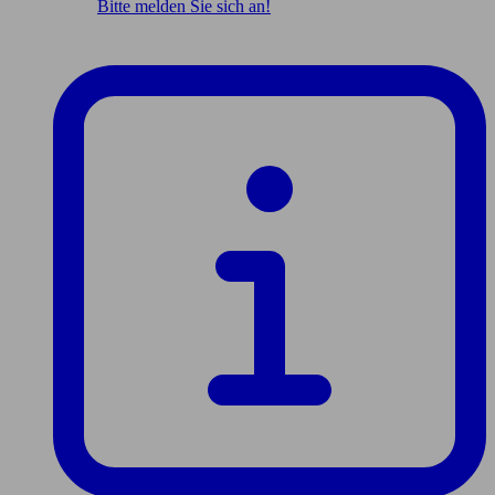
Bitte melden Sie sich an!