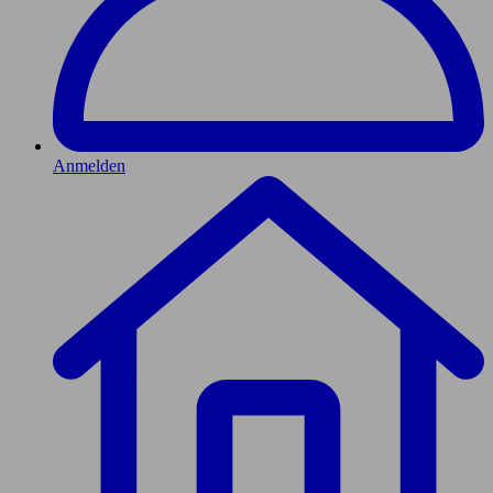
Anmelden