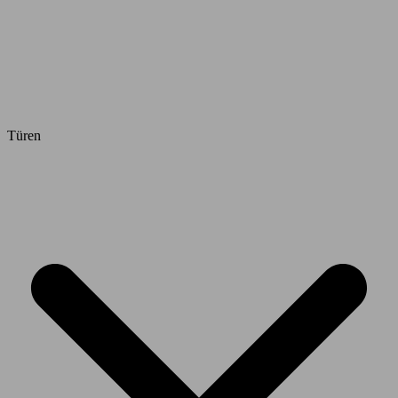
Türen