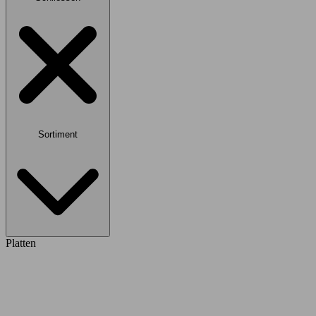
Sortiment
Platten