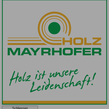
Schliessen