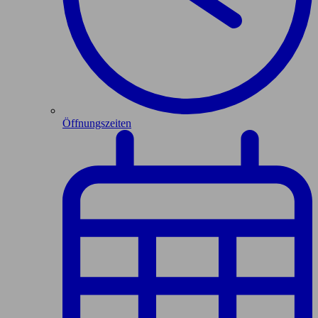
Öffnungszeiten