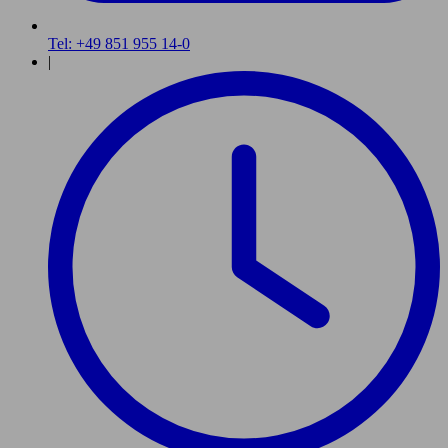
Tel: +49 851 955 14-0
|