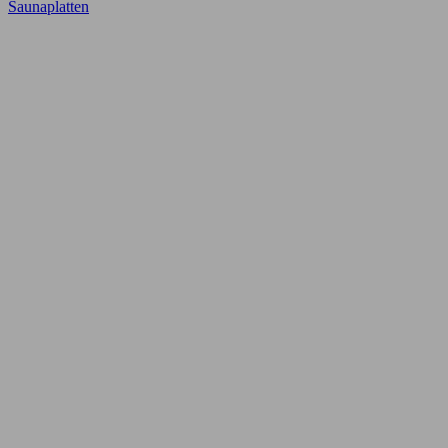
Saunaplatten