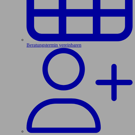
Beratungstermin vereinbaren