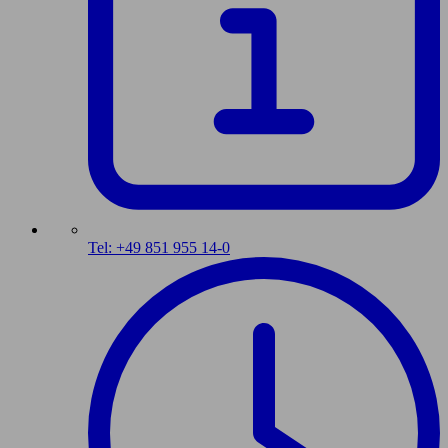
Tel: +49 851 955 14-0