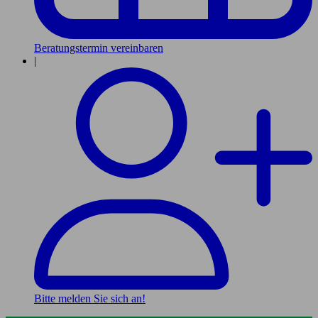
Beratungstermin vereinbaren
|
Bitte melden Sie sich an!