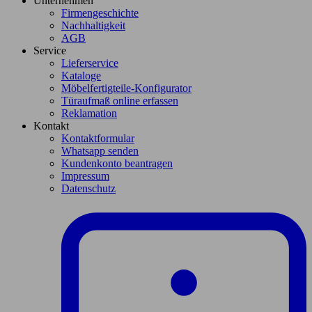
Unternehmen
Firmengeschichte
Nachhaltigkeit
AGB
Service
Lieferservice
Kataloge
Möbelfertigteile-Konfigurator
Türaufmaß online erfassen
Reklamation
Kontakt
Kontaktformular
Whatsapp senden
Kundenkonto beantragen
Impressum
Datenschutz