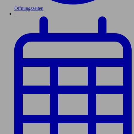
Öffnungszeiten
|