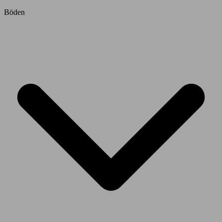
Böden