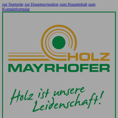
zur Startseite
zur Hauptnavigation
zum Hauptinhalt
zum
Kontaktformular