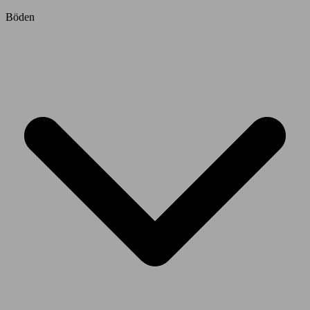
Böden