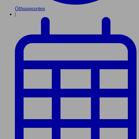
Öffnungszeiten
|