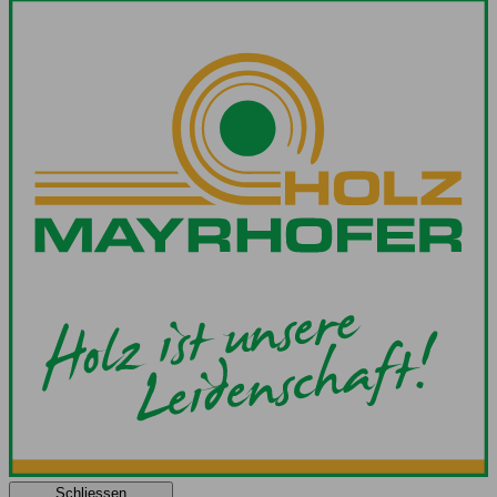
Schliessen