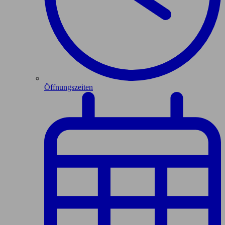
Öffnungszeiten