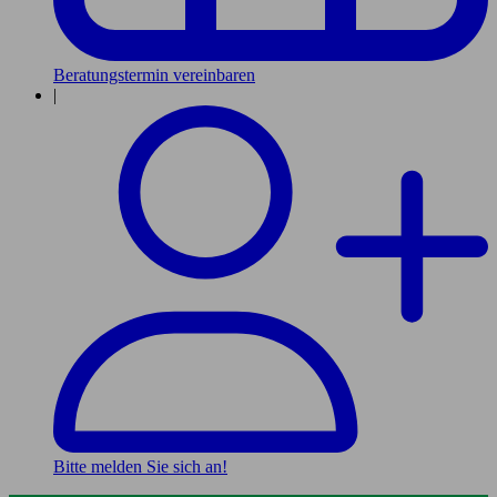
Beratungstermin vereinbaren
|
Bitte melden Sie sich an!