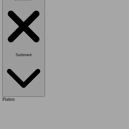
Sortiment
Platten