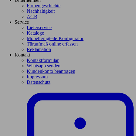
Unternehmen
Firmengeschichte
Nachhaltigkeit
AGB
Service
Lieferservice
Kataloge
Möbelfertigteile-Konfigurator
Türaufmaß online erfassen
Reklamation
Kontakt
Kontaktformular
Whatsapp senden
Kundenkonto beantragen
Impressum
Datenschutz