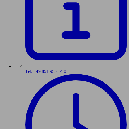
Tel: +49 851 955 14-0