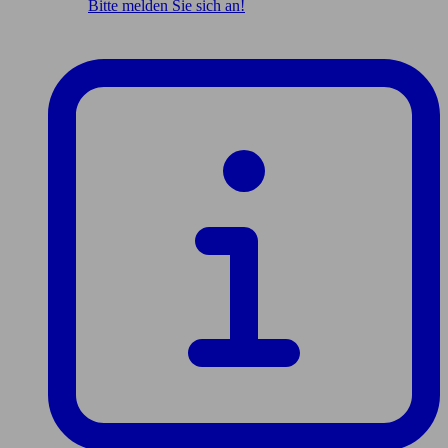
Bitte melden Sie sich an!