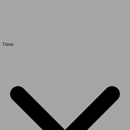
Türen