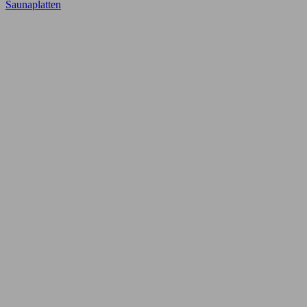
Saunaplatten