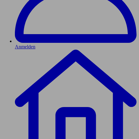
Anmelden