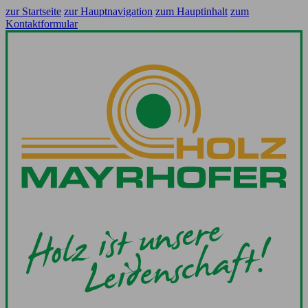
zur Startseite
zur Hauptnavigation
zum Hauptinhalt
zum
Kontaktformular