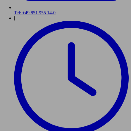
Tel: +49 851 955 14-0
|