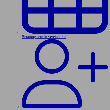
Beratungstermin vereinbaren