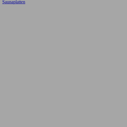
Saunaplatten