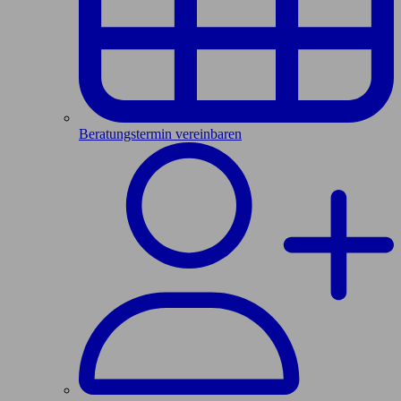
Beratungstermin vereinbaren