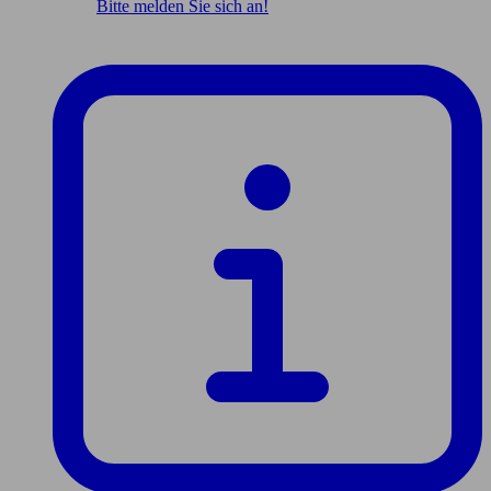
Bitte melden Sie sich an!