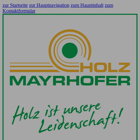
zur Startseite
zur Hauptnavigation
zum Hauptinhalt
zum
Kontaktformular