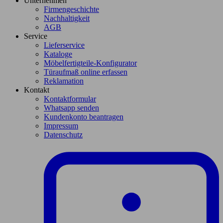
Unternehmen
Firmengeschichte
Nachhaltigkeit
AGB
Service
Lieferservice
Kataloge
Möbelfertigteile-Konfigurator
Türaufmaß online erfassen
Reklamation
Kontakt
Kontaktformular
Whatsapp senden
Kundenkonto beantragen
Impressum
Datenschutz