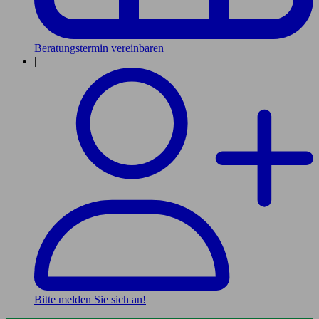
Beratungstermin vereinbaren
|
Bitte melden Sie sich an!