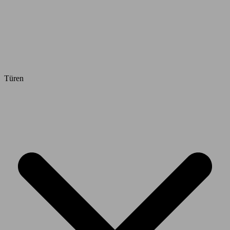
Türen