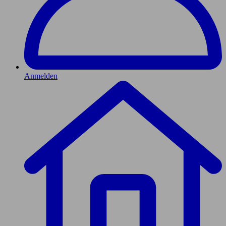
Anmelden