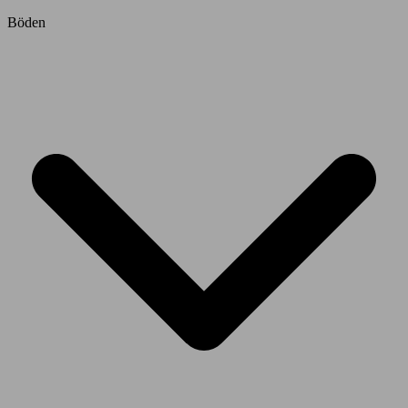
Böden