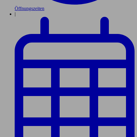
Öffnungszeiten
|