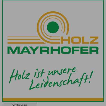
Schliessen