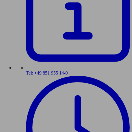
Tel: +49 851 955 14-0