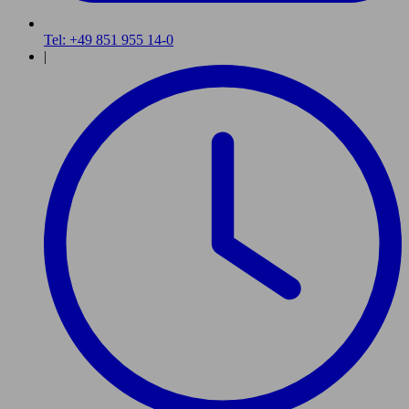
Tel: +49 851 955 14-0
|