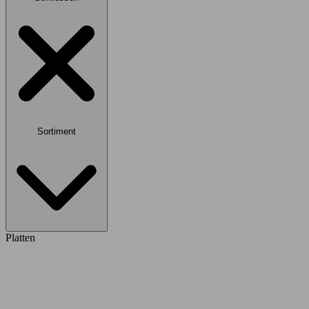
Sortiment
Platten