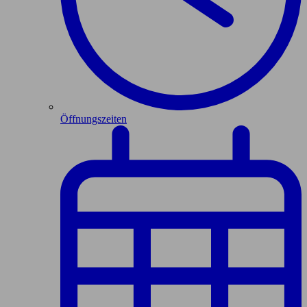
Öffnungszeiten