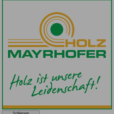
Schliessen