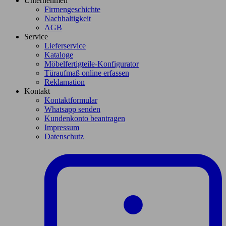
Unternehmen
Firmengeschichte
Nachhaltigkeit
AGB
Service
Lieferservice
Kataloge
Möbelfertigteile-Konfigurator
Türaufmaß online erfassen
Reklamation
Kontakt
Kontaktformular
Whatsapp senden
Kundenkonto beantragen
Impressum
Datenschutz