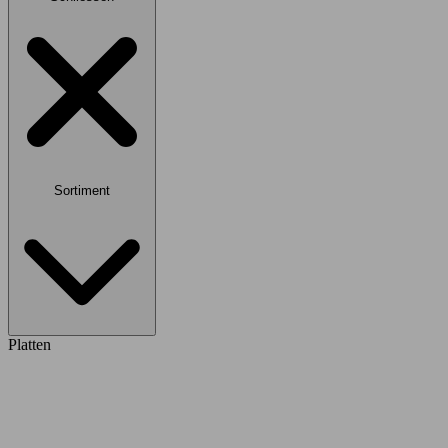
Sortiment
Platten