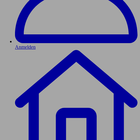
Anmelden