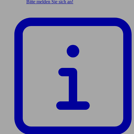
Bitte melden Sie sich an!