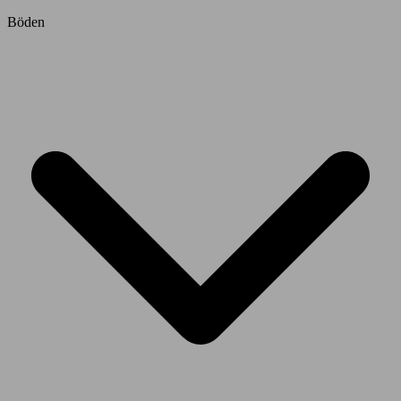
Böden