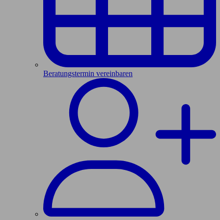
Beratungstermin vereinbaren