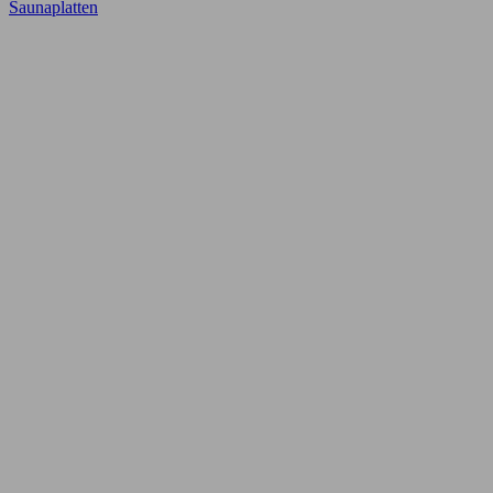
Saunaplatten