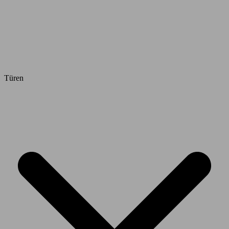
Türen