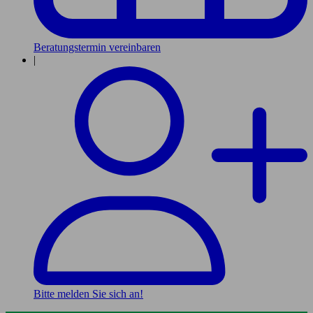
Beratungstermin vereinbaren
|
Bitte melden Sie sich an!