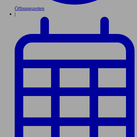
Öffnungszeiten
|