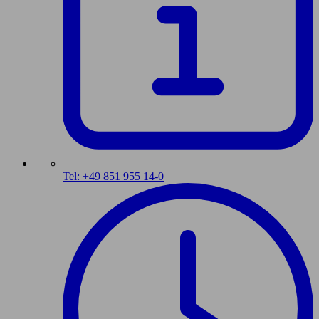
Tel: +49 851 955 14-0