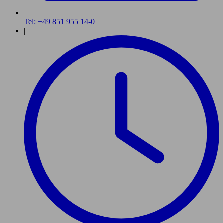
Tel: +49 851 955 14-0
|