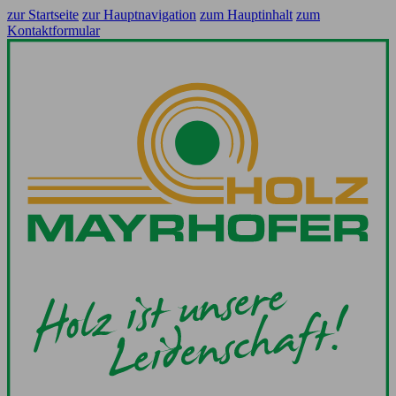
zur Startseite
zur Hauptnavigation
zum Hauptinhalt
zum
Kontaktformular