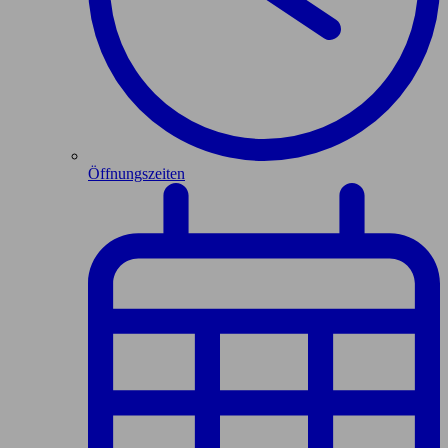
Öffnungszeiten