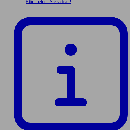
Bitte melden Sie sich an!