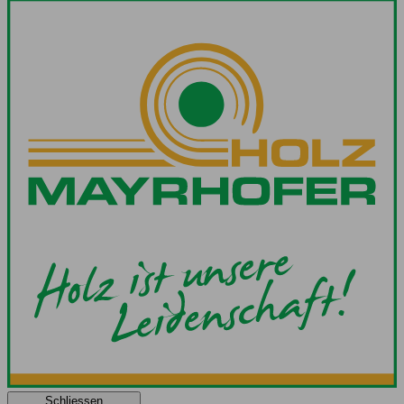
Schliessen