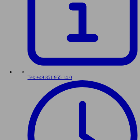
Tel: +49 851 955 14-0