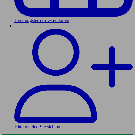
Beratungstermin vereinbaren
|
Bitte melden Sie sich an!