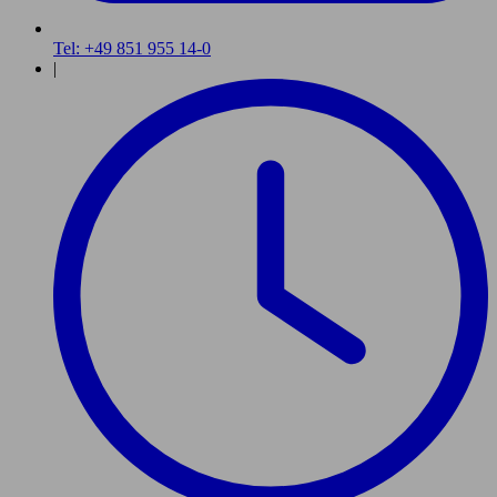
Tel: +49 851 955 14-0
|