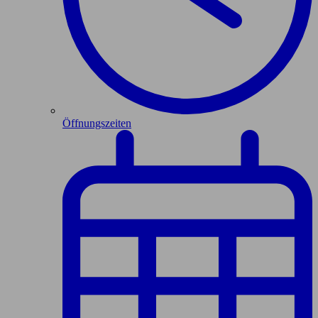
Öffnungszeiten