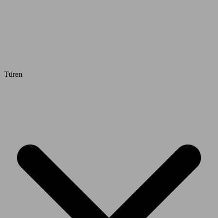
Türen