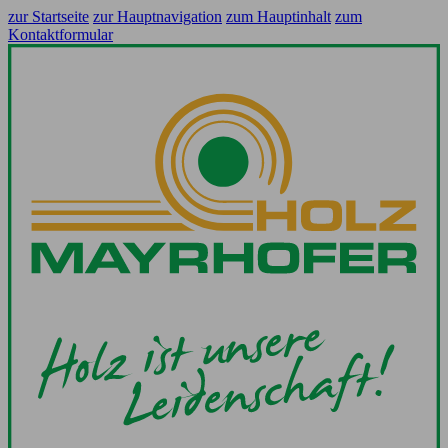
zur Startseite
zur Hauptnavigation
zum Hauptinhalt
zum
Kontaktformular