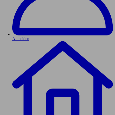
Anmelden