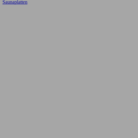
Saunaplatten