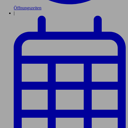
Öffnungszeiten
|