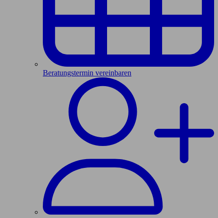
Beratungstermin vereinbaren