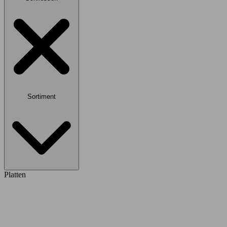
Sortiment
Platten