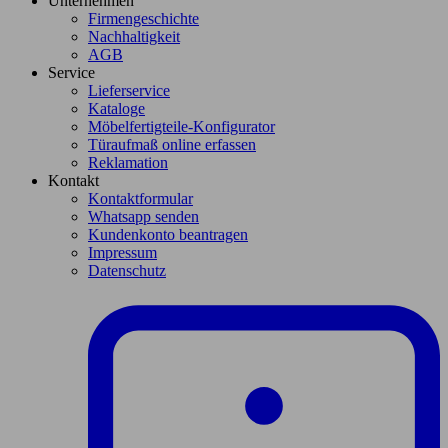
Unternehmen
Firmengeschichte
Nachhaltigkeit
AGB
Service
Lieferservice
Kataloge
Möbelfertigteile-Konfigurator
Türaufmaß online erfassen
Reklamation
Kontakt
Kontaktformular
Whatsapp senden
Kundenkonto beantragen
Impressum
Datenschutz