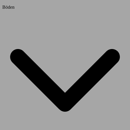
Böden