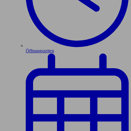
Öffnungszeiten