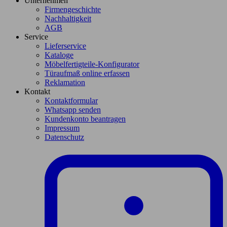
Unternehmen
Firmengeschichte
Nachhaltigkeit
AGB
Service
Lieferservice
Kataloge
Möbelfertigteile-Konfigurator
Türaufmaß online erfassen
Reklamation
Kontakt
Kontaktformular
Whatsapp senden
Kundenkonto beantragen
Impressum
Datenschutz