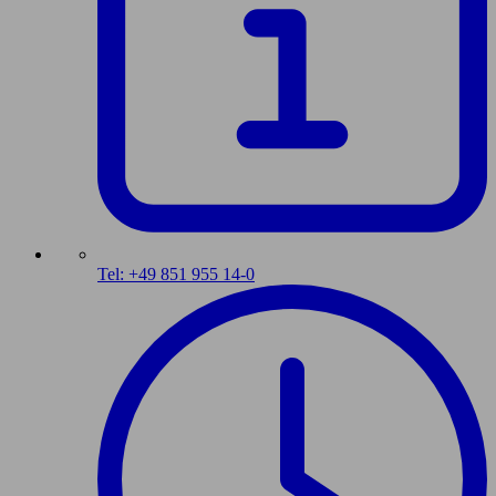
Tel: +49 851 955 14-0