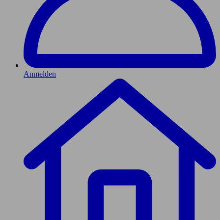
Anmelden