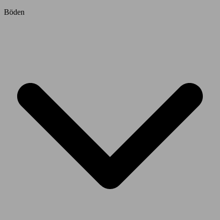
Böden