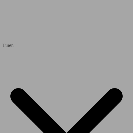
Türen