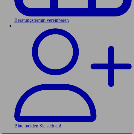
Beratungstermin vereinbaren
|
Bitte melden Sie sich an!