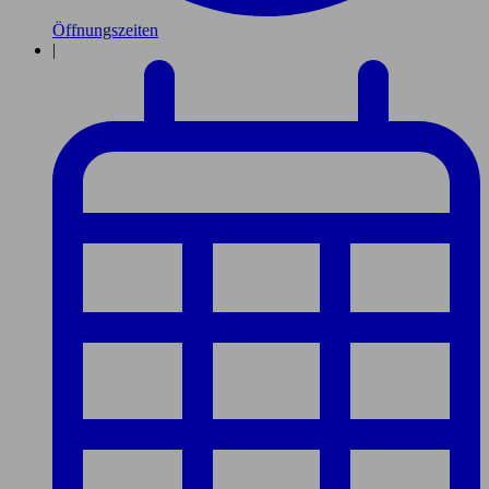
Öffnungszeiten
|