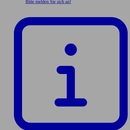
Bitte melden Sie sich an!