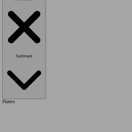
Sortiment
Platten