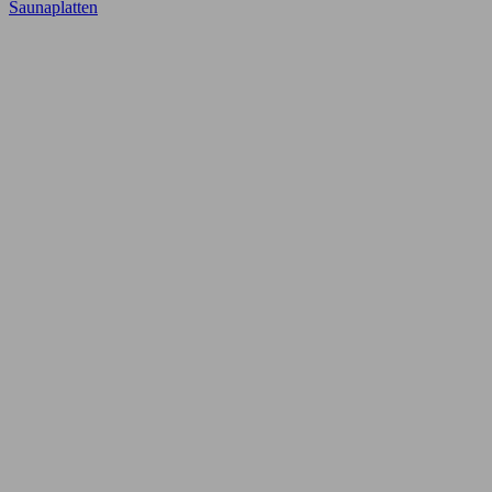
Saunaplatten