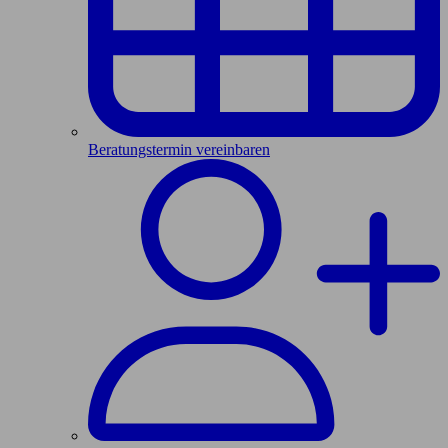
Beratungstermin vereinbaren