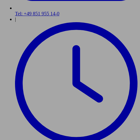
Tel: +49 851 955 14-0
|