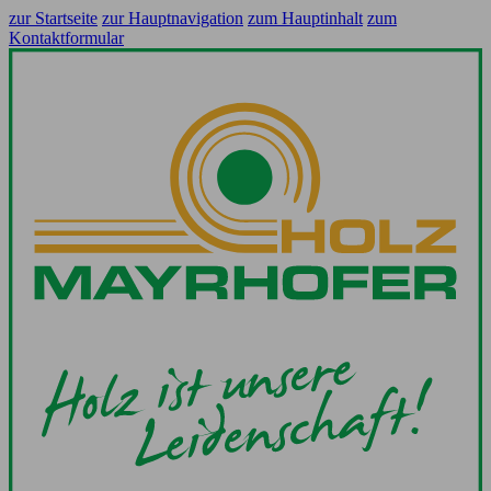
zur Startseite
zur Hauptnavigation
zum Hauptinhalt
zum
Kontaktformular