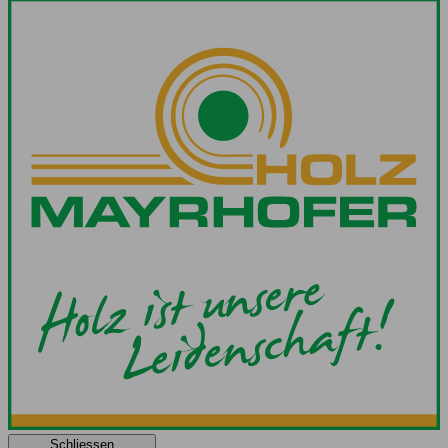
Schliessen