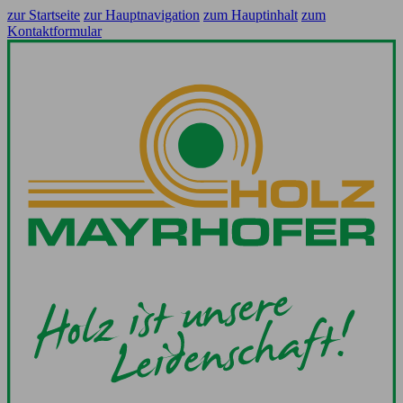
zur Startseite
zur Hauptnavigation
zum Hauptinhalt
zum
Kontaktformular