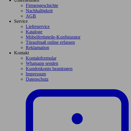
Unternehmen
Firmengeschichte
Nachhaltigkeit
AGB
Service
Lieferservice
Kataloge
Möbelfertigteile-Konfigurator
Türaufmaß online erfassen
Reklamation
Kontakt
Kontaktformular
Whatsapp senden
Kundenkonto beantragen
Impressum
Datenschutz