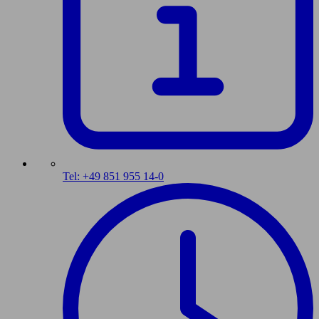
Tel: +49 851 955 14-0