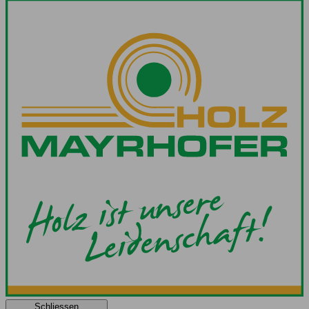
Schliessen