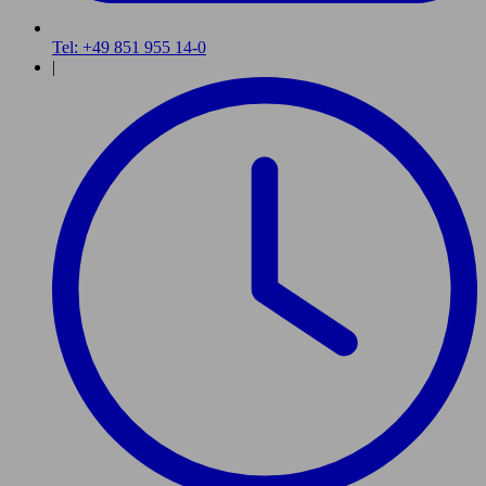
Tel: +49 851 955 14-0
|