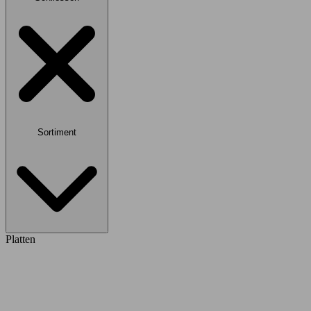
Sortiment
Platten