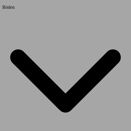
Böden