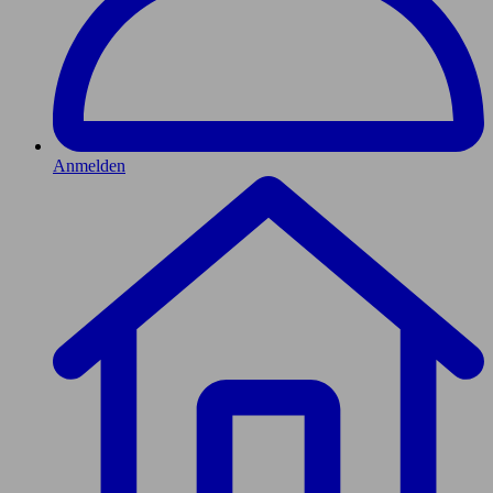
Anmelden