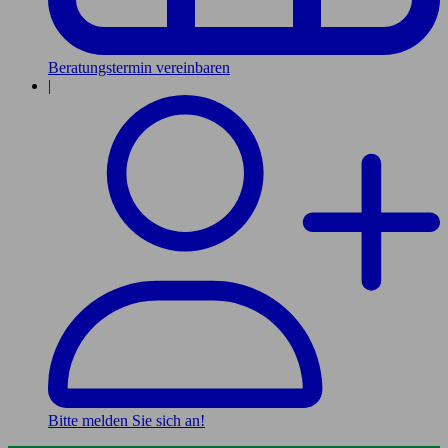
Beratungstermin vereinbaren
|
Bitte melden Sie sich an!