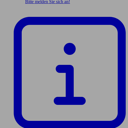
Bitte melden Sie sich an!