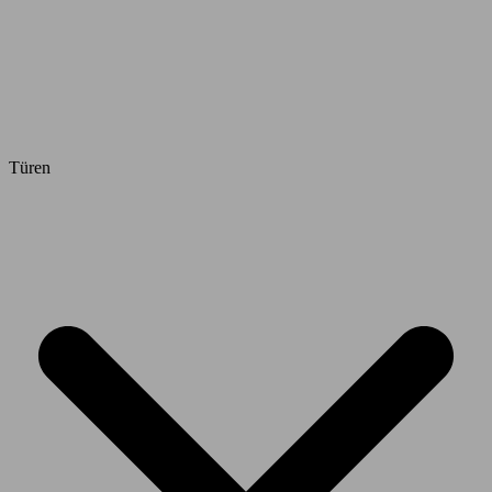
Türen