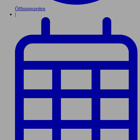
Öffnungszeiten
|