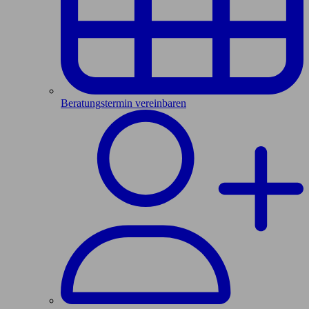
Beratungstermin vereinbaren