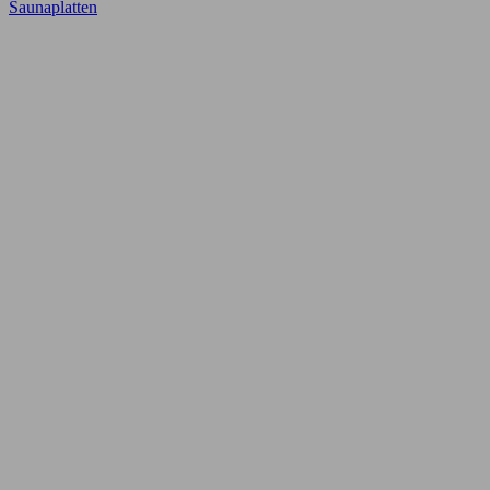
Saunaplatten