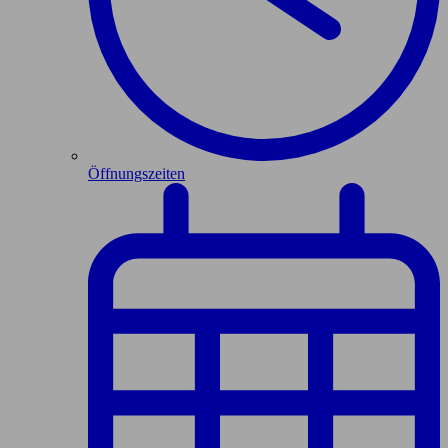
Öffnungszeiten