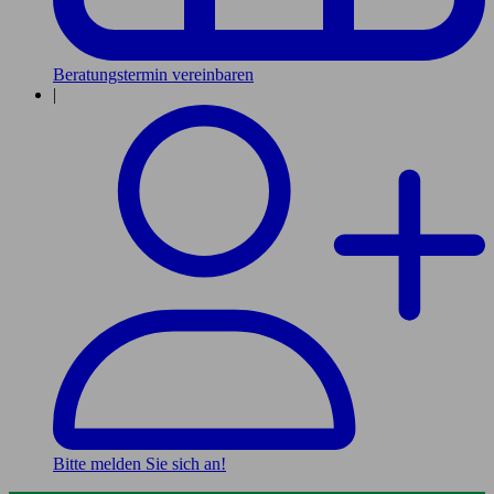
Beratungstermin vereinbaren
|
Bitte melden Sie sich an!