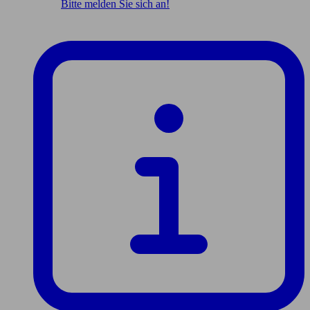
Bitte melden Sie sich an!