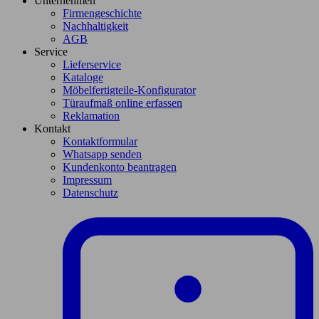
Unternehmen
Firmengeschichte
Nachhaltigkeit
AGB
Service
Lieferservice
Kataloge
Möbelfertigteile-Konfigurator
Türaufmaß online erfassen
Reklamation
Kontakt
Kontaktformular
Whatsapp senden
Kundenkonto beantragen
Impressum
Datenschutz