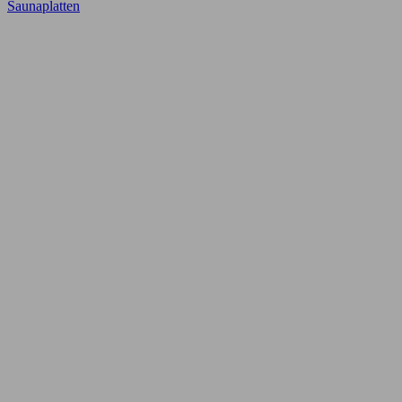
Saunaplatten