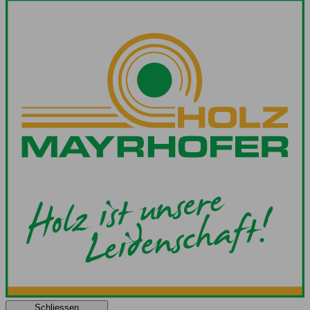
Schliessen