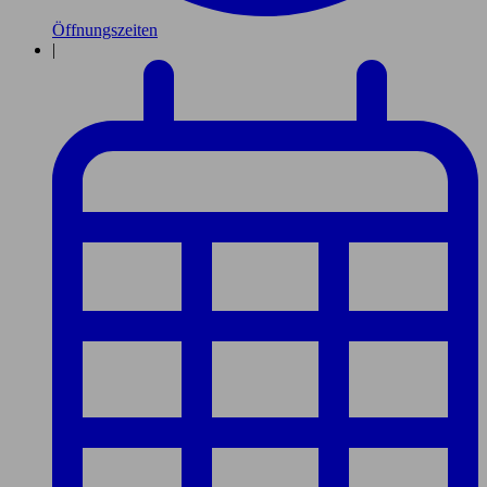
Öffnungszeiten
|