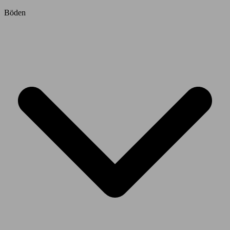
Böden