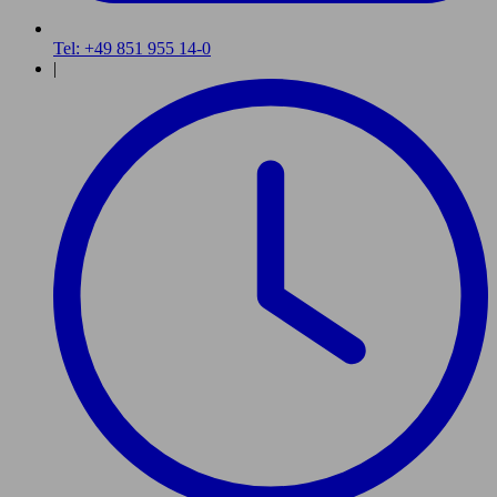
Tel: +49 851 955 14-0
|