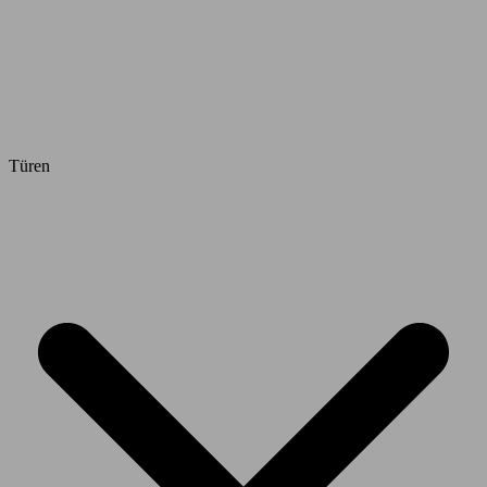
Türen