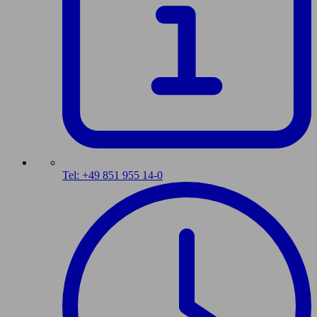
Tel: +49 851 955 14-0