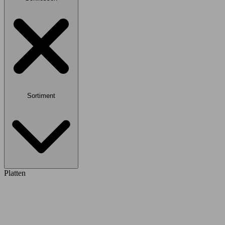
Sortiment
Platten