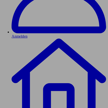
Anmelden