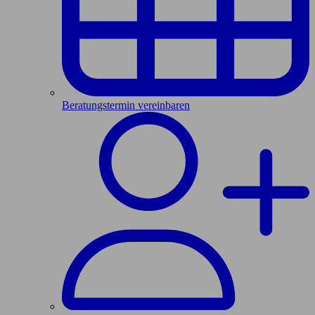
Beratungstermin vereinbaren