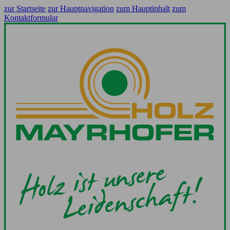
zur Startseite
zur Hauptnavigation
zum Hauptinhalt
zum
Kontaktformular