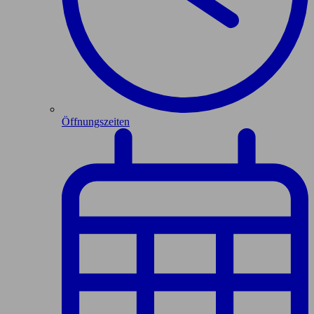
Öffnungszeiten