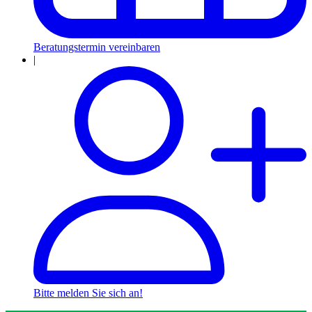
Beratungstermin vereinbaren
|
Bitte melden Sie sich an!