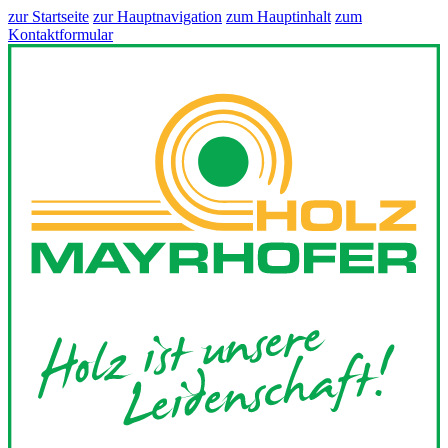
zur Startseite
zur Hauptnavigation
zum Hauptinhalt
zum
Kontaktformular