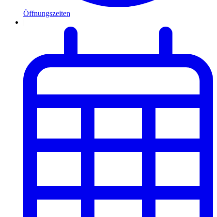
Öffnungszeiten
|