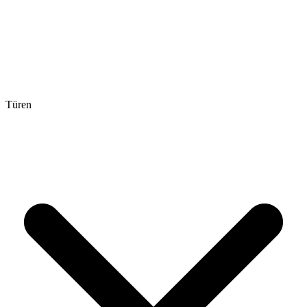
Türen