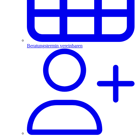
Beratungstermin vereinbaren