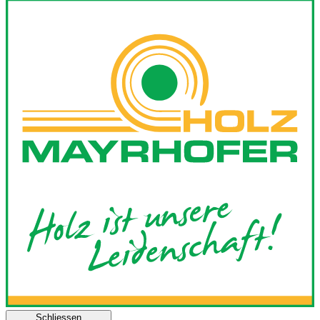
Schliessen