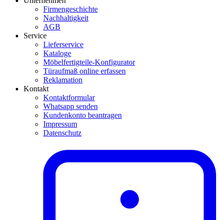
Unternehmen
Firmengeschichte
Nachhaltigkeit
AGB
Service
Lieferservice
Kataloge
Möbelfertigteile-Konfigurator
Türaufmaß online erfassen
Reklamation
Kontakt
Kontaktformular
Whatsapp senden
Kundenkonto beantragen
Impressum
Datenschutz