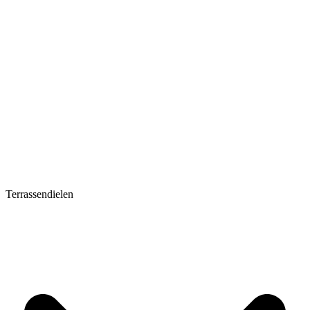
Terrassendielen