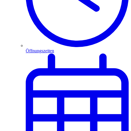
Öffnungszeiten