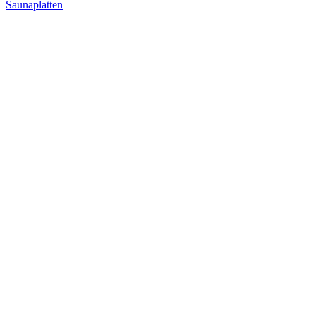
Saunaplatten