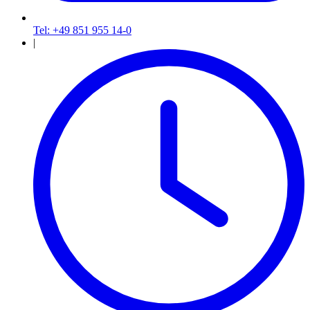
Tel: +49 851 955 14-0
|