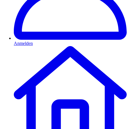
Anmelden