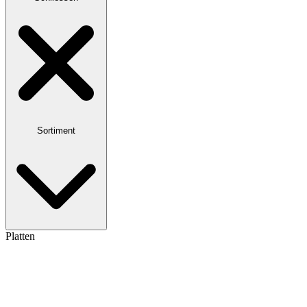
Sortiment
Platten