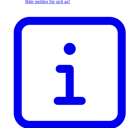
Bitte melden Sie sich an!