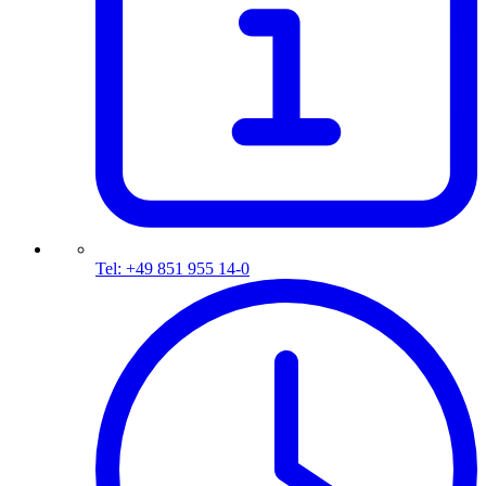
Tel: +49 851 955 14-0