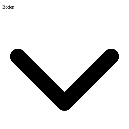
Böden