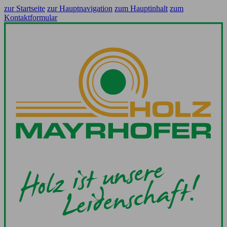
zur Startseite
zur Hauptnavigation
zum Hauptinhalt
zum
Kontaktformular