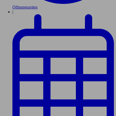
Öffnungszeiten
|