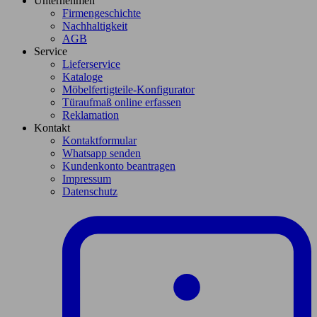
Unternehmen
Firmengeschichte
Nachhaltigkeit
AGB
Service
Lieferservice
Kataloge
Möbelfertigteile-Konfigurator
Türaufmaß online erfassen
Reklamation
Kontakt
Kontaktformular
Whatsapp senden
Kundenkonto beantragen
Impressum
Datenschutz