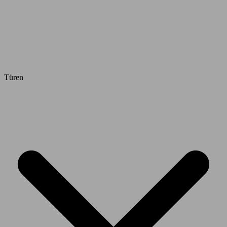
Türen