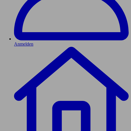
Anmelden