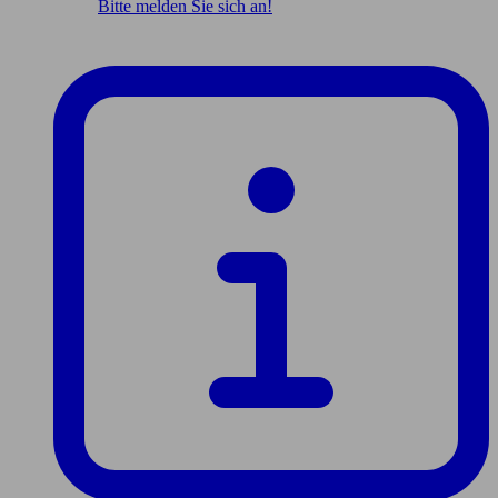
Bitte melden Sie sich an!