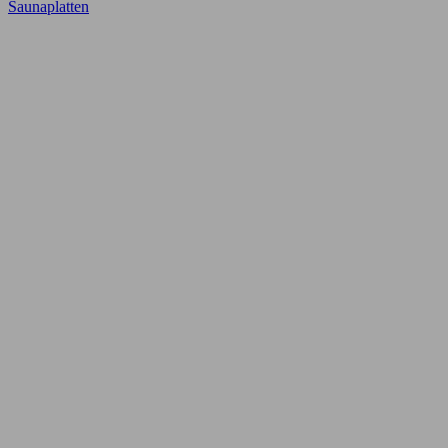
Saunaplatten