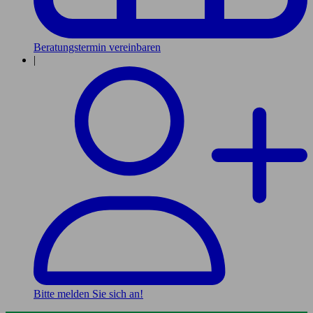
Beratungstermin vereinbaren
|
Bitte melden Sie sich an!