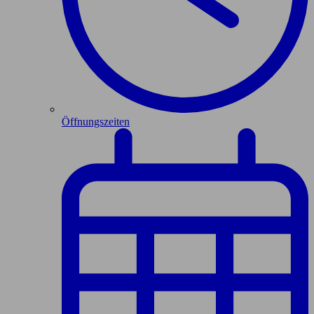
Öffnungszeiten