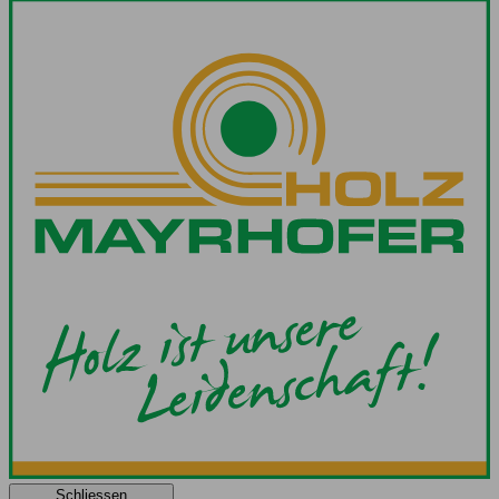
Schliessen