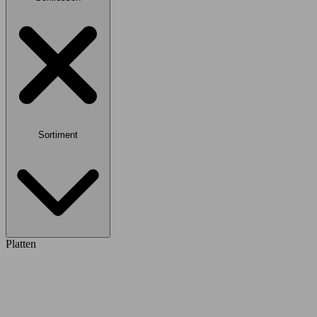
Sortiment
Platten