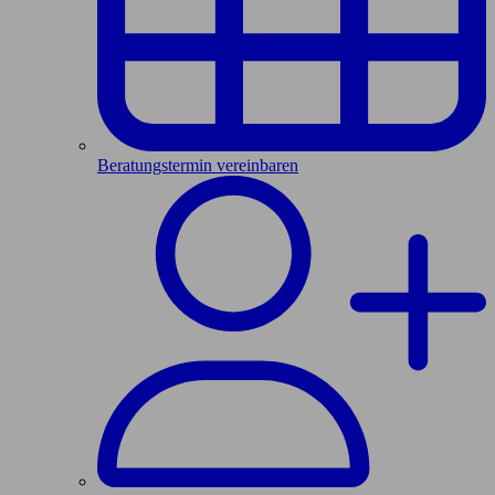
Beratungstermin vereinbaren