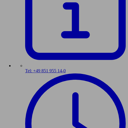
Tel: +49 851 955 14-0