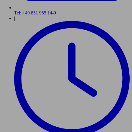
Tel: +49 851 955 14-0
|