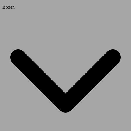
Böden