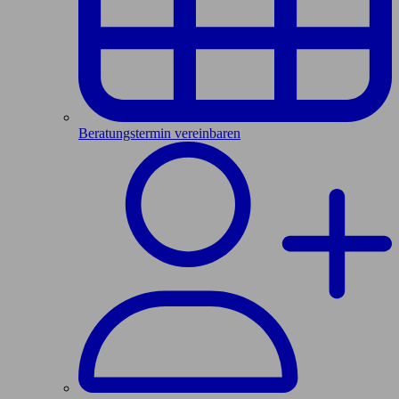
Beratungstermin vereinbaren