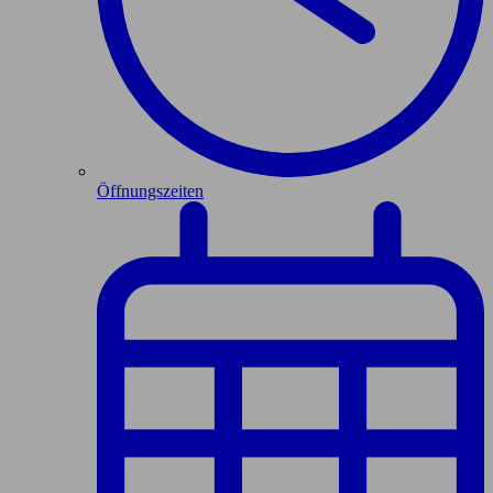
Öffnungszeiten