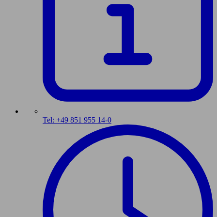
Tel: +49 851 955 14-0