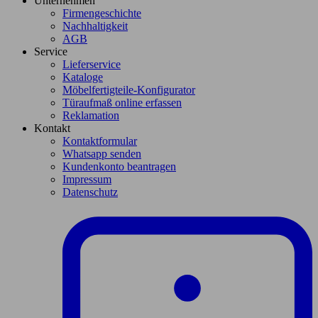
Unternehmen
Firmengeschichte
Nachhaltigkeit
AGB
Service
Lieferservice
Kataloge
Möbelfertigteile-Konfigurator
Türaufmaß online erfassen
Reklamation
Kontakt
Kontaktformular
Whatsapp senden
Kundenkonto beantragen
Impressum
Datenschutz