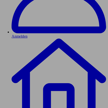
Anmelden