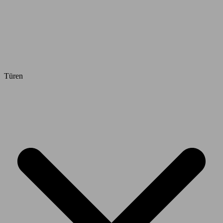
Türen