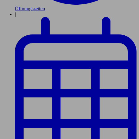
Öffnungszeiten
|