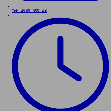
Tel: +49 851 955 14-0
|