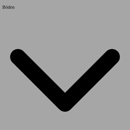
Böden