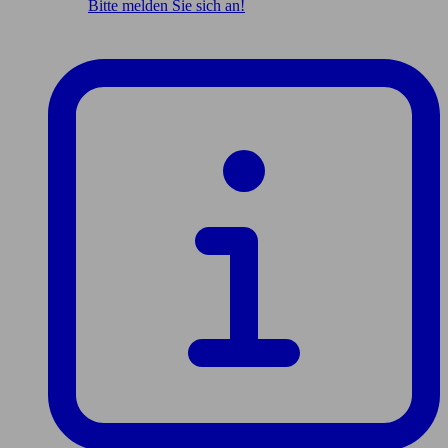
Bitte melden Sie sich an!