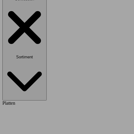
Sortiment
Platten