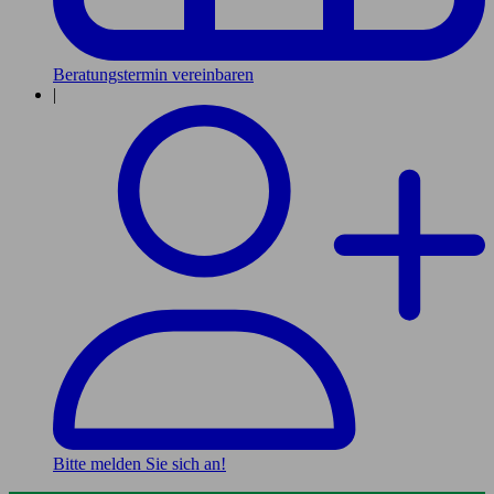
Beratungstermin vereinbaren
|
Bitte melden Sie sich an!