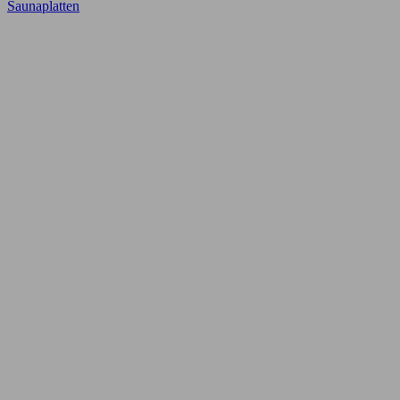
Saunaplatten