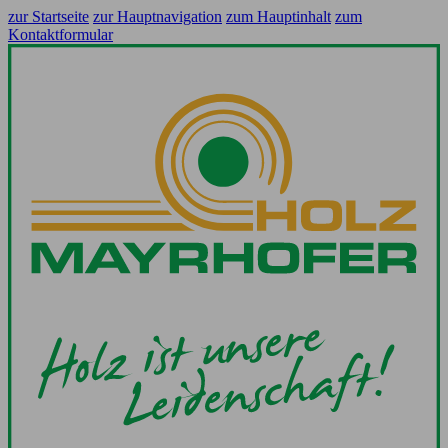
zur Startseite
zur Hauptnavigation
zum Hauptinhalt
zum
Kontaktformular