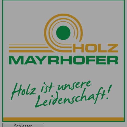
Schliessen