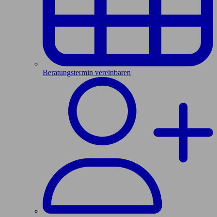
Beratungstermin vereinbaren