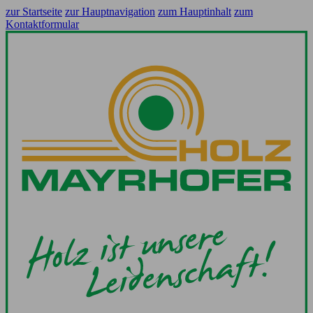
zur Startseite
zur Hauptnavigation
zum Hauptinhalt
zum
Kontaktformular