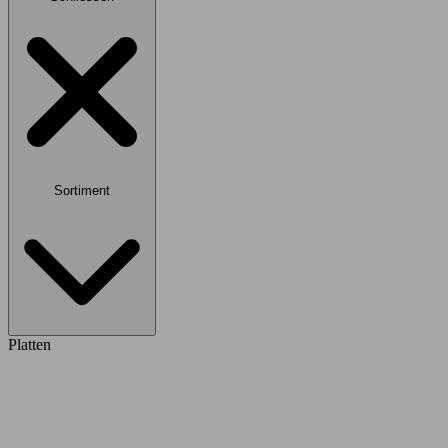
Sortiment
Platten