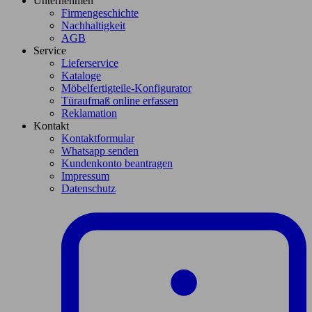
Unternehmen
Firmengeschichte
Nachhaltigkeit
AGB
Service
Lieferservice
Kataloge
Möbelfertigteile-Konfigurator
Türaufmaß online erfassen
Reklamation
Kontakt
Kontaktformular
Whatsapp senden
Kundenkonto beantragen
Impressum
Datenschutz