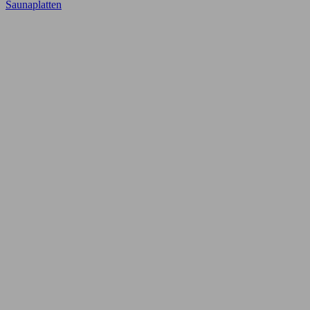
Saunaplatten