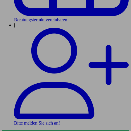
Beratungstermin vereinbaren
|
Bitte melden Sie sich an!