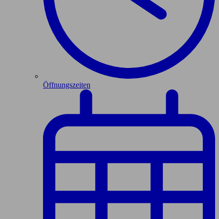
Öffnungszeiten