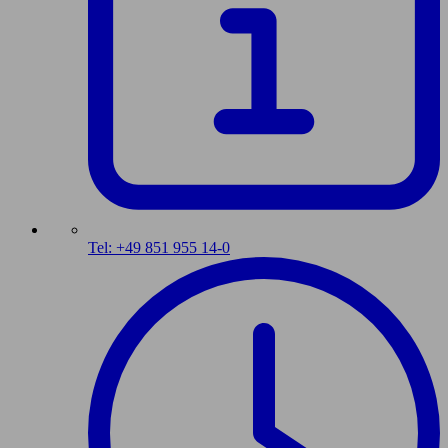
Tel: +49 851 955 14-0