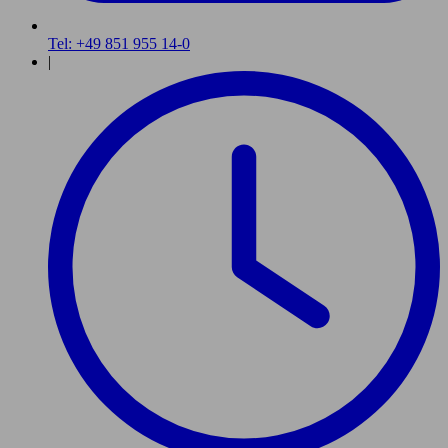
Tel: +49 851 955 14-0
|