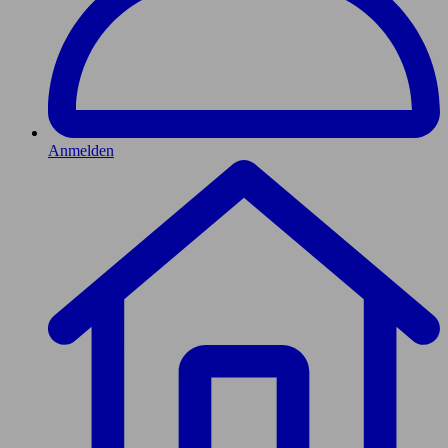
Anmelden