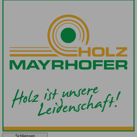
Schliessen