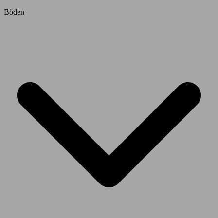
Böden