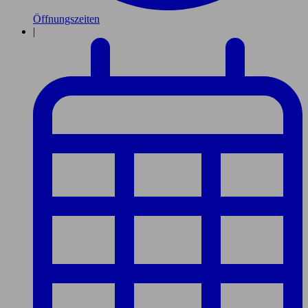
Öffnungszeiten
|