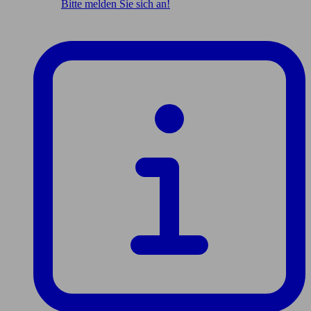
Bitte melden Sie sich an!