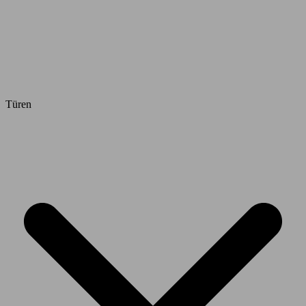
Türen