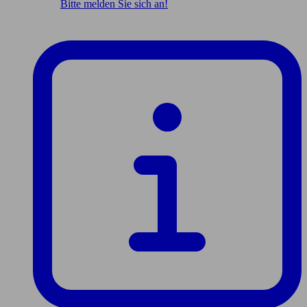
Bitte melden Sie sich an!