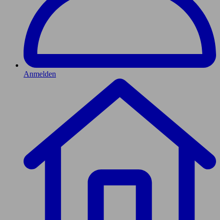
Anmelden