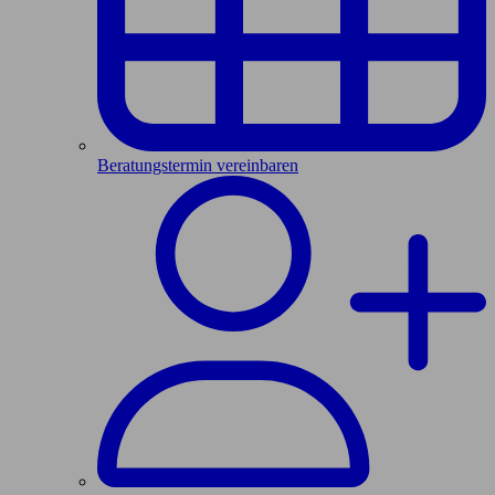
Beratungstermin vereinbaren