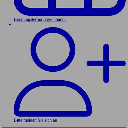
Beratungstermin vereinbaren
|
Bitte melden Sie sich an!