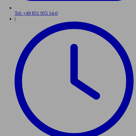
Tel: +49 851 955 14-0
|