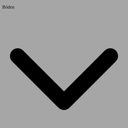
Böden