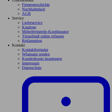
Unternehmen
Firmengeschichte
Nachhaltigkeit
AGB
Service
Lieferservice
Kataloge
Möbelfertigteile-Konfigurator
Türaufmaß online erfassen
Reklamation
Kontakt
Kontaktformular
Whatsapp senden
Kundenkonto beantragen
Impressum
Datenschutz