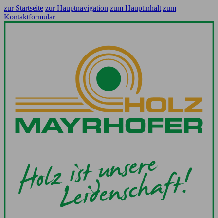
zur Startseite
zur Hauptnavigation
zum Hauptinhalt
zum
Kontaktformular