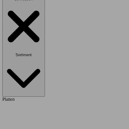
Sortiment
Platten