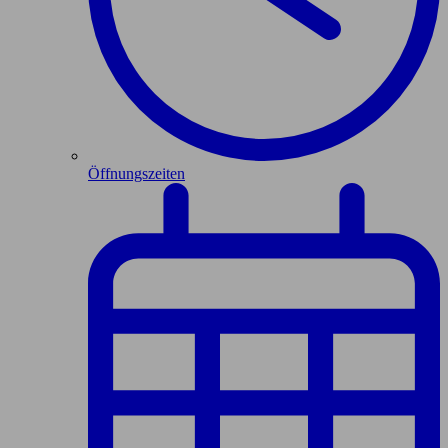
Öffnungszeiten