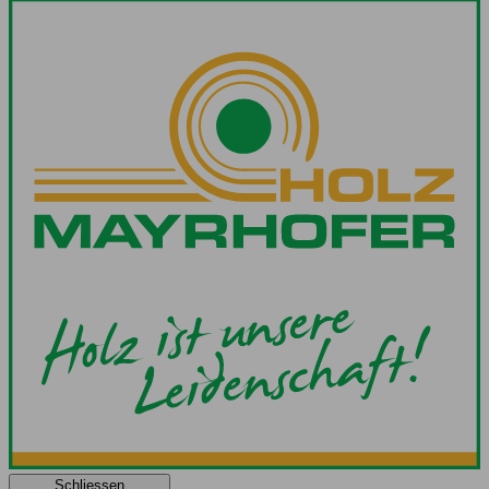
Schliessen