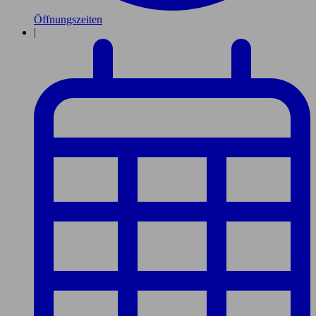
Öffnungszeiten
|