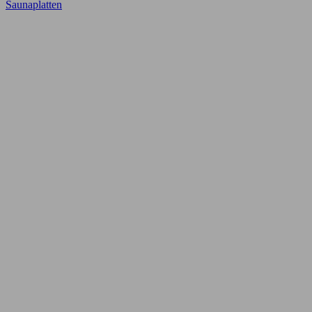
Saunaplatten