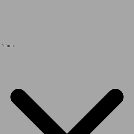
Türen