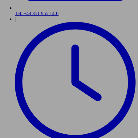
Tel: +49 851 955 14-0
|