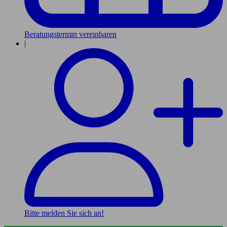
Beratungstermin vereinbaren
|
Bitte melden Sie sich an!