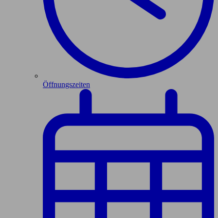
Öffnungszeiten