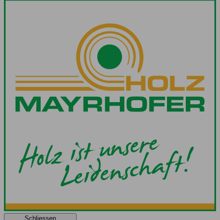
Schliessen