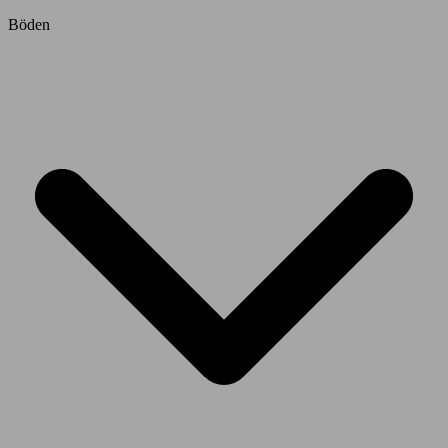
Böden