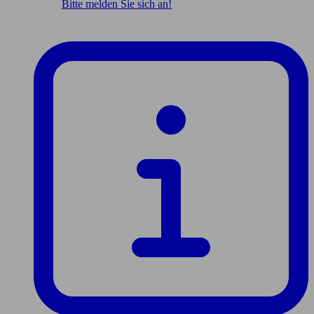
Bitte melden Sie sich an!