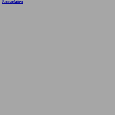
Saunaplatten