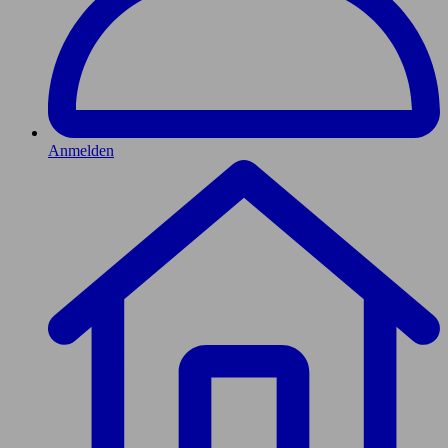
Anmelden