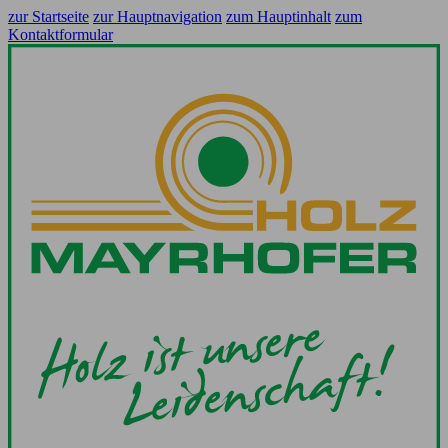
zur Startseite
zur Hauptnavigation
zum Hauptinhalt
zum
Kontaktformular