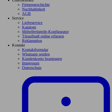
Unternehmen
Firmengeschichte
Nachhaltigkeit
AGB
Service
Lieferservice
Kataloge
Möbelfertigteile-Konfigurator
Türaufmaß online erfassen
Reklamation
Kontakt
Kontaktformular
Whatsapp senden
Kundenkonto beantragen
Impressum
Datenschutz