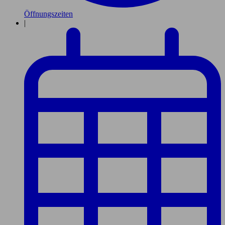
Öffnungszeiten
|