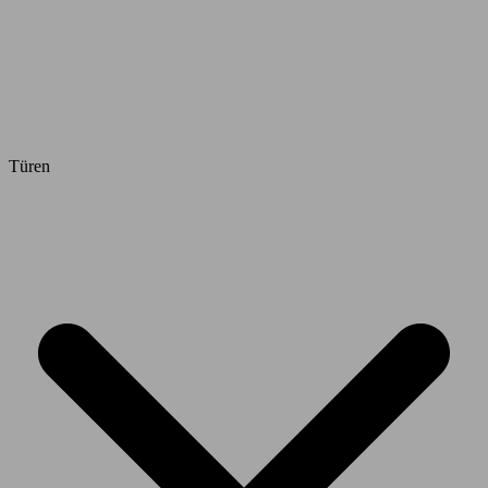
Türen