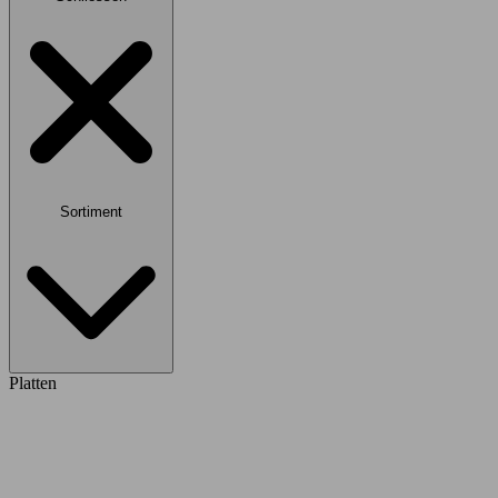
Sortiment
Platten