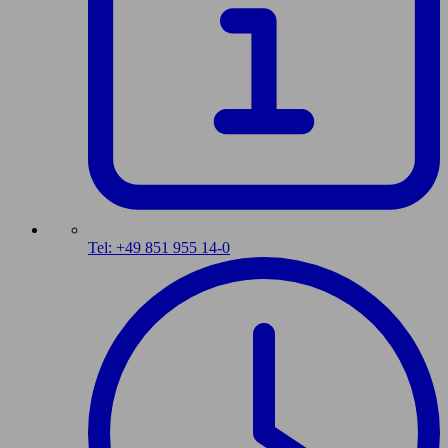
Tel: +49 851 955 14-0