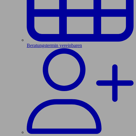
Beratungstermin vereinbaren