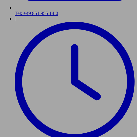
Tel: +49 851 955 14-0
|