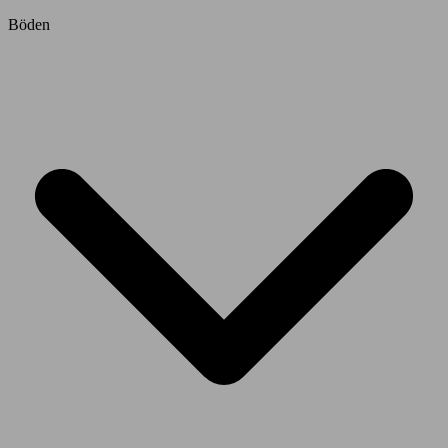
Böden