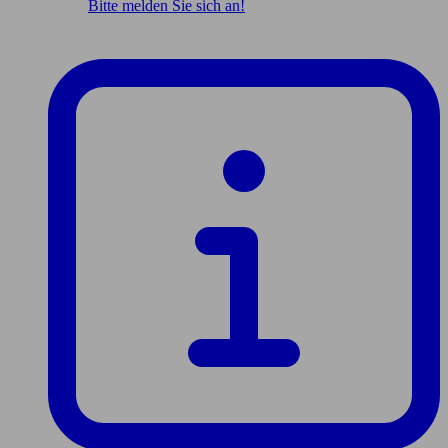
Bitte melden Sie sich an!