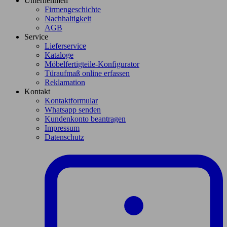
Unternehmen
Firmengeschichte
Nachhaltigkeit
AGB
Service
Lieferservice
Kataloge
Möbelfertigteile-Konfigurator
Türaufmaß online erfassen
Reklamation
Kontakt
Kontaktformular
Whatsapp senden
Kundenkonto beantragen
Impressum
Datenschutz