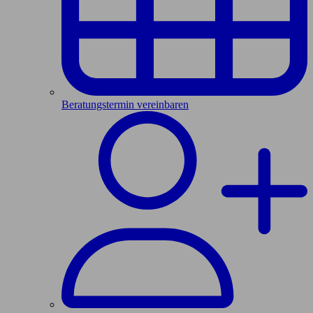
Beratungstermin vereinbaren