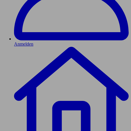
Anmelden