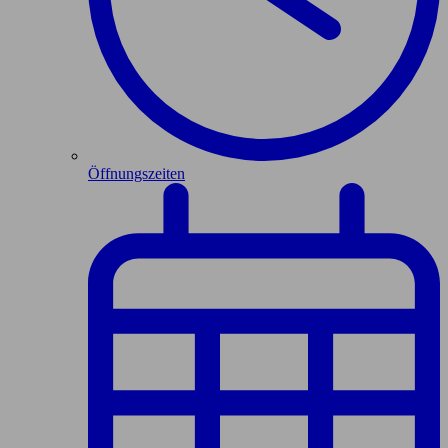
Öffnungszeiten