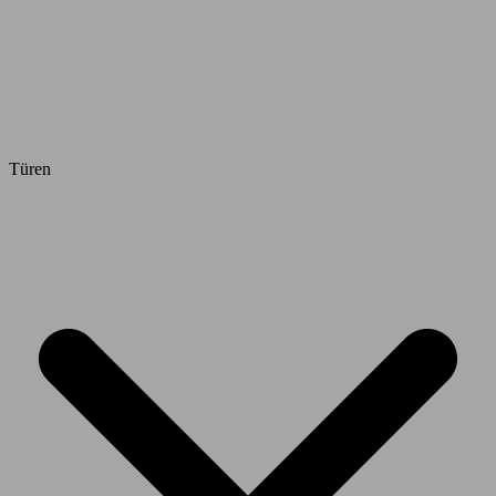
Türen