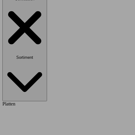
Sortiment
Platten