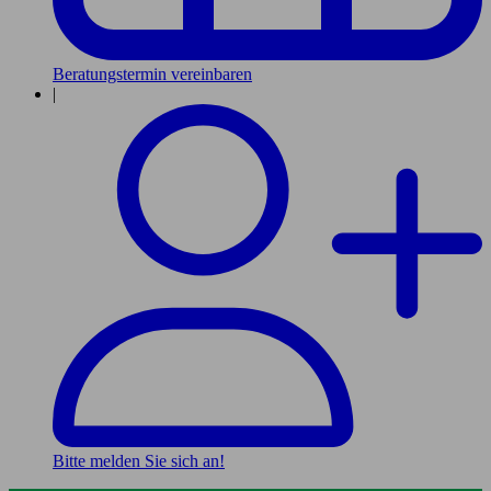
Beratungstermin vereinbaren
|
Bitte melden Sie sich an!