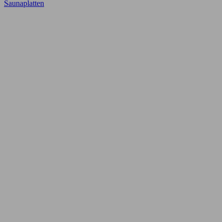
Saunaplatten