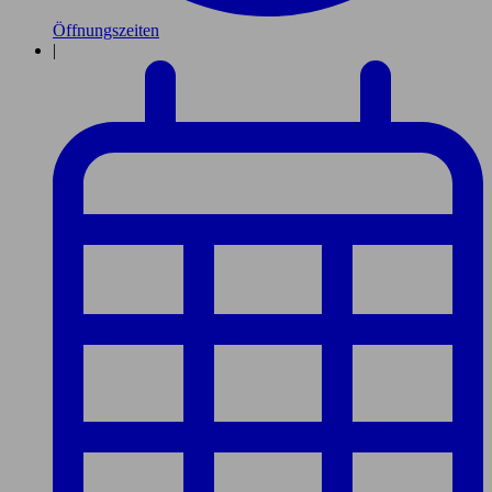
Öffnungszeiten
|