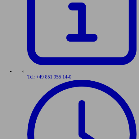
Tel: +49 851 955 14-0