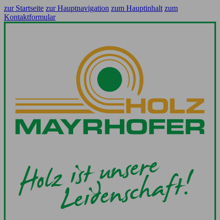
zur Startseite
zur Hauptnavigation
zum Hauptinhalt
zum
Kontaktformular