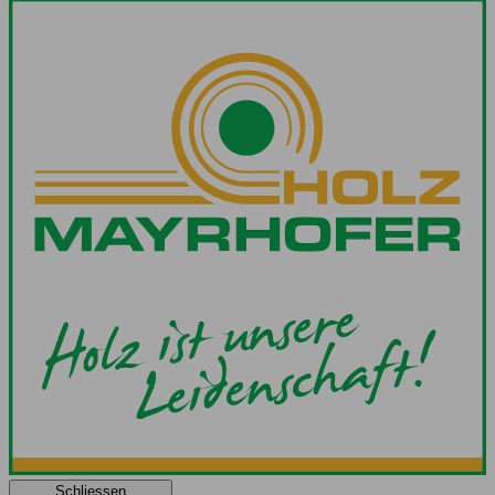
Schliessen