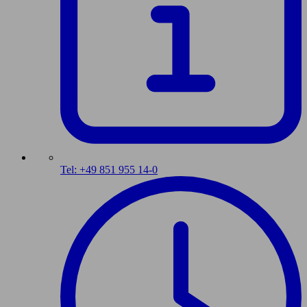
Tel: +49 851 955 14-0