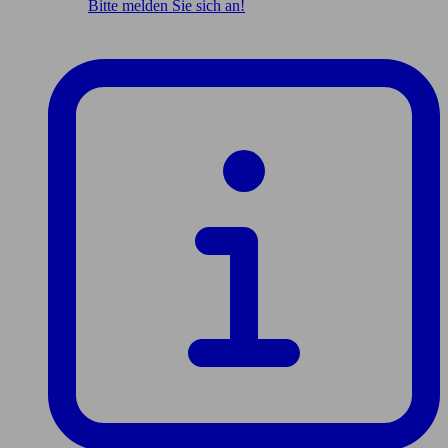
Bitte melden Sie sich an!