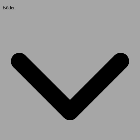
Böden