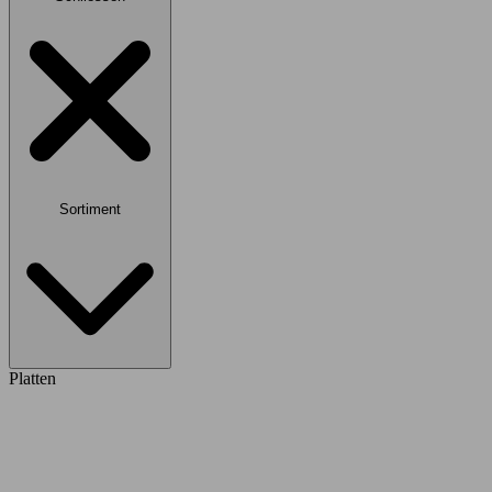
Sortiment
Platten