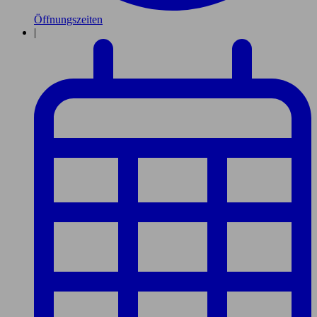
Öffnungszeiten
|