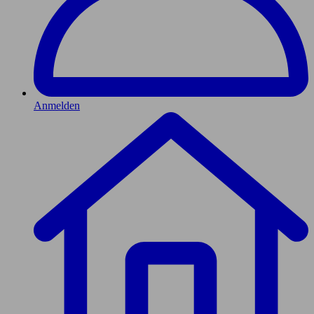
Anmelden