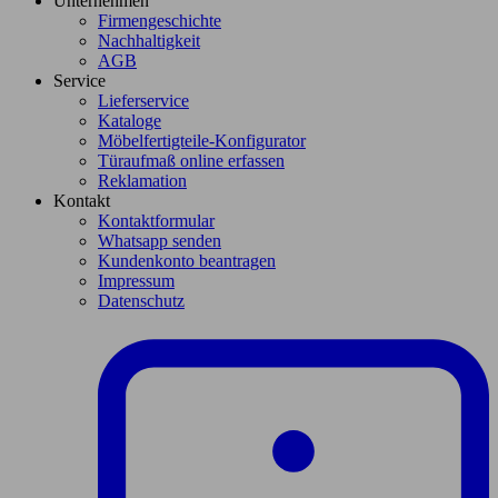
Unternehmen
Firmengeschichte
Nachhaltigkeit
AGB
Service
Lieferservice
Kataloge
Möbelfertigteile-Konfigurator
Türaufmaß online erfassen
Reklamation
Kontakt
Kontaktformular
Whatsapp senden
Kundenkonto beantragen
Impressum
Datenschutz