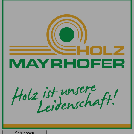
Schliessen