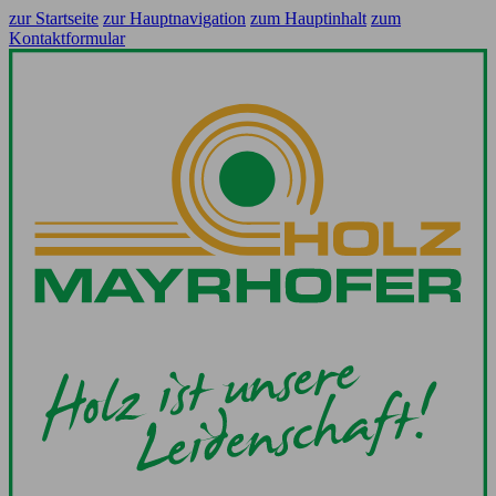
zur Startseite
zur Hauptnavigation
zum Hauptinhalt
zum
Kontaktformular