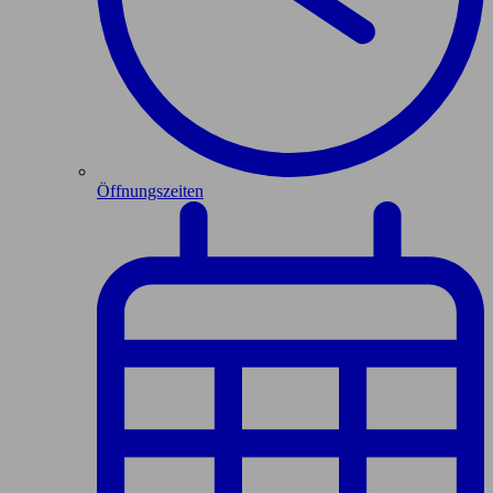
Öffnungszeiten