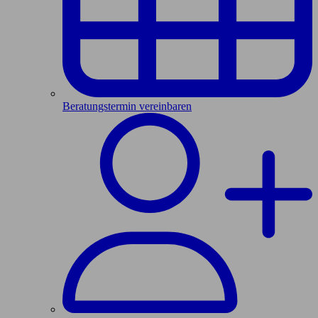
Beratungstermin vereinbaren