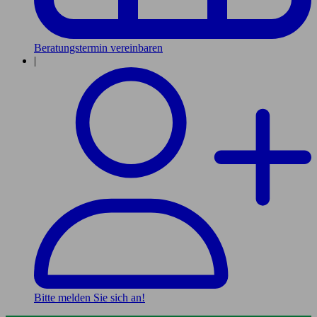
Beratungstermin vereinbaren
|
Bitte melden Sie sich an!