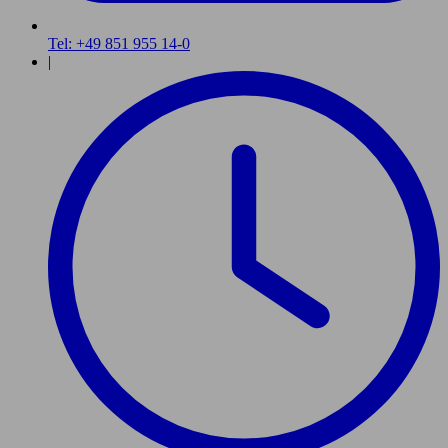
Tel: +49 851 955 14-0
|