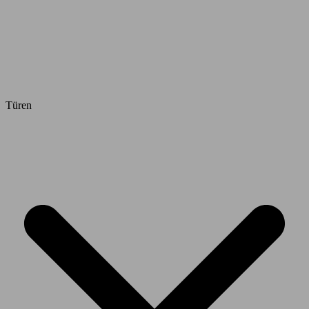
Türen