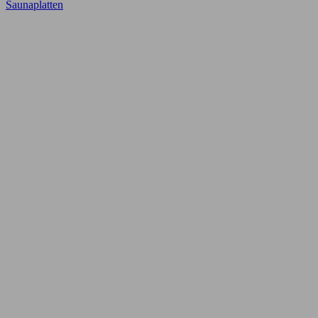
Saunaplatten