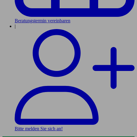
Beratungstermin vereinbaren
|
Bitte melden Sie sich an!