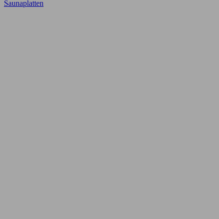
Saunaplatten