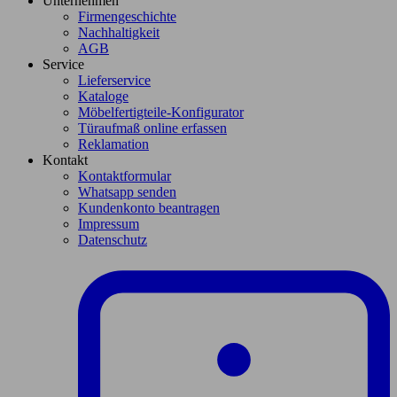
Unternehmen
Firmengeschichte
Nachhaltigkeit
AGB
Service
Lieferservice
Kataloge
Möbelfertigteile-Konfigurator
Türaufmaß online erfassen
Reklamation
Kontakt
Kontaktformular
Whatsapp senden
Kundenkonto beantragen
Impressum
Datenschutz