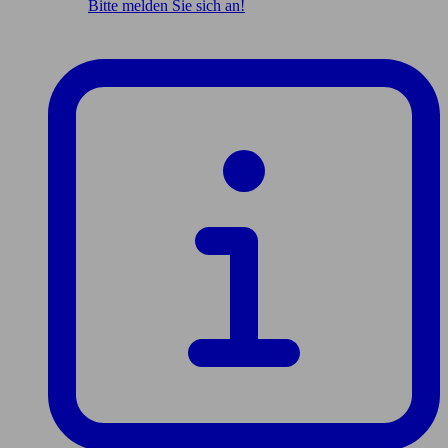
Bitte melden Sie sich an!