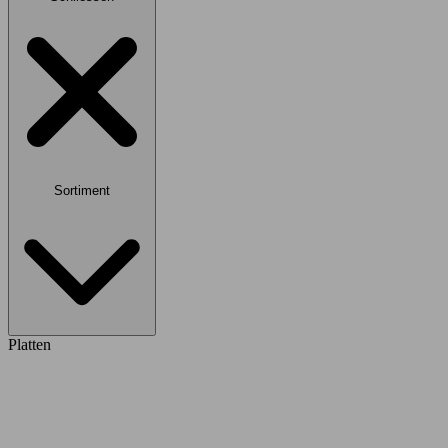
Sortiment
Platten