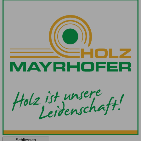
Schliessen