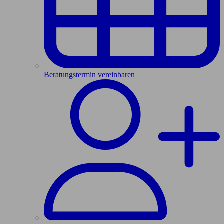
Beratungstermin vereinbaren