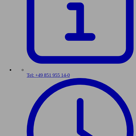
Tel: +49 851 955 14-0