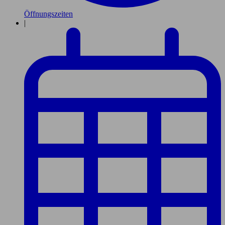
Öffnungszeiten
|