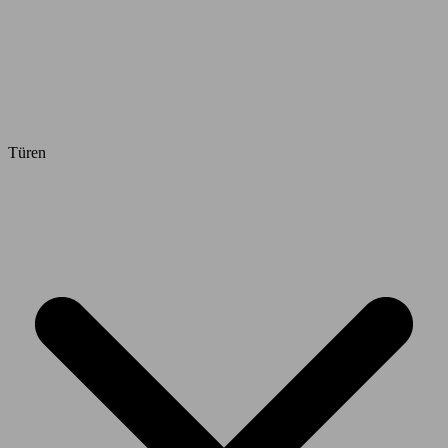
Türen