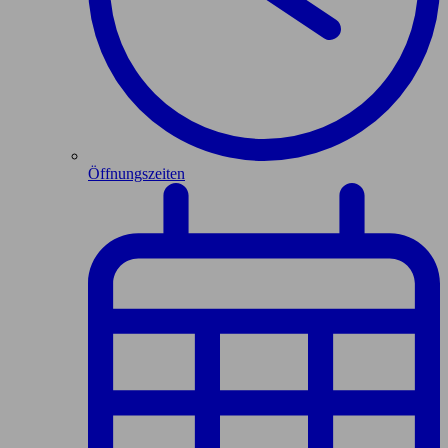
Öffnungszeiten