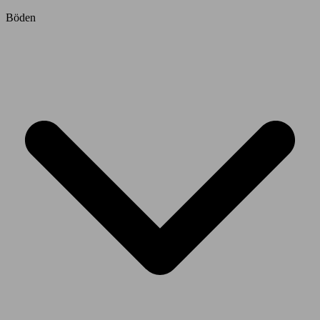
Böden