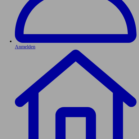
Anmelden