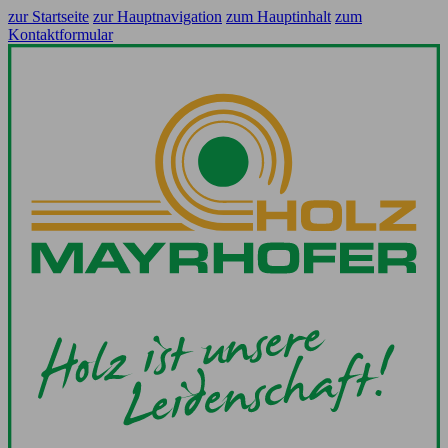
zur Startseite
zur Hauptnavigation
zum Hauptinhalt
zum
Kontaktformular