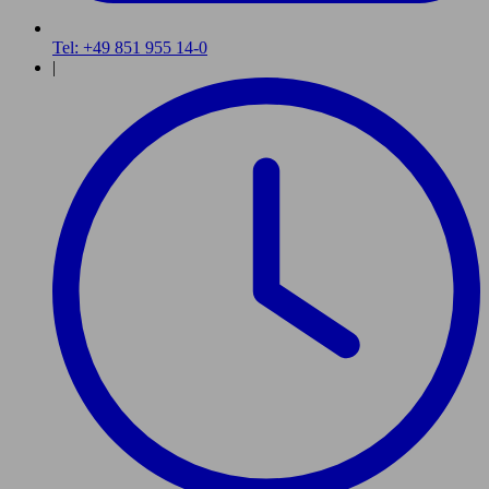
Tel: +49 851 955 14-0
|