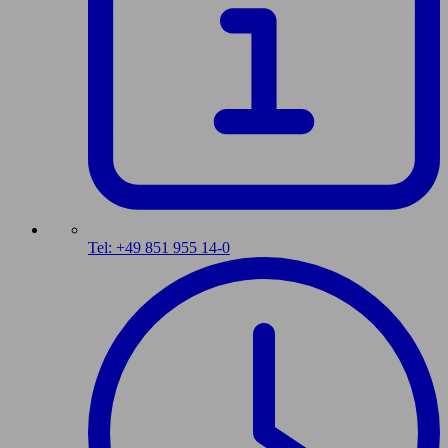
Tel: +49 851 955 14-0