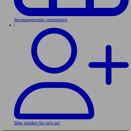
Beratungstermin vereinbaren
|
Bitte melden Sie sich an!