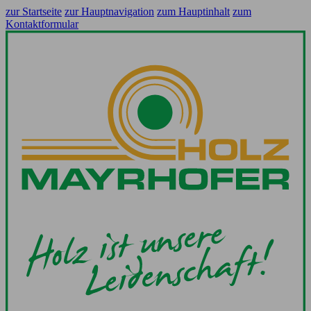
zur Startseite
zur Hauptnavigation
zum Hauptinhalt
zum
Kontaktformular