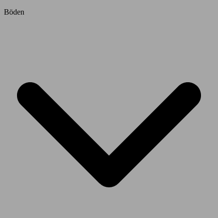
Böden