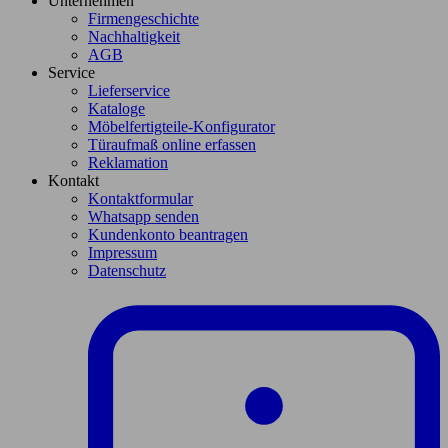
Unternehmen
Firmengeschichte
Nachhaltigkeit
AGB
Service
Lieferservice
Kataloge
Möbelfertigteile-Konfigurator
Türaufmaß online erfassen
Reklamation
Kontakt
Kontaktformular
Whatsapp senden
Kundenkonto beantragen
Impressum
Datenschutz