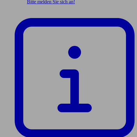
Bitte melden Sie sich an!