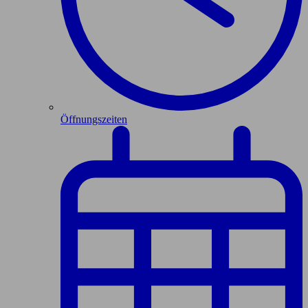
Öffnungszeiten