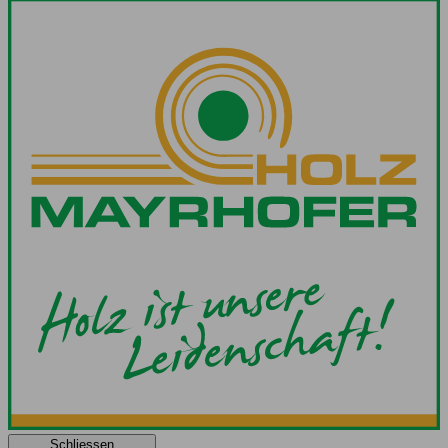
Schliessen