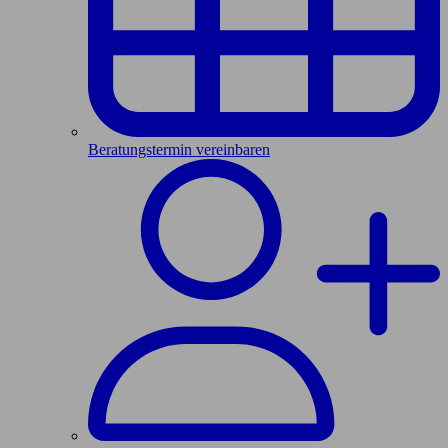
Beratungstermin vereinbaren