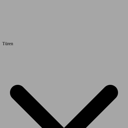
Türen