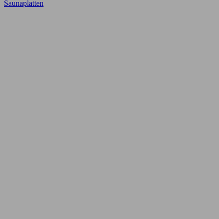
Saunaplatten