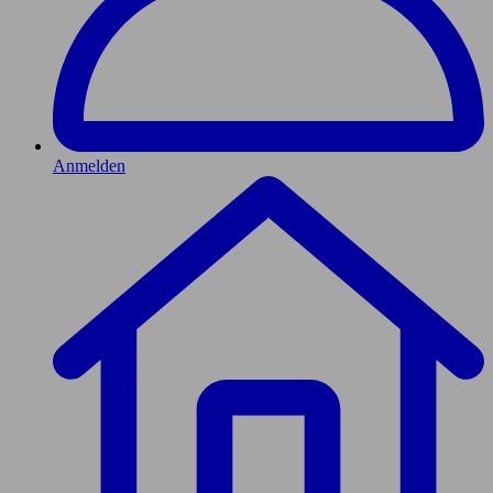
Anmelden