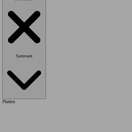
Sortiment
Platten