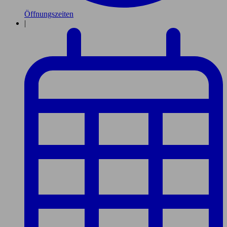
Öffnungszeiten
|