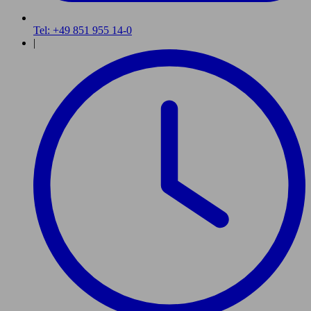
Tel: +49 851 955 14-0
|