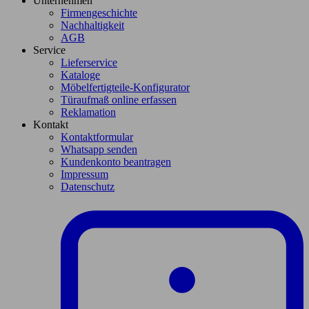
Unternehmen
Firmengeschichte
Nachhaltigkeit
AGB
Service
Lieferservice
Kataloge
Möbelfertigteile-Konfigurator
Türaufmaß online erfassen
Reklamation
Kontakt
Kontaktformular
Whatsapp senden
Kundenkonto beantragen
Impressum
Datenschutz