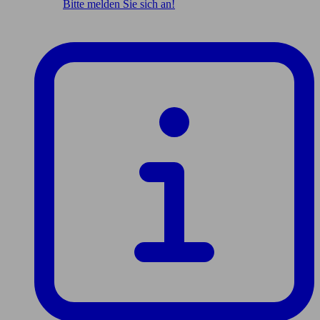
Bitte melden Sie sich an!