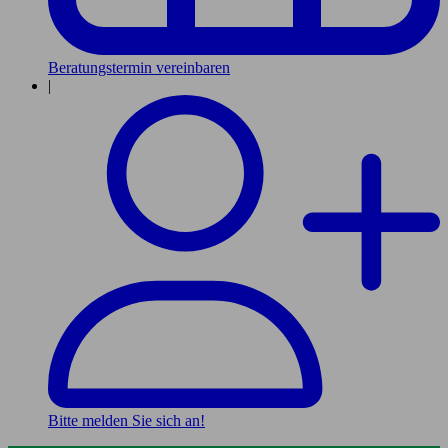
Beratungstermin vereinbaren
|
Bitte melden Sie sich an!