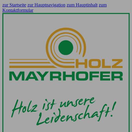
zur Startseite
zur Hauptnavigation
zum Hauptinhalt
zum
Kontaktformular