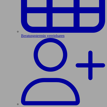
Beratungstermin vereinbaren