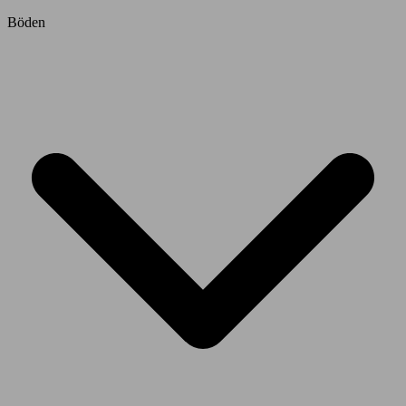
Böden