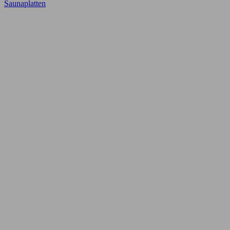
Saunaplatten