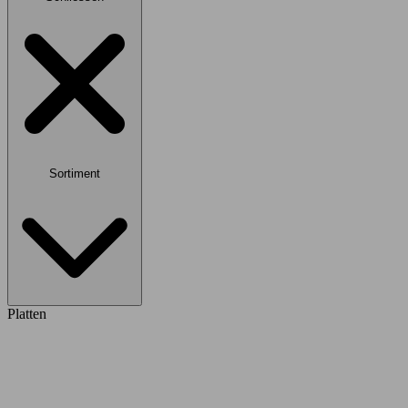
Sortiment
Platten