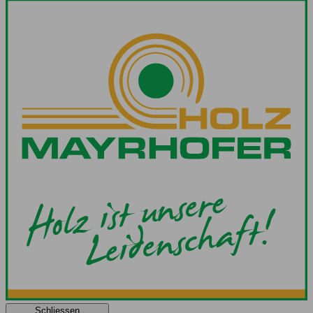
Schliessen