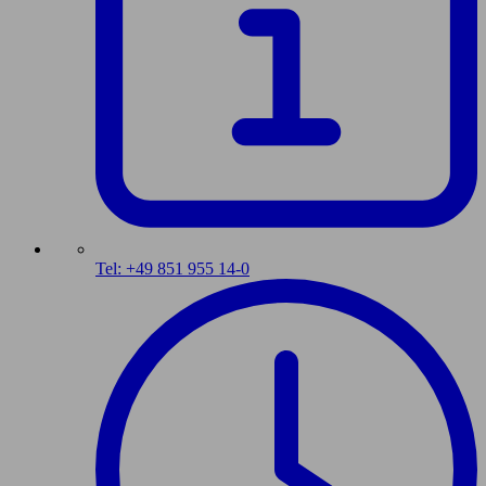
Tel: +49 851 955 14-0