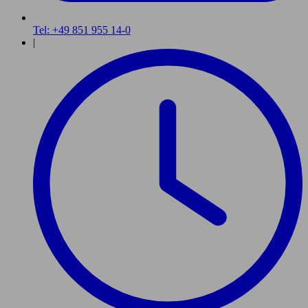
Tel: +49 851 955 14-0
|