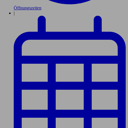
Öffnungszeiten
|