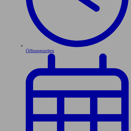
Öffnungszeiten