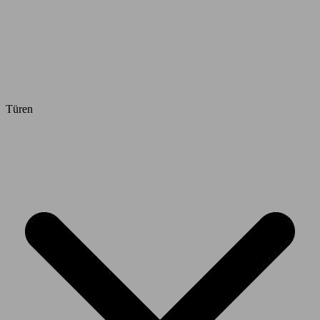
Türen