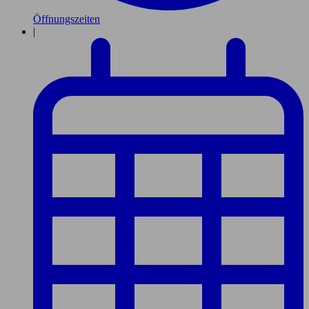
Öffnungszeiten
|