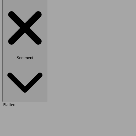
Sortiment
Platten