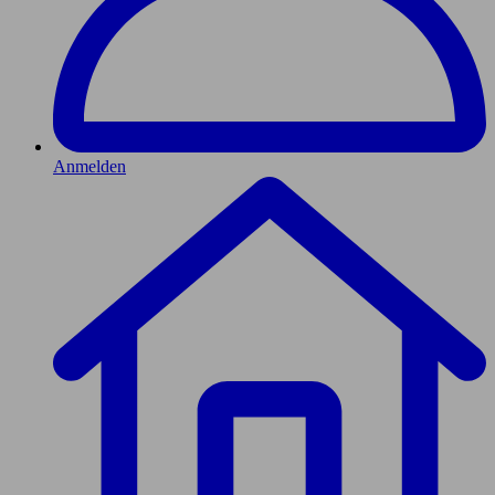
Anmelden