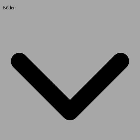
Böden