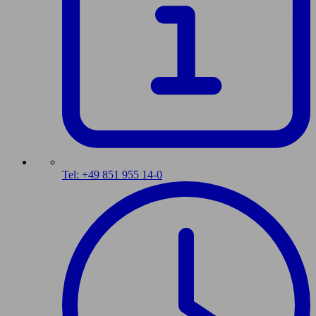
Tel: +49 851 955 14-0