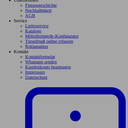
Unternehmen
Firmengeschichte
Nachhaltigkeit
AGB
Service
Lieferservice
Kataloge
Möbelfertigteile-Konfigurator
Türaufmaß online erfassen
Reklamation
Kontakt
Kontaktformular
Whatsapp senden
Kundenkonto beantragen
Impressum
Datenschutz