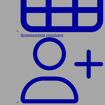
Beratungstermin vereinbaren