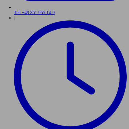
Tel: +49 851 955 14-0
|