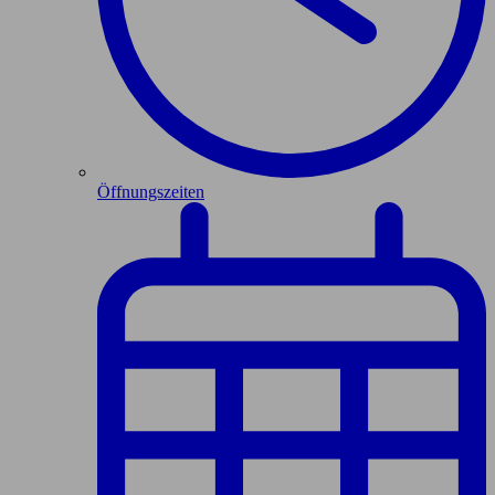
Öffnungszeiten