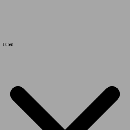
Türen