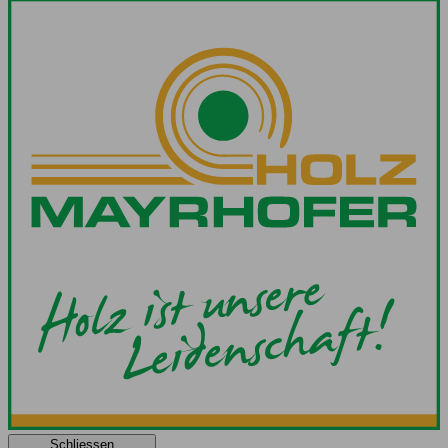
Schliessen