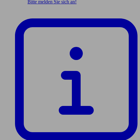
Bitte melden Sie sich an!