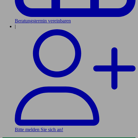
Beratungstermin vereinbaren
|
Bitte melden Sie sich an!