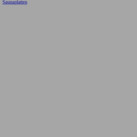
Saunaplatten