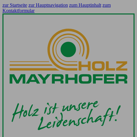
zur Startseite
zur Hauptnavigation
zum Hauptinhalt
zum
Kontaktformular