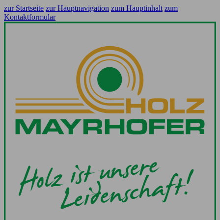
zur Startseite
zur Hauptnavigation
zum Hauptinhalt
zum
Kontaktformular