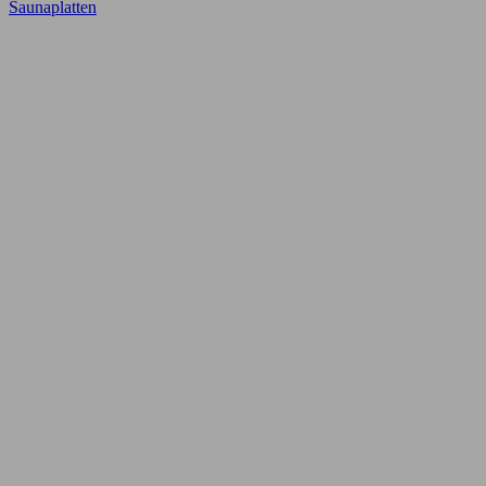
Saunaplatten