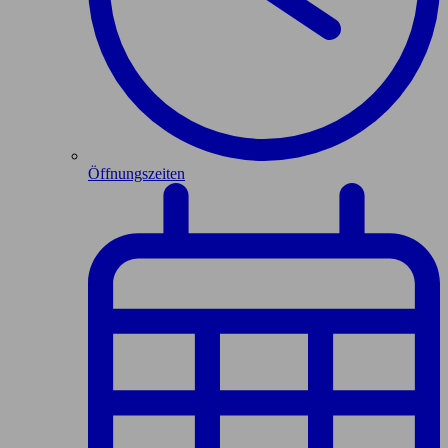
Öffnungszeiten