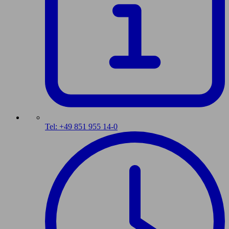
Tel: +49 851 955 14-0