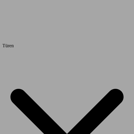
Türen