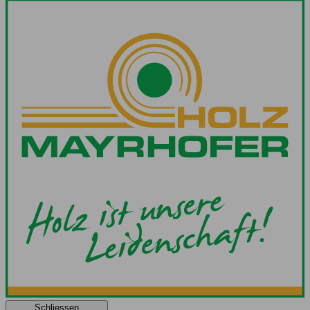
Schliessen