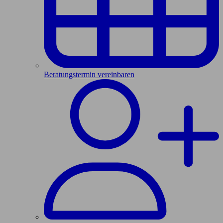
Beratungstermin vereinbaren