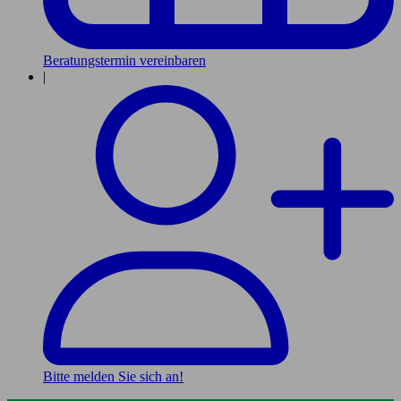
Beratungstermin vereinbaren
|
Bitte melden Sie sich an!