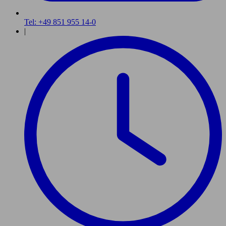
Tel: +49 851 955 14-0
|