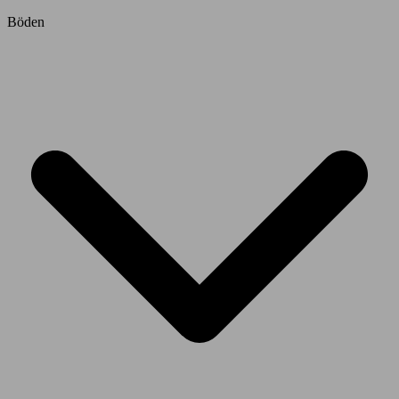
Böden