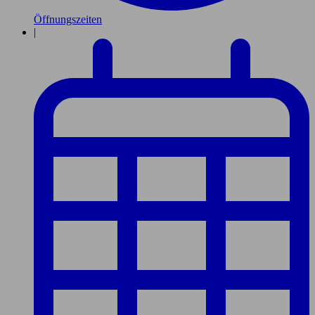
Öffnungszeiten
|