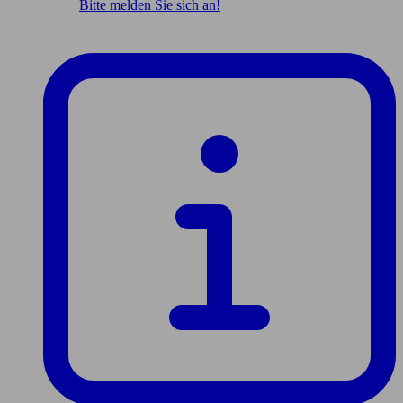
Bitte melden Sie sich an!