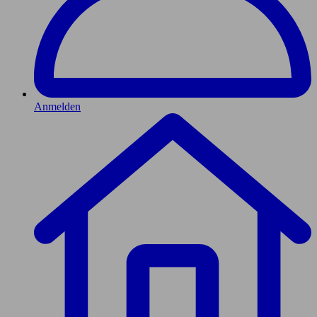
Anmelden