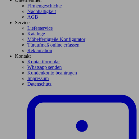
Unternehmen
Firmengeschichte
Nachhaltigkeit
AGB
Service
Lieferservice
Kataloge
Möbelfertigteile-Konfigurator
Türaufmaß online erfassen
Reklamation
Kontakt
Kontaktformular
Whatsapp senden
Kundenkonto beantragen
Impressum
Datenschutz