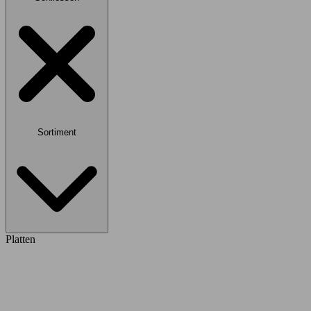
Sortiment
Platten