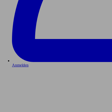
Anmelden