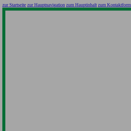
zur Startseite
zur Hauptnavigation
zum Hauptinhalt
zum Kontaktform