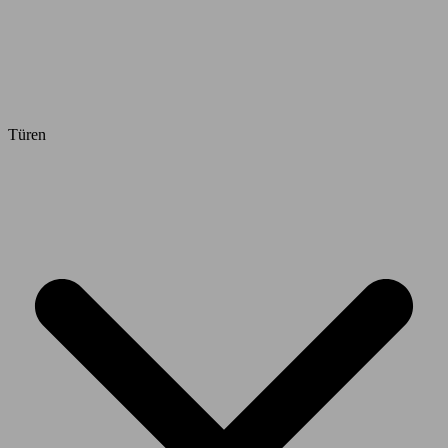
Türen