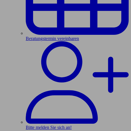
Beratungstermin vereinbaren
Bitte melden Sie sich an!