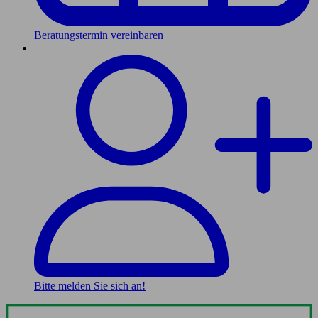
Beratungstermin vereinbaren
|
Bitte melden Sie sich an!