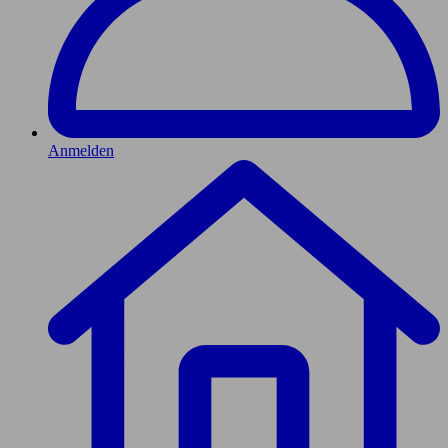
Anmelden