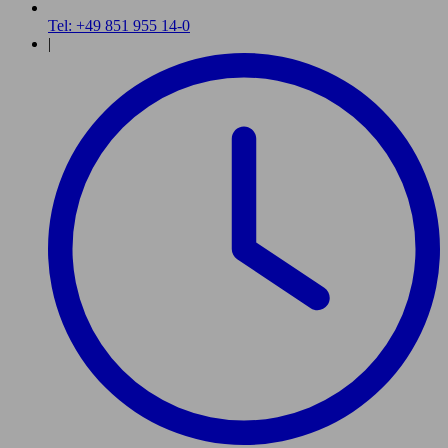
Tel: +49 851 955 14-0
|