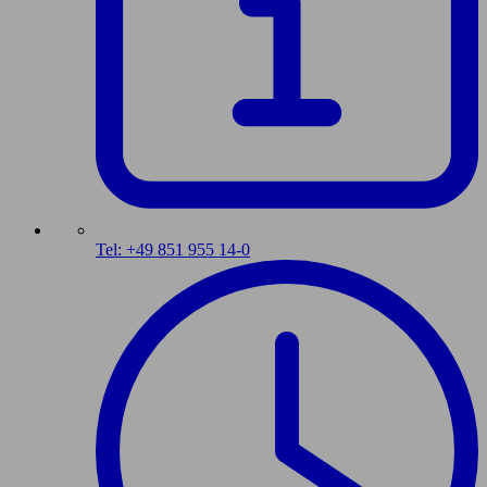
Tel: +49 851 955 14-0