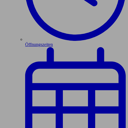
Öffnungszeiten