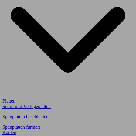
Platten
Span- und Verlegeplatten
Spanplatten beschichtet
Spanplatten furniert
Kanten