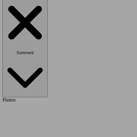
Sortiment
Platten