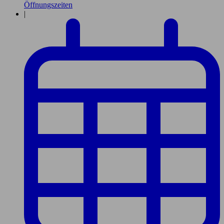
Öffnungszeiten
|