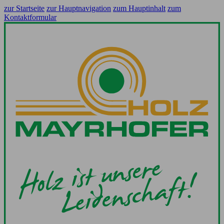
zur Startseite
zur Hauptnavigation
zum Hauptinhalt
zum
Kontaktformular