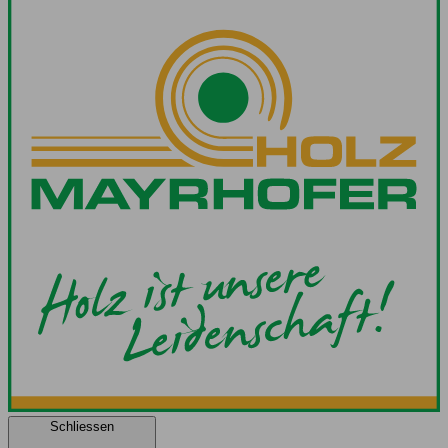
Schliessen