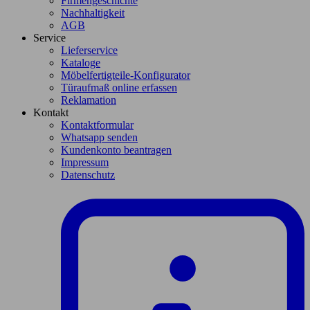
Firmengeschichte
Nachhaltigkeit
AGB
Service
Lieferservice
Kataloge
Möbelfertigteile-Konfigurator
Türaufmaß online erfassen
Reklamation
Kontakt
Kontaktformular
Whatsapp senden
Kundenkonto beantragen
Impressum
Datenschutz