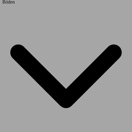
Böden