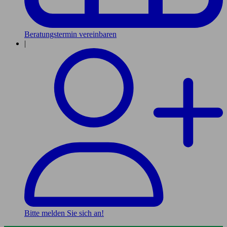
Beratungstermin vereinbaren
|
Bitte melden Sie sich an!