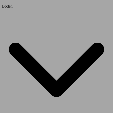
Böden