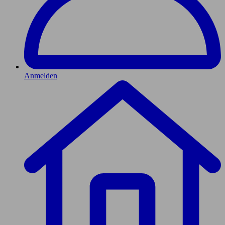
Anmelden