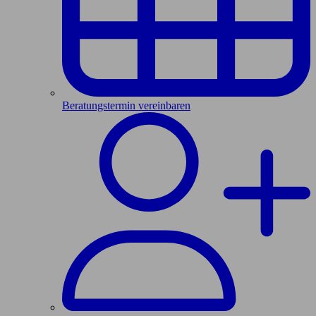
Beratungstermin vereinbaren