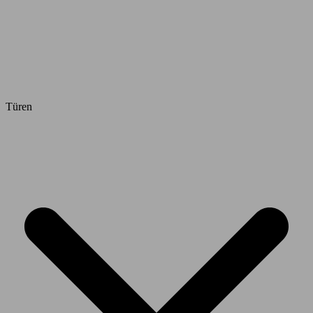
Türen