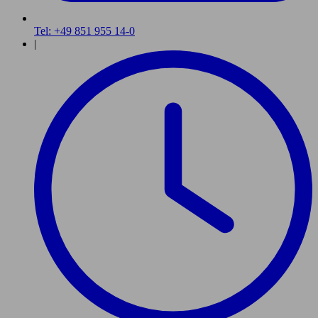
Tel: +49 851 955 14-0
|