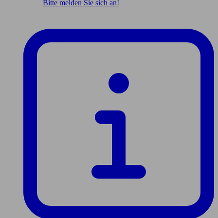
Bitte melden Sie sich an!