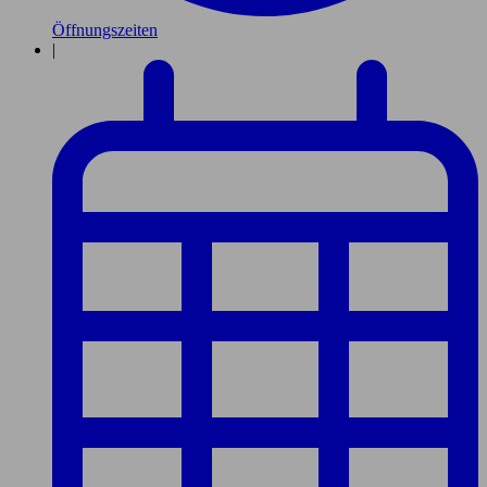
Öffnungszeiten
|