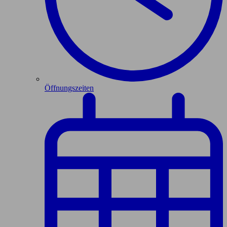
Öffnungszeiten