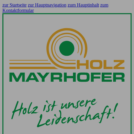
zur Startseite
zur Hauptnavigation
zum Hauptinhalt
zum
Kontaktformular