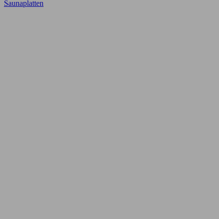
Saunaplatten