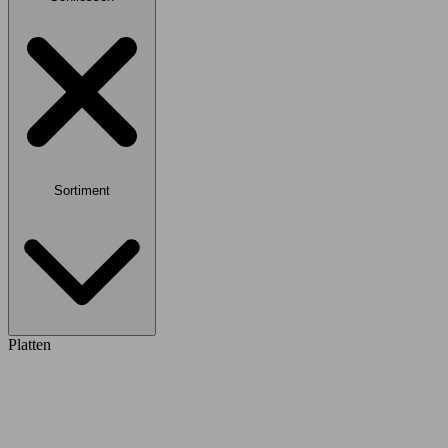
Sortiment
Platten