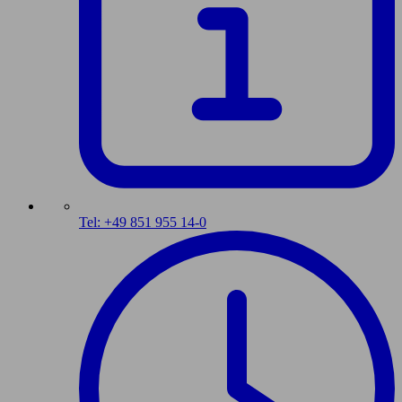
Tel: +49 851 955 14-0