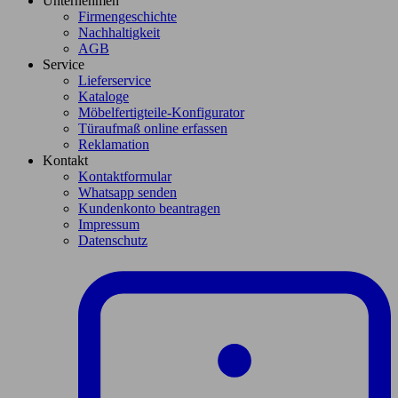
Unternehmen
Firmengeschichte
Nachhaltigkeit
AGB
Service
Lieferservice
Kataloge
Möbelfertigteile-Konfigurator
Türaufmaß online erfassen
Reklamation
Kontakt
Kontaktformular
Whatsapp senden
Kundenkonto beantragen
Impressum
Datenschutz