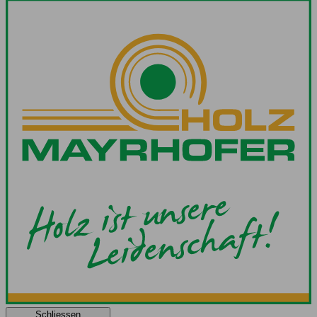
Schliessen