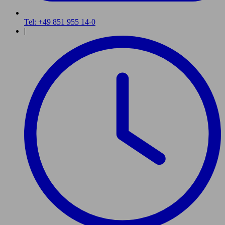
Tel: +49 851 955 14-0
|