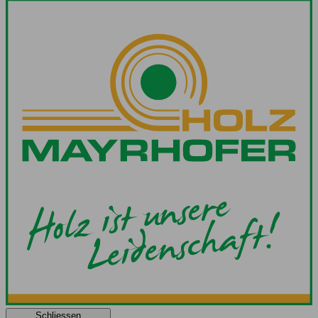
Schliessen