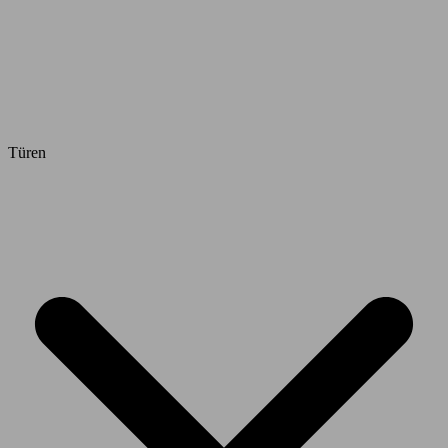
Türen