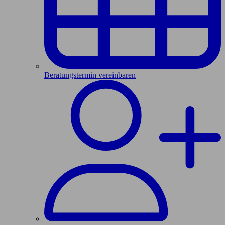
Beratungstermin vereinbaren