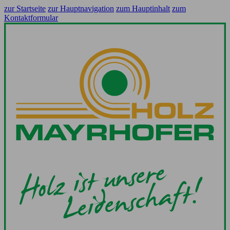
zur Startseite
zur Hauptnavigation
zum Hauptinhalt
zum
Kontaktformular