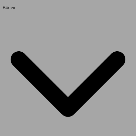
Böden