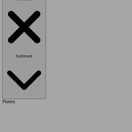
Sortiment
Platten