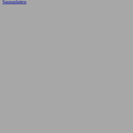
Saunaplatten