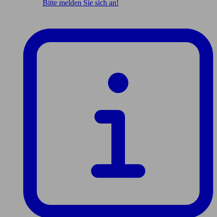
Bitte melden Sie sich an!