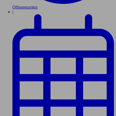
Öffnungszeiten
|