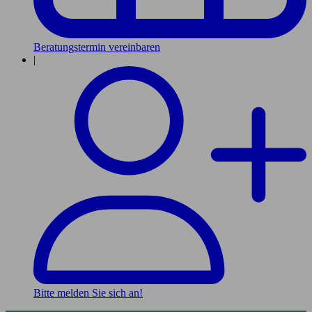
Beratungstermin vereinbaren
|
Bitte melden Sie sich an!