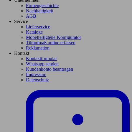
Unternehmen
Firmengeschichte
Nachhaltigkeit
AGB
Service
Lieferservice
Kataloge
Möbelfertigteile-Konfigurator
Türaufmaß online erfassen
Reklamation
Kontakt
Kontaktformular
Whatsapp senden
Kundenkonto beantragen
Impressum
Datenschutz