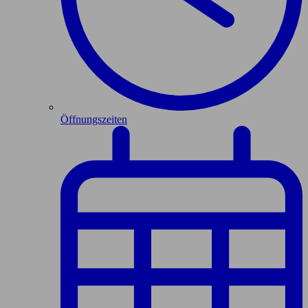
Öffnungszeiten