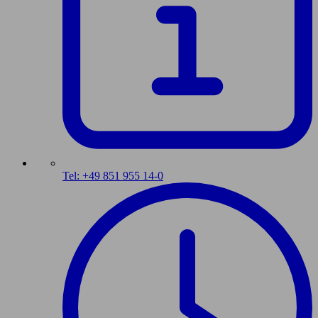
Tel: +49 851 955 14-0