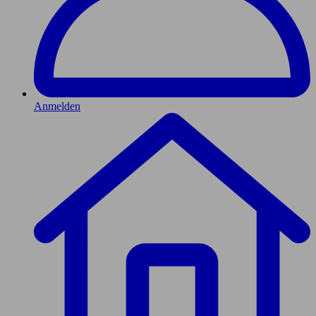
Anmelden