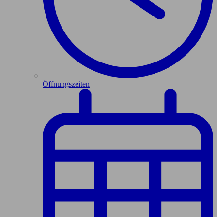
Öffnungszeiten