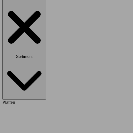
Sortiment
Platten