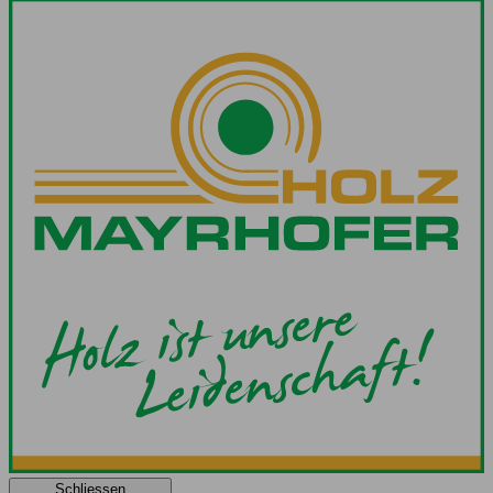
Schliessen