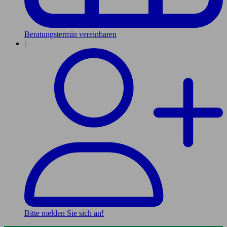
Beratungstermin vereinbaren
|
Bitte melden Sie sich an!