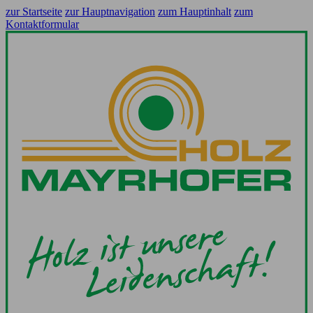
zur Startseite
zur Hauptnavigation
zum Hauptinhalt
zum
Kontaktformular