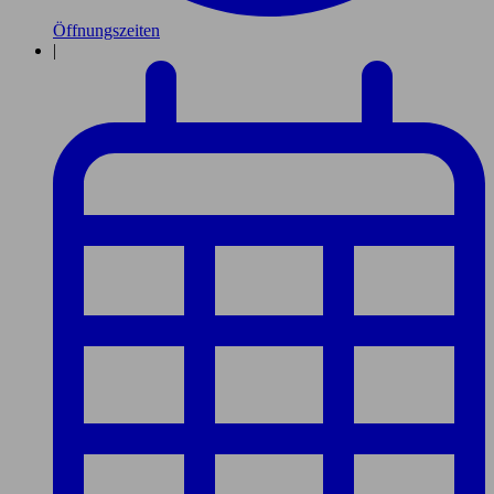
Öffnungszeiten
|