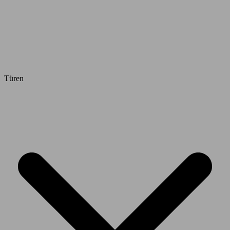
Türen