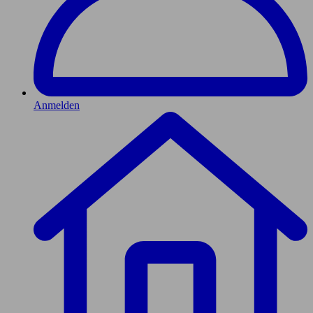
Anmelden