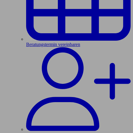
Beratungstermin vereinbaren