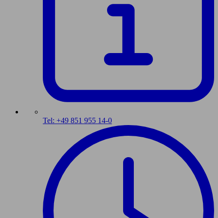
Tel: +49 851 955 14-0