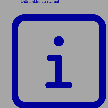
Bitte melden Sie sich an!