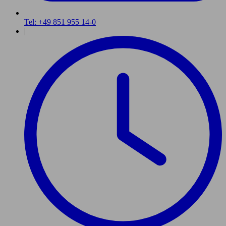
Tel: +49 851 955 14-0
|