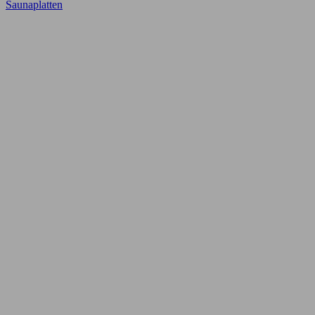
Saunaplatten