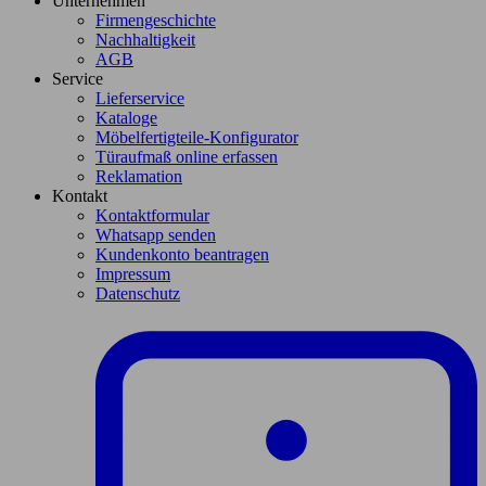
Unternehmen
Firmengeschichte
Nachhaltigkeit
AGB
Service
Lieferservice
Kataloge
Möbelfertigteile-Konfigurator
Türaufmaß online erfassen
Reklamation
Kontakt
Kontaktformular
Whatsapp senden
Kundenkonto beantragen
Impressum
Datenschutz