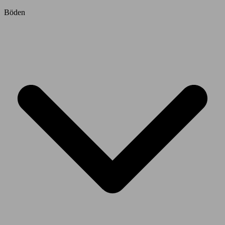
Böden