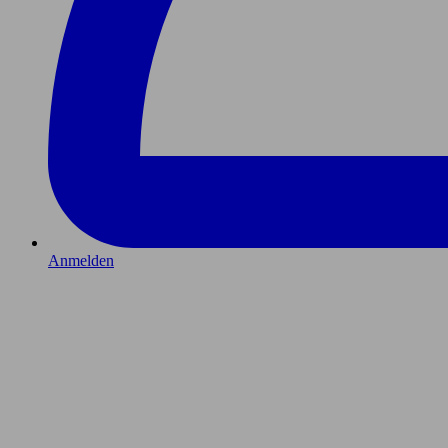
Anmelden