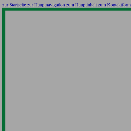
zur Startseite
zur Hauptnavigation
zum Hauptinhalt
zum Kontaktform