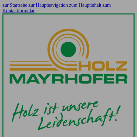
zur Startseite
zur Hauptnavigation
zum Hauptinhalt
zum
Kontaktformular