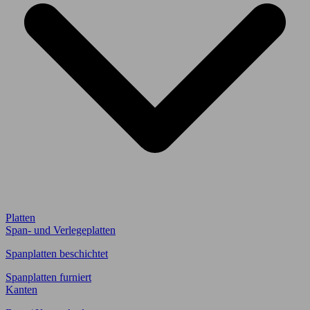
Platten
Span- und Verlegeplatten
Spanplatten beschichtet
Spanplatten furniert
Kanten