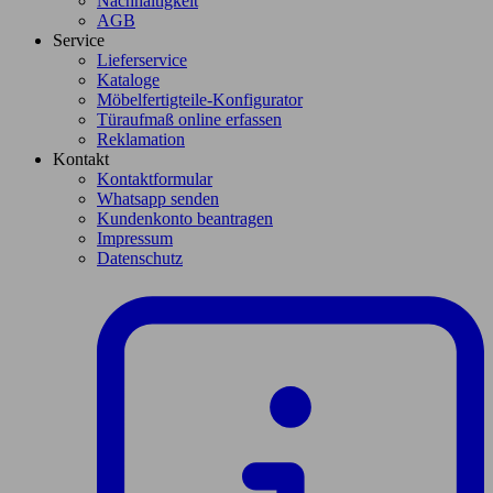
Nachhaltigkeit
AGB
Service
Lieferservice
Kataloge
Möbelfertigteile-Konfigurator
Türaufmaß online erfassen
Reklamation
Kontakt
Kontaktformular
Whatsapp senden
Kundenkonto beantragen
Impressum
Datenschutz