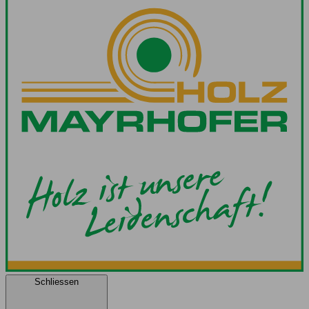
Schliessen