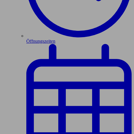
Öffnungszeiten