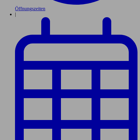
Öffnungszeiten
|