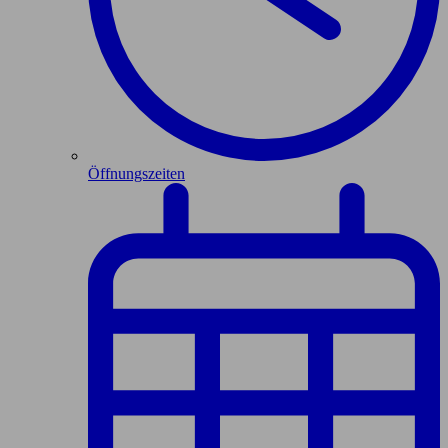
Öffnungszeiten