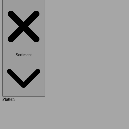
Sortiment
Platten