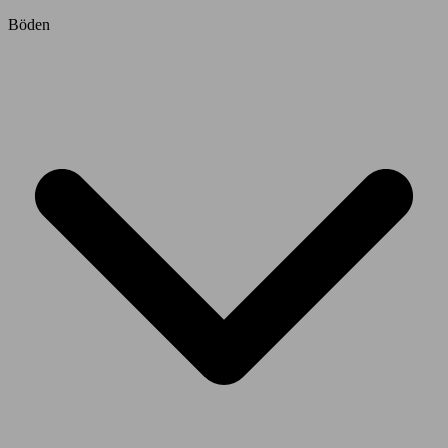
Böden