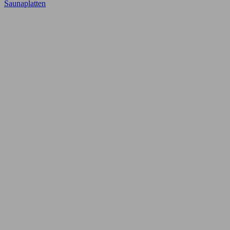
Saunaplatten