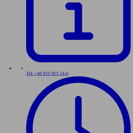
Tel: +49 851 955 14-0