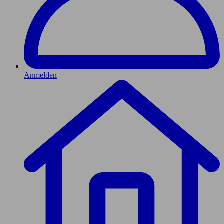
Anmelden