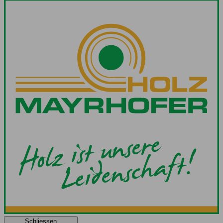
Schliessen