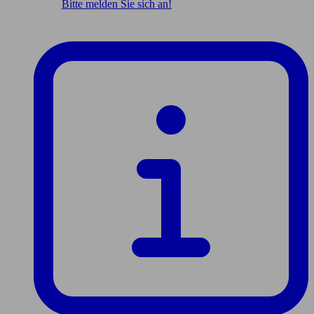
Bitte melden Sie sich an!