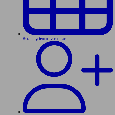
Beratungstermin vereinbaren