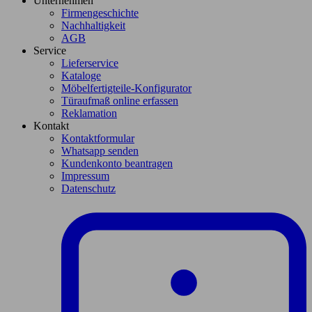
Unternehmen
Firmengeschichte
Nachhaltigkeit
AGB
Service
Lieferservice
Kataloge
Möbelfertigteile-Konfigurator
Türaufmaß online erfassen
Reklamation
Kontakt
Kontaktformular
Whatsapp senden
Kundenkonto beantragen
Impressum
Datenschutz