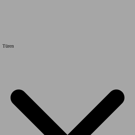
Türen