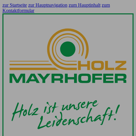
zur Startseite
zur Hauptnavigation
zum Hauptinhalt
zum
Kontaktformular