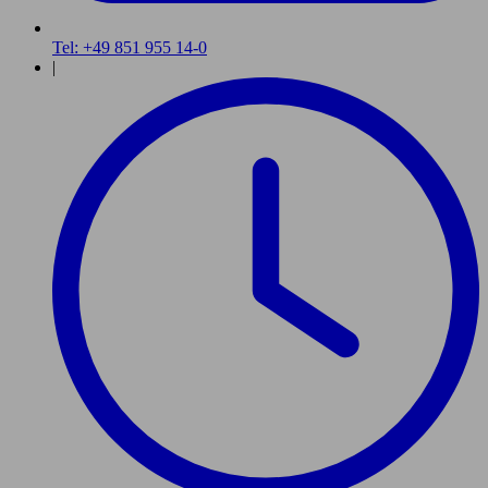
Tel: +49 851 955 14-0
|