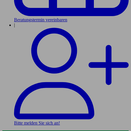
Beratungstermin vereinbaren
|
Bitte melden Sie sich an!