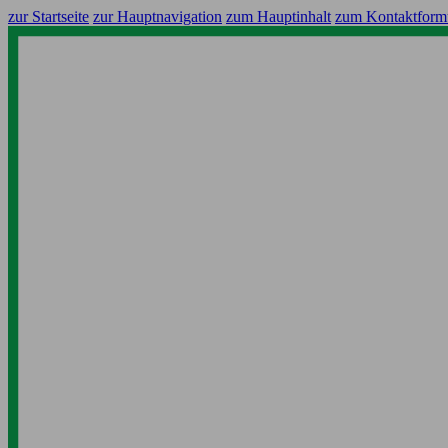
zur Startseite
zur Hauptnavigation
zum Hauptinhalt
zum Kontaktform