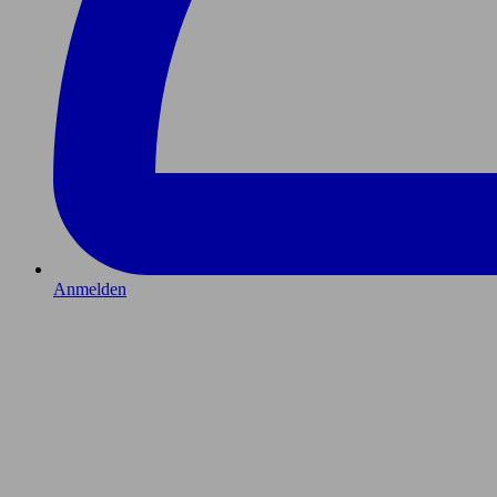
Anmelden