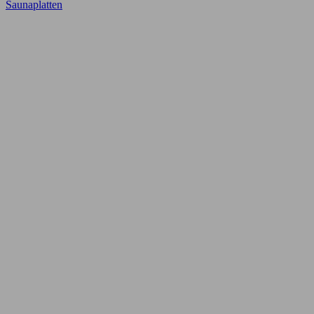
Saunaplatten