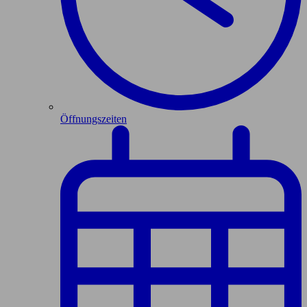
Öffnungszeiten