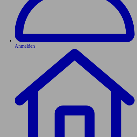
Anmelden