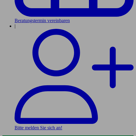
Beratungstermin vereinbaren
|
Bitte melden Sie sich an!