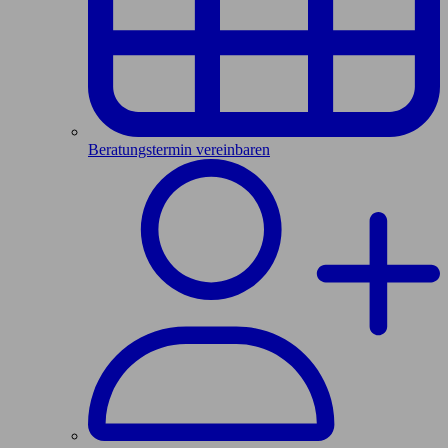
Beratungstermin vereinbaren