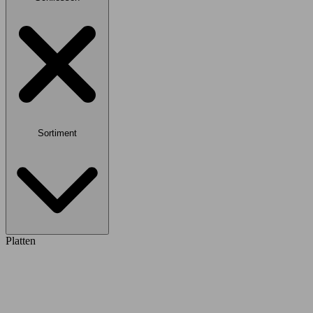
Sortiment
Platten