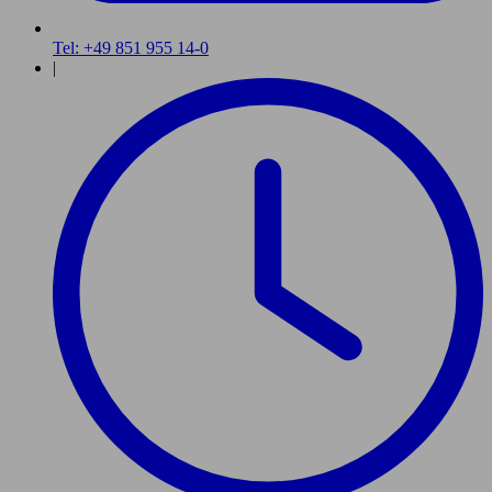
Tel: +49 851 955 14-0
|