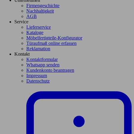
Unternehmen
Firmengeschichte
Nachhaltigkeit
AGB
Service
Lieferservice
Kataloge
Möbelfertigteile-Konfigurator
Türaufmaß online erfassen
Reklamation
Kontakt
Kontaktformular
Whatsapp senden
Kundenkonto beantragen
Impressum
Datenschutz