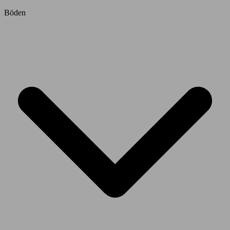
Böden