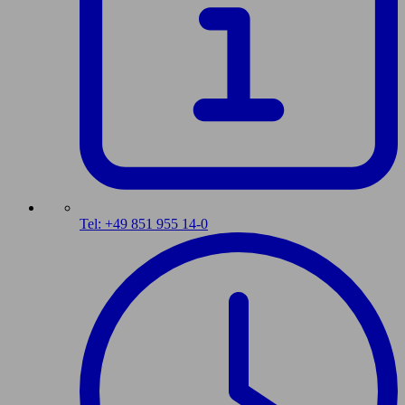
Tel: +49 851 955 14-0