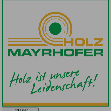
Schliessen