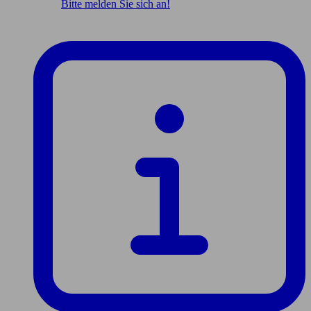
Bitte melden Sie sich an!