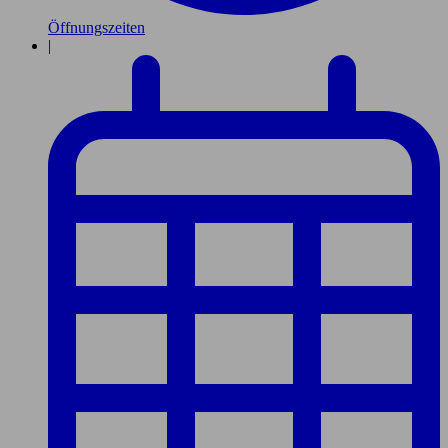
Öffnungszeiten
|