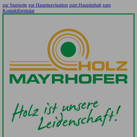
zur Startseite
zur Hauptnavigation
zum Hauptinhalt
zum
Kontaktformular