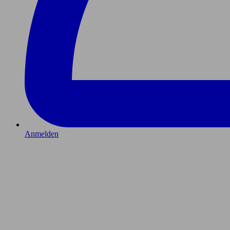
Anmelden