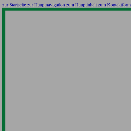
zur Startseite
zur Hauptnavigation
zum Hauptinhalt
zum Kontaktform