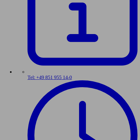
Tel: +49 851 955 14-0