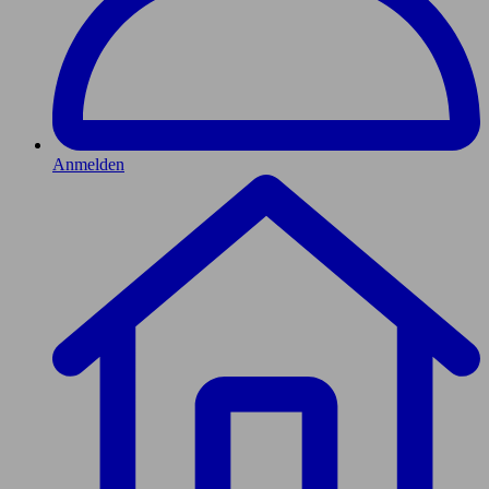
Anmelden