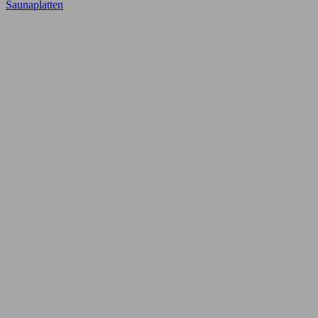
Saunaplatten