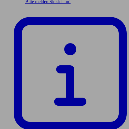
Bitte melden Sie sich an!