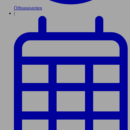
Öffnungszeiten
|