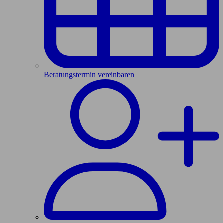
Beratungstermin vereinbaren