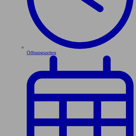
Öffnungszeiten