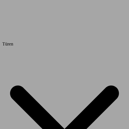
Türen