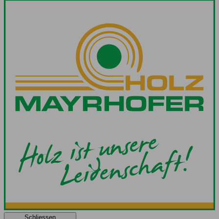
Schliessen