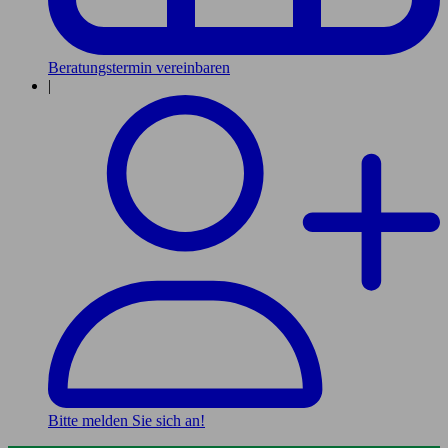
Beratungstermin vereinbaren
|
Bitte melden Sie sich an!