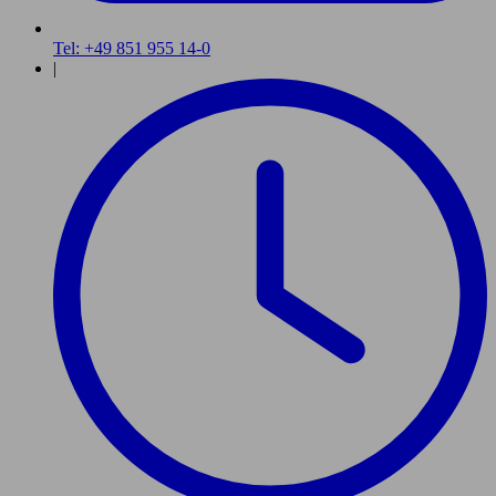
Tel: +49 851 955 14-0
|