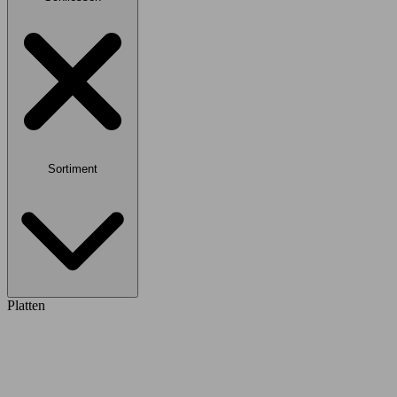
Sortiment
Platten