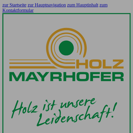
zur Startseite
zur Hauptnavigation
zum Hauptinhalt
zum
Kontaktformular