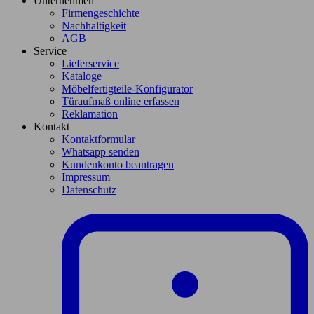
Unternehmen
Firmengeschichte
Nachhaltigkeit
AGB
Service
Lieferservice
Kataloge
Möbelfertigteile-Konfigurator
Türaufmaß online erfassen
Reklamation
Kontakt
Kontaktformular
Whatsapp senden
Kundenkonto beantragen
Impressum
Datenschutz