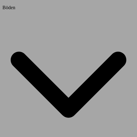
Böden