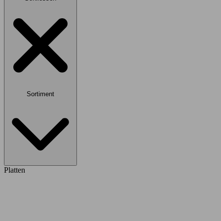
Sortiment
Platten