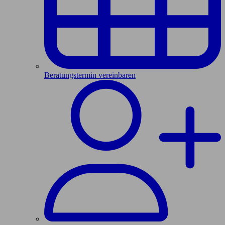
Beratungstermin vereinbaren