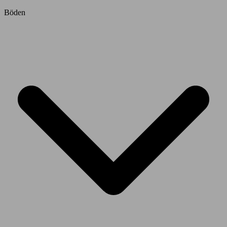
Böden