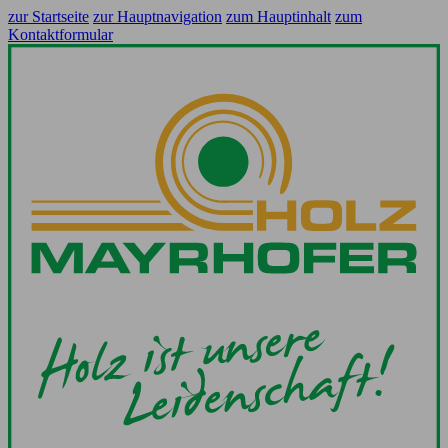
zur Startseite
zur Hauptnavigation
zum Hauptinhalt
zum
Kontaktformular