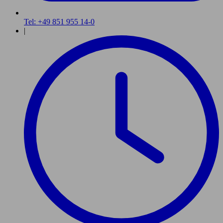
Tel: +49 851 955 14-0
|