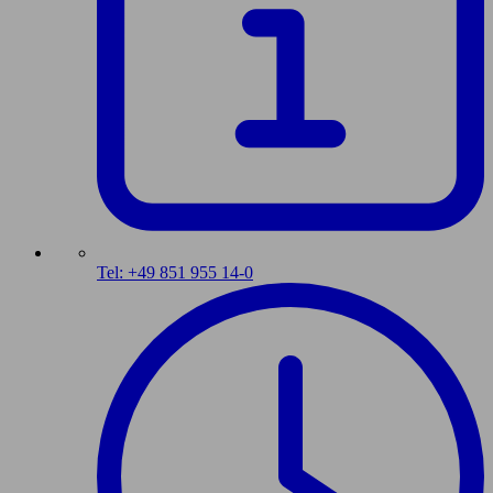
Tel: +49 851 955 14-0