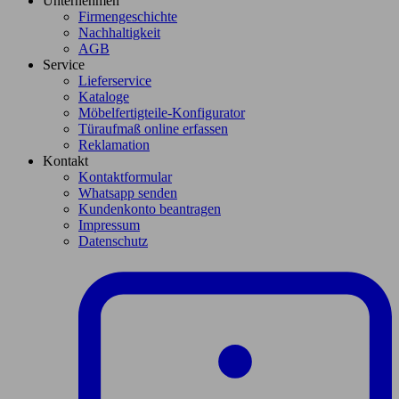
Unternehmen
Firmengeschichte
Nachhaltigkeit
AGB
Service
Lieferservice
Kataloge
Möbelfertigteile-Konfigurator
Türaufmaß online erfassen
Reklamation
Kontakt
Kontaktformular
Whatsapp senden
Kundenkonto beantragen
Impressum
Datenschutz