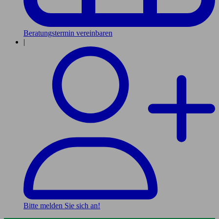
Beratungstermin vereinbaren
|
Bitte melden Sie sich an!