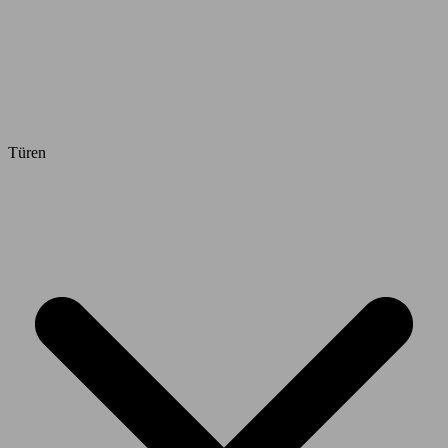
Türen