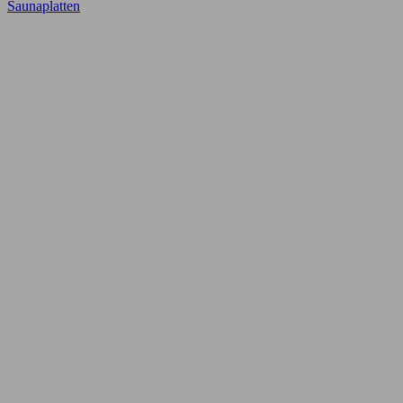
Saunaplatten