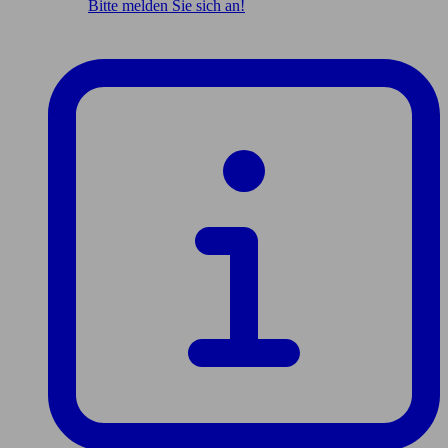
Bitte melden Sie sich an!