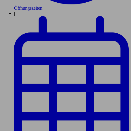
Öffnungszeiten
|