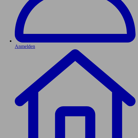
Anmelden