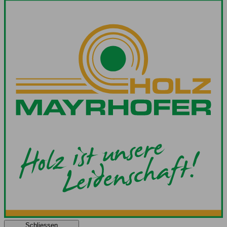
Schliessen