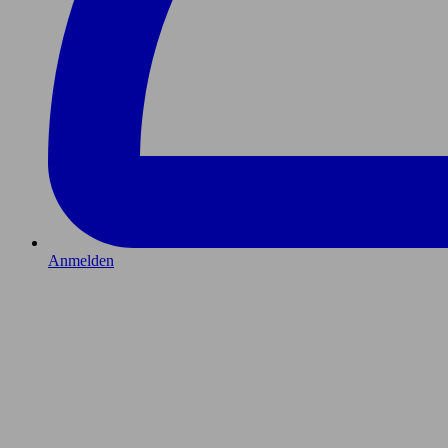
Anmelden