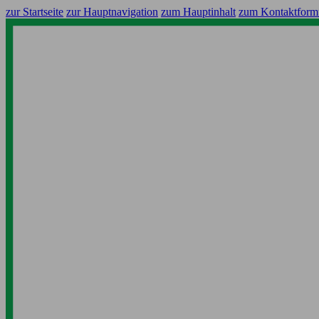
zur Startseite
zur Hauptnavigation
zum Hauptinhalt
zum Kontaktform