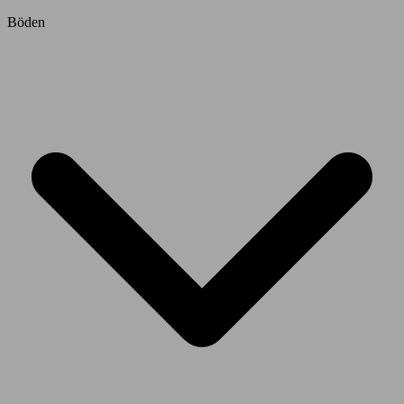
Böden