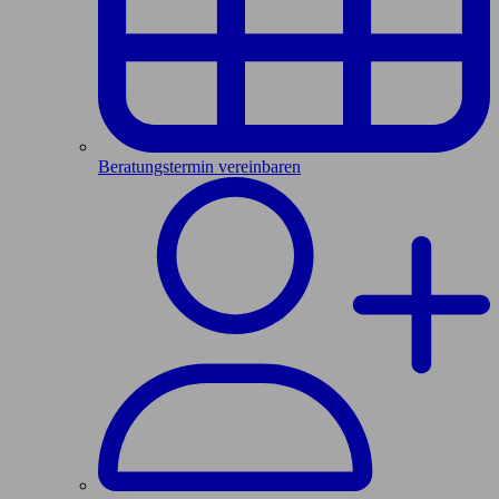
Beratungstermin vereinbaren