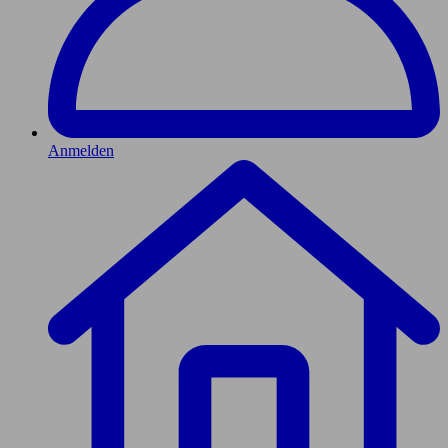
Anmelden