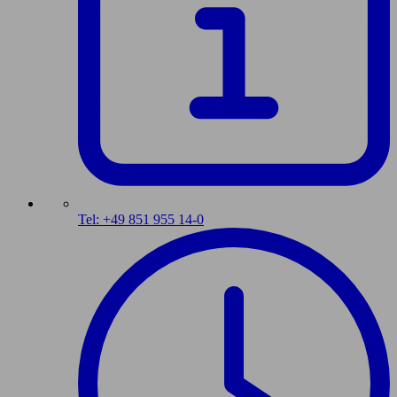
Tel: +49 851 955 14-0