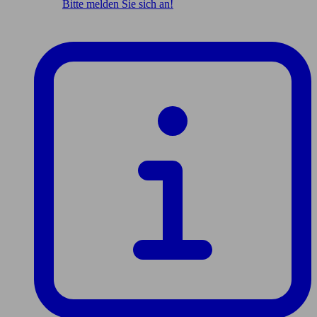
Bitte melden Sie sich an!