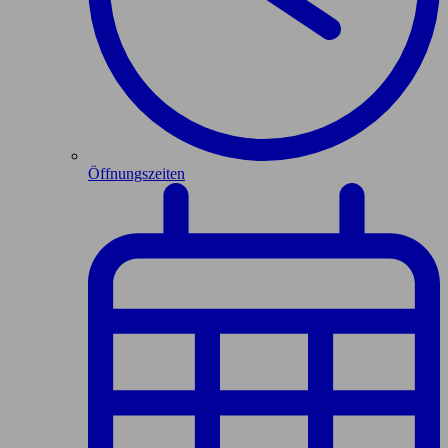
Öffnungszeiten