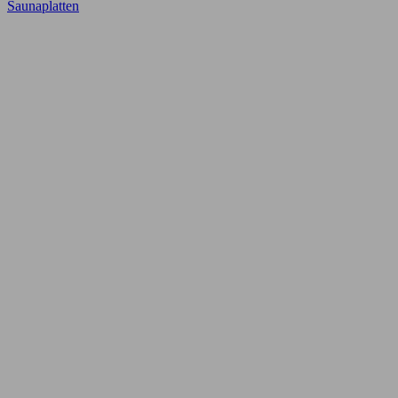
Saunaplatten