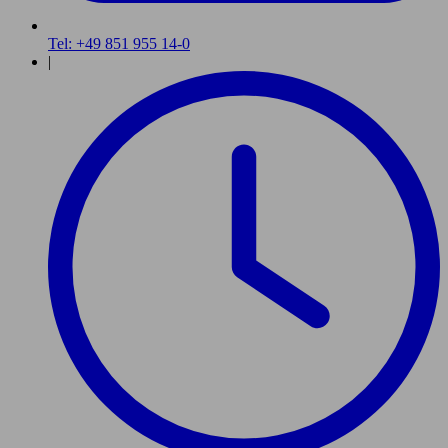
Tel: +49 851 955 14-0
|