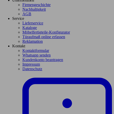
Unternehmen
Firmengeschichte
Nachhaltigkeit
AGB
Service
Lieferservice
Kataloge
Möbelfertigteile-Konfigurator
Türaufmaß online erfassen
Reklamation
Kontakt
Kontaktformular
Whatsapp senden
Kundenkonto beantragen
Impressum
Datenschutz