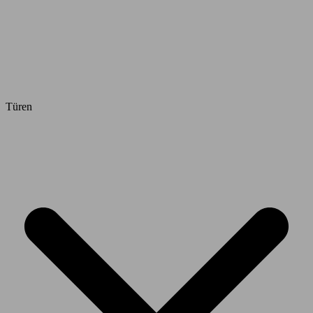
Türen