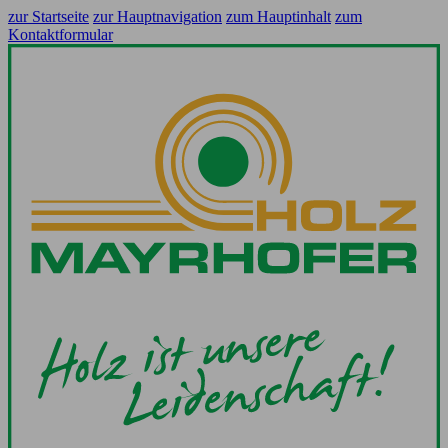
zur Startseite
zur Hauptnavigation
zum Hauptinhalt
zum
Kontaktformular