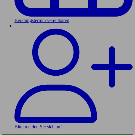
Beratungstermin vereinbaren
|
Bitte melden Sie sich an!