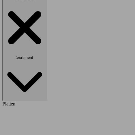
Sortiment
Platten