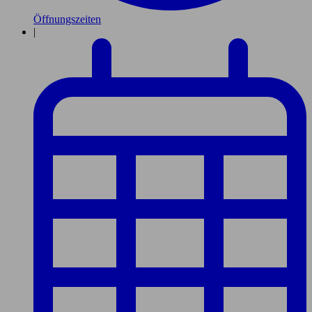
Öffnungszeiten
|