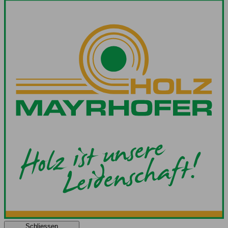
Schliessen