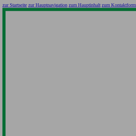
zur Startseite
zur Hauptnavigation
zum Hauptinhalt
zum Kontaktform