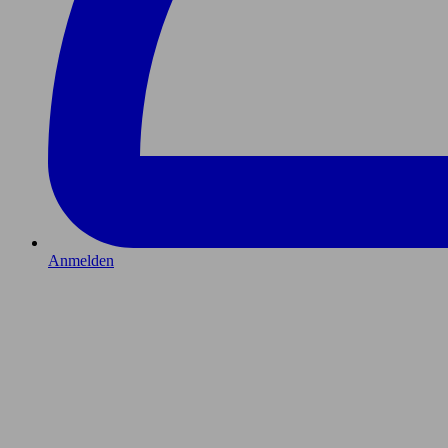
Anmelden