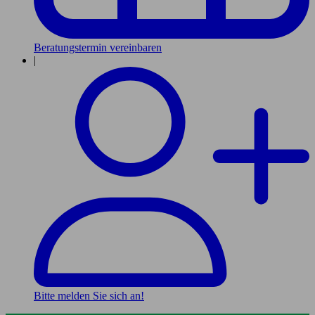
Beratungstermin vereinbaren
|
Bitte melden Sie sich an!