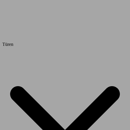
Türen