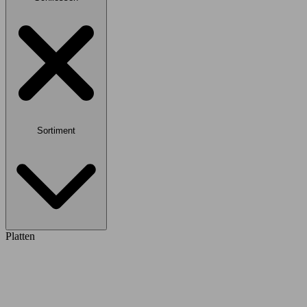
Sortiment
Platten