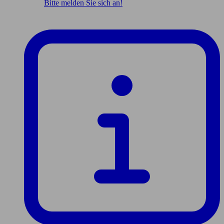
Bitte melden Sie sich an!