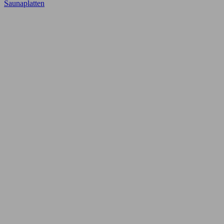
Saunaplatten