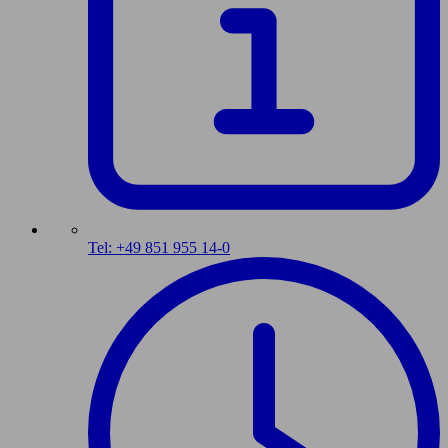
Tel: +49 851 955 14-0