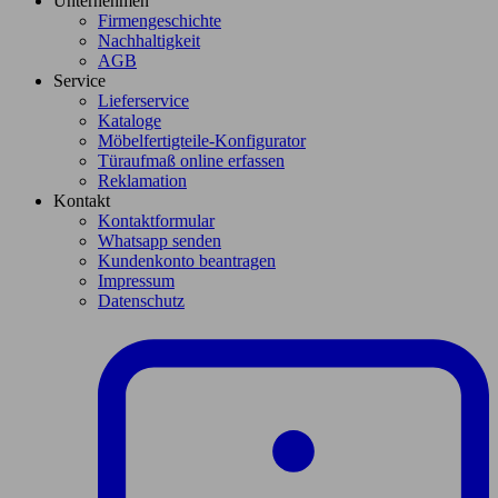
Unternehmen
Firmengeschichte
Nachhaltigkeit
AGB
Service
Lieferservice
Kataloge
Möbelfertigteile-Konfigurator
Türaufmaß online erfassen
Reklamation
Kontakt
Kontaktformular
Whatsapp senden
Kundenkonto beantragen
Impressum
Datenschutz