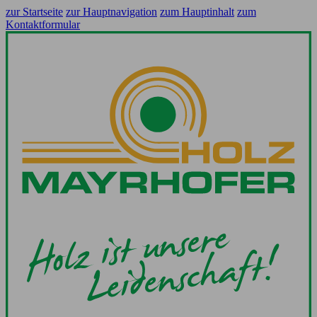
zur Startseite
zur Hauptnavigation
zum Hauptinhalt
zum
Kontaktformular