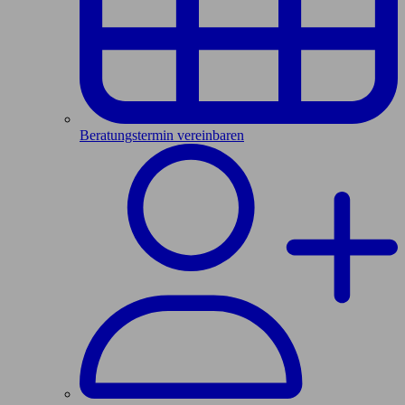
Beratungstermin vereinbaren