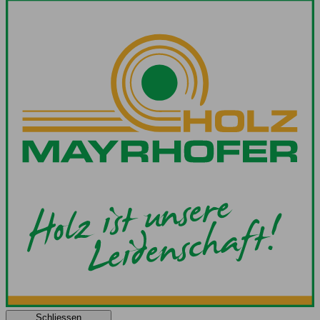
Schliessen