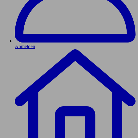
Anmelden