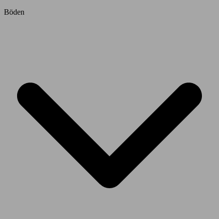
Böden