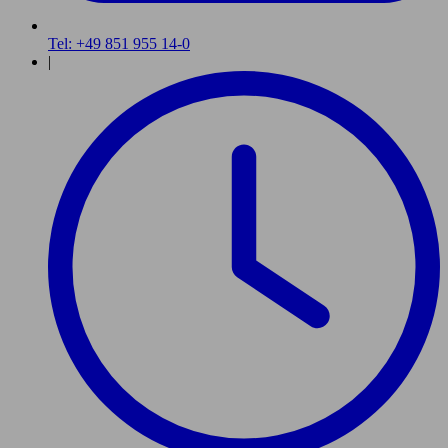
Tel: +49 851 955 14-0
|