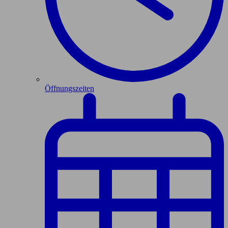
Öffnungszeiten