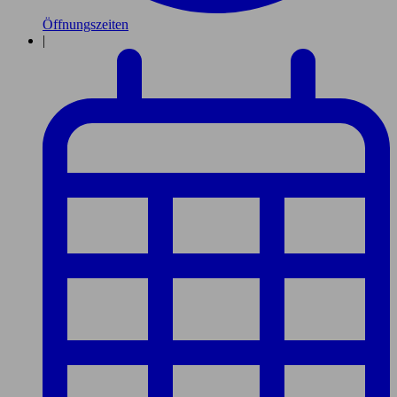
Öffnungszeiten
|