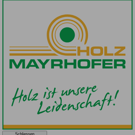
Schliessen