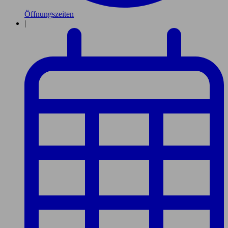
Öffnungszeiten
|