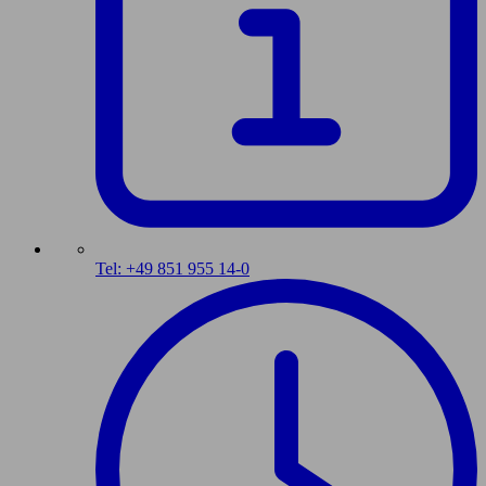
Tel: +49 851 955 14-0