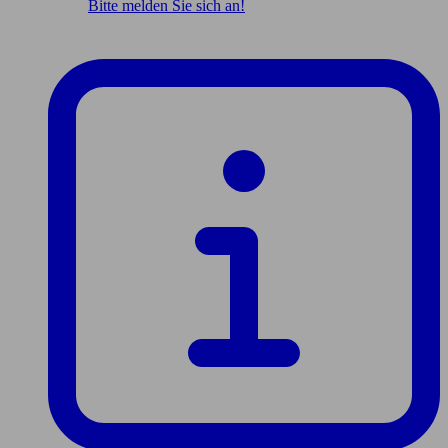
Bitte melden Sie sich an!