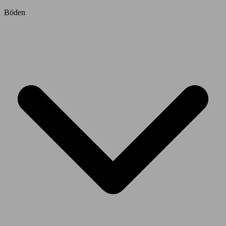
Böden