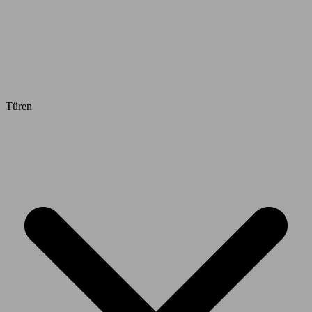
Türen