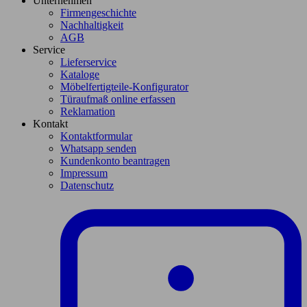
Unternehmen
Firmengeschichte
Nachhaltigkeit
AGB
Service
Lieferservice
Kataloge
Möbelfertigteile-Konfigurator
Türaufmaß online erfassen
Reklamation
Kontakt
Kontaktformular
Whatsapp senden
Kundenkonto beantragen
Impressum
Datenschutz