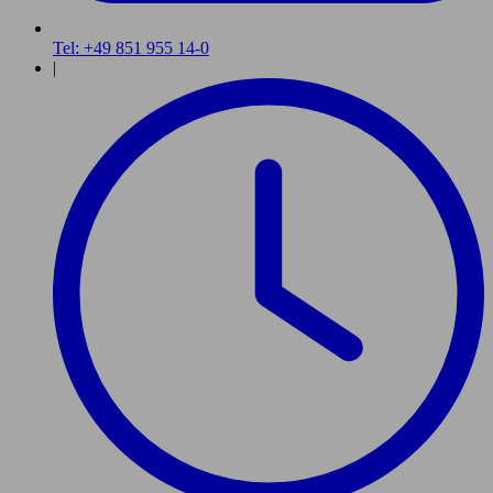
Tel: +49 851 955 14-0
|