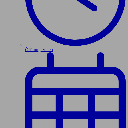
Öffnungszeiten