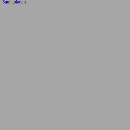
Saunaplatten