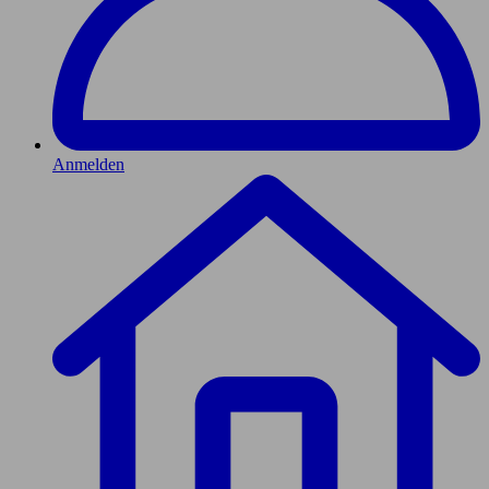
Anmelden