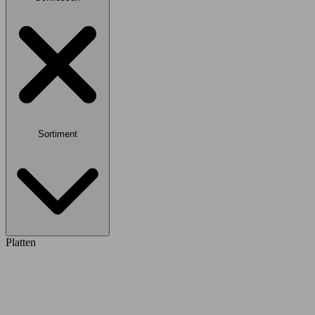
Sortiment
Platten