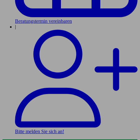
Beratungstermin vereinbaren
|
Bitte melden Sie sich an!