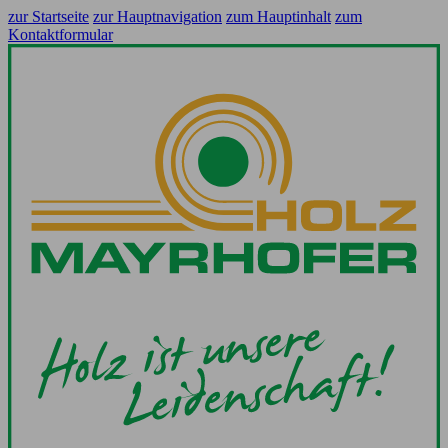
zur Startseite
zur Hauptnavigation
zum Hauptinhalt
zum
Kontaktformular