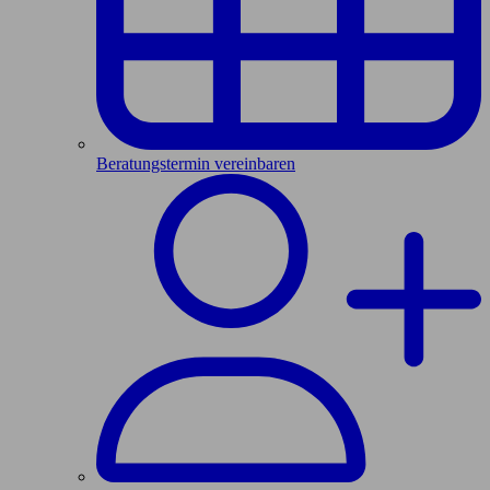
Beratungstermin vereinbaren