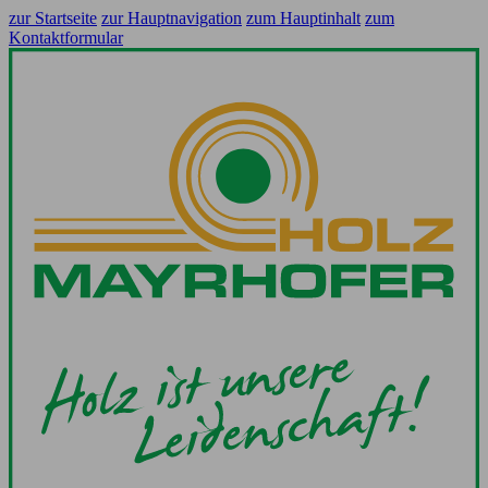
zur Startseite
zur Hauptnavigation
zum Hauptinhalt
zum
Kontaktformular