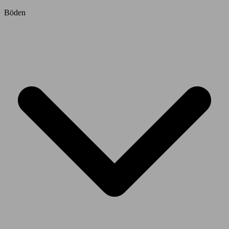
Böden