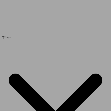
Türen