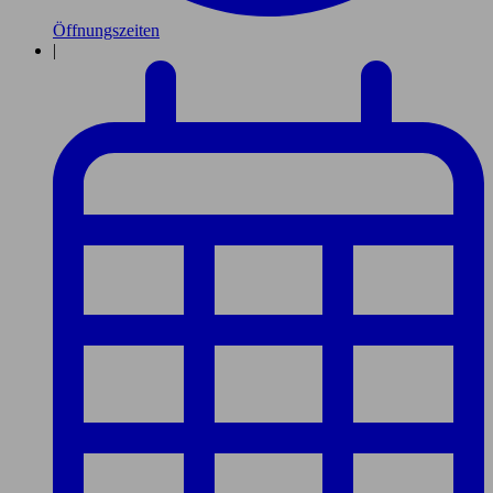
Öffnungszeiten
|