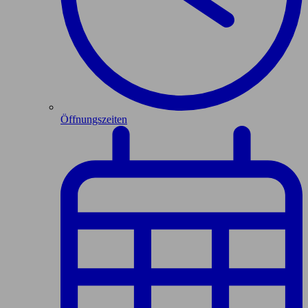
Öffnungszeiten