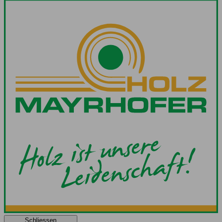
Schliessen