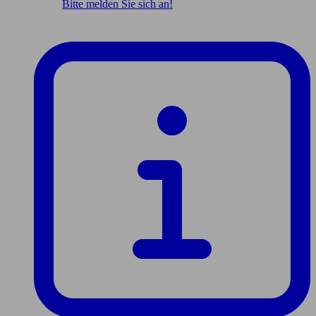
Bitte melden Sie sich an!