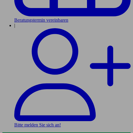
Beratungstermin vereinbaren
|
Bitte melden Sie sich an!