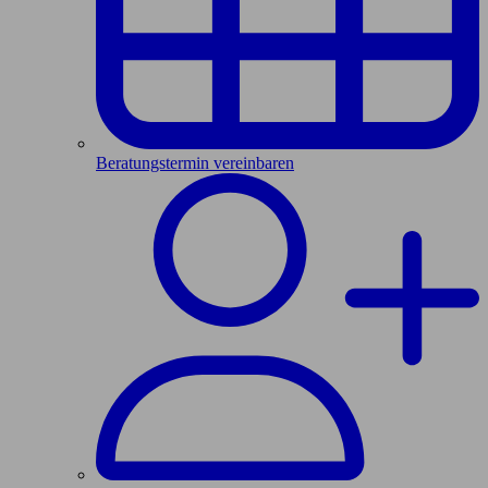
Beratungstermin vereinbaren