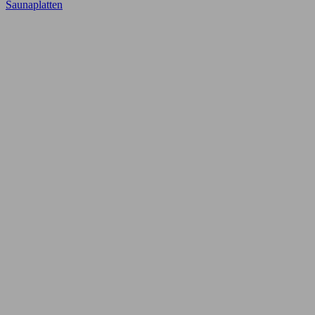
Saunaplatten