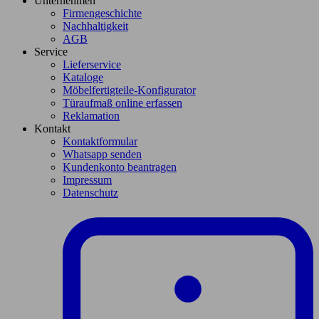
Unternehmen
Firmengeschichte
Nachhaltigkeit
AGB
Service
Lieferservice
Kataloge
Möbelfertigteile-Konfigurator
Türaufmaß online erfassen
Reklamation
Kontakt
Kontaktformular
Whatsapp senden
Kundenkonto beantragen
Impressum
Datenschutz