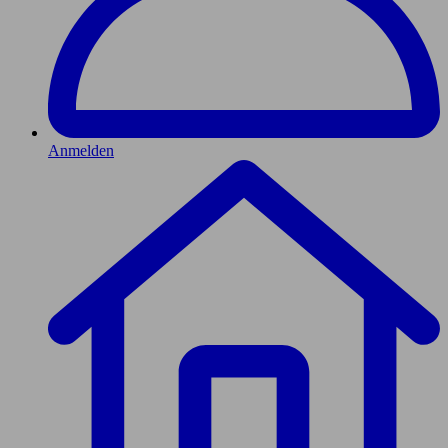
Anmelden