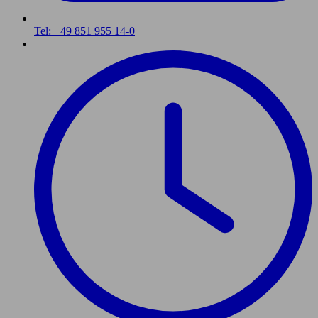
Tel: +49 851 955 14-0
|