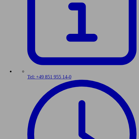
Tel: +49 851 955 14-0