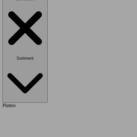
Sortiment
Platten