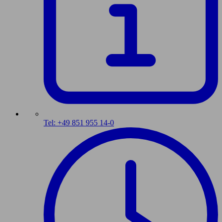
Tel: +49 851 955 14-0