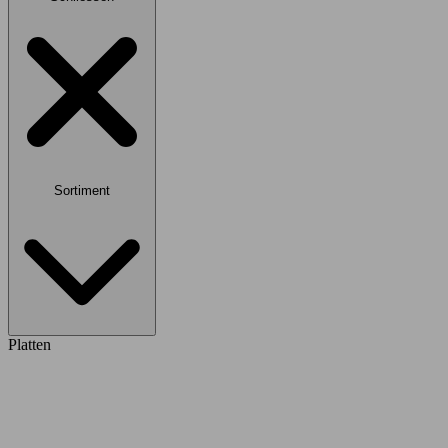
Sortiment
Platten