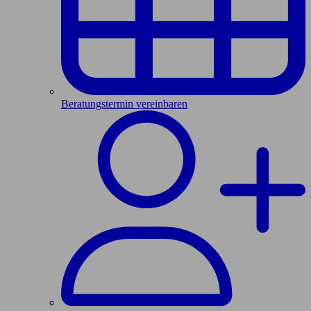
Beratungstermin vereinbaren