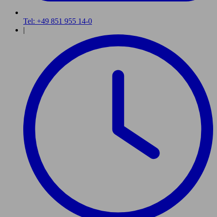
Tel: +49 851 955 14-0
|