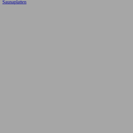
Saunaplatten