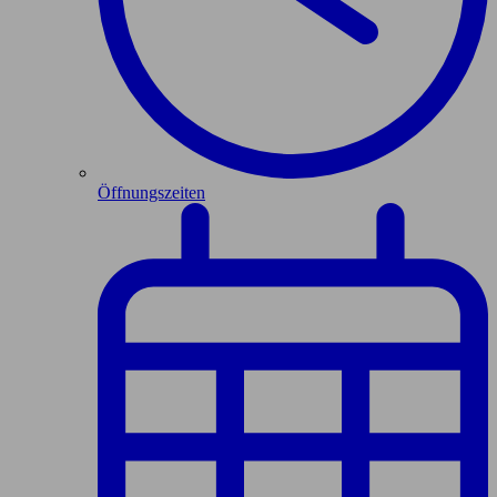
Öffnungszeiten