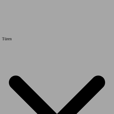
Türen