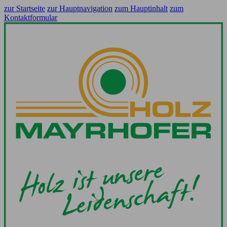
zur Startseite
zur Hauptnavigation
zum Hauptinhalt
zum
Kontaktformular