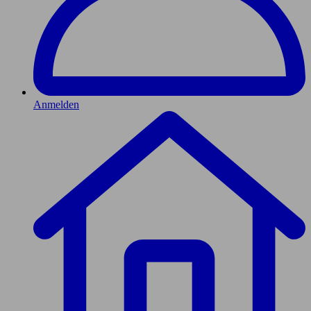
Anmelden