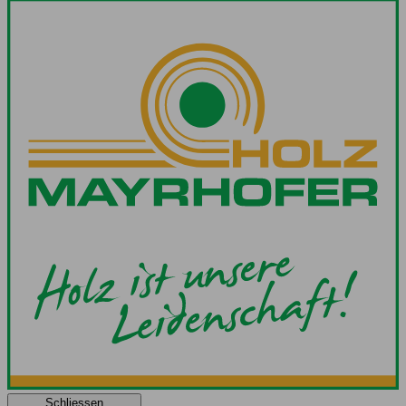
Schliessen