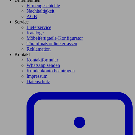
Unternehmen
Firmengeschichte
Nachhaltigkeit
AGB
Service
Lieferservice
Kataloge
Möbelfertigteile-Konfigurator
Türaufmaß online erfassen
Reklamation
Kontakt
Kontaktformular
Whatsapp senden
Kundenkonto beantragen
Impressum
Datenschutz