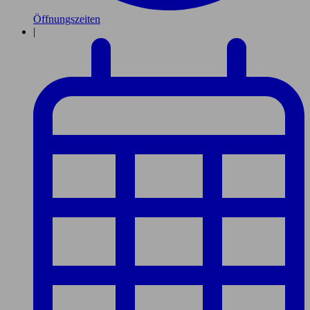
Öffnungszeiten
|