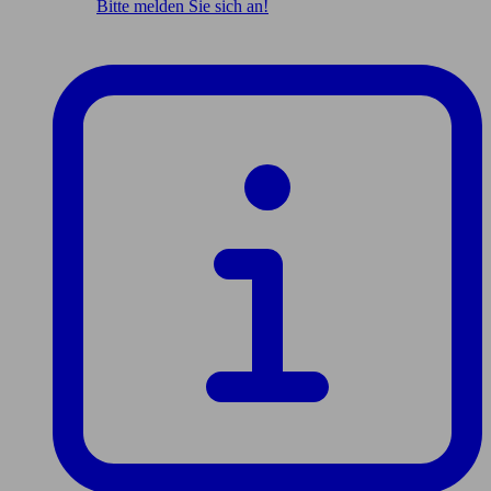
Bitte melden Sie sich an!