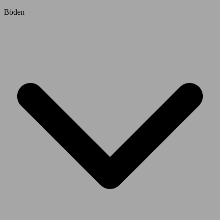
Böden