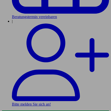
Beratungstermin vereinbaren
|
Bitte melden Sie sich an!