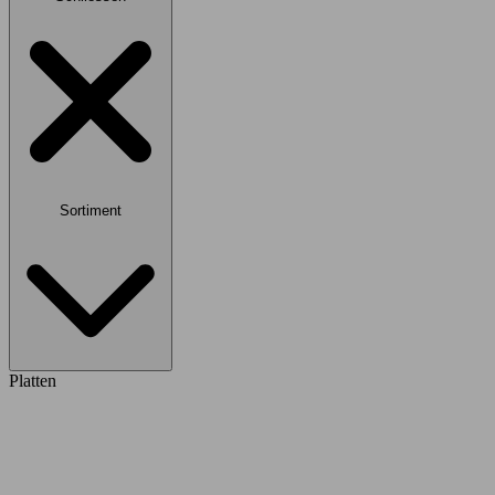
Sortiment
Platten