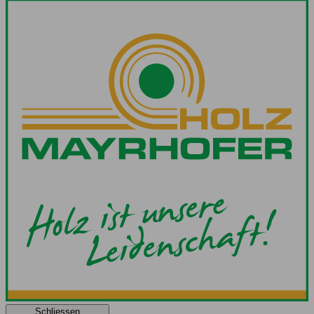
Schliessen