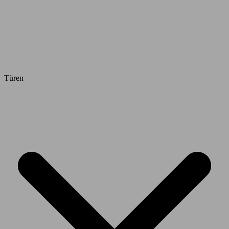
Türen