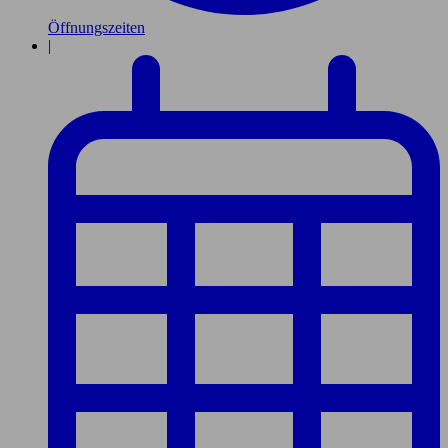
Öffnungszeiten
|