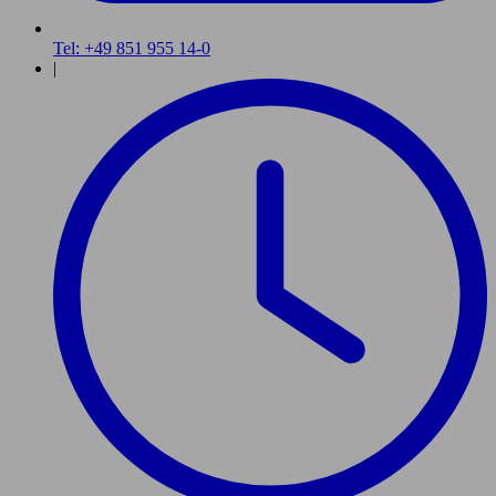
Tel: +49 851 955 14-0
|