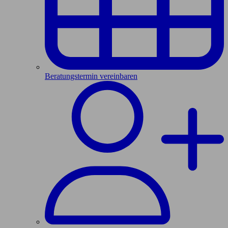
Beratungstermin vereinbaren