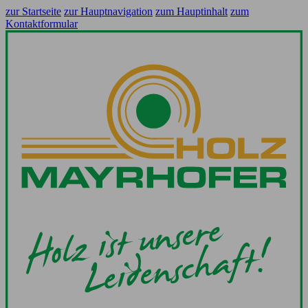
zur Startseite
zur Hauptnavigation
zum Hauptinhalt
zum
Kontaktformular