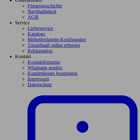
Unternehmen
Firmengeschichte
Nachhaltigkeit
AGB
Service
Lieferservice
Kataloge
Möbelfertigteile-Konfigurator
Türaufmaß online erfassen
Reklamation
Kontakt
Kontaktformular
Whatsapp senden
Kundenkonto beantragen
Impressum
Datenschutz