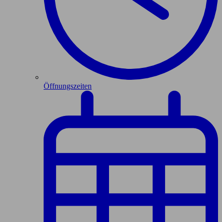
Öffnungszeiten