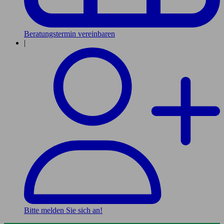
Beratungstermin vereinbaren
|
Bitte melden Sie sich an!