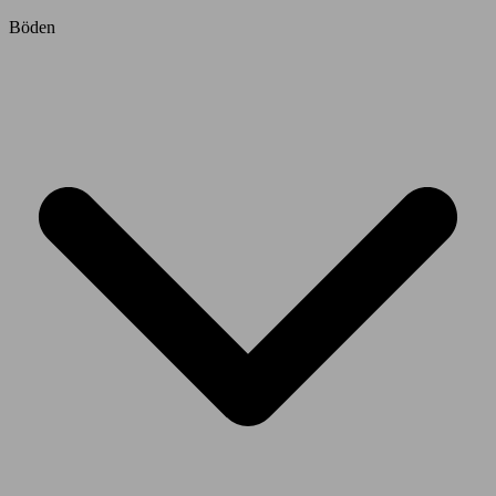
Böden