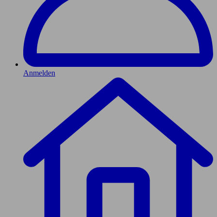
Anmelden