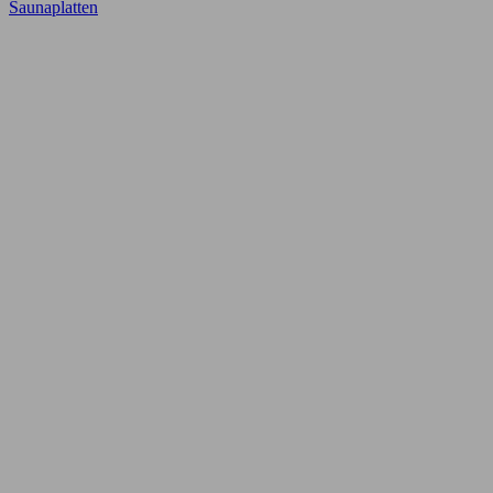
Saunaplatten