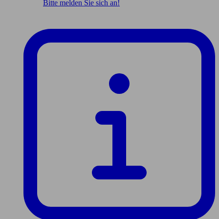
Bitte melden Sie sich an!