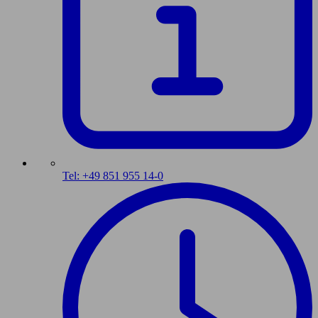
Tel: +49 851 955 14-0