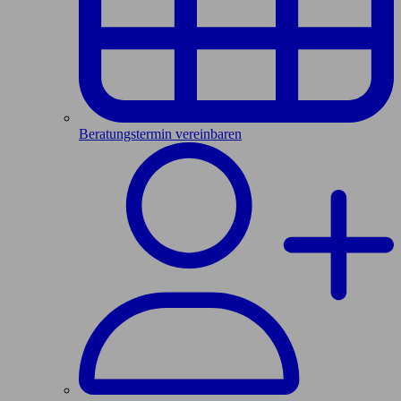
Beratungstermin vereinbaren