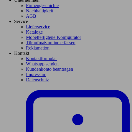
Unternehmen
Firmengeschichte
Nachhaltigkeit
AGB
Service
Lieferservice
Kataloge
Möbelfertigteile-Konfigurator
Türaufmaß online erfassen
Reklamation
Kontakt
Kontaktformular
Whatsapp senden
Kundenkonto beantragen
Impressum
Datenschutz