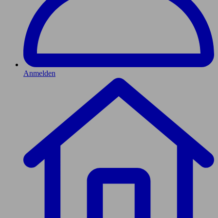
Anmelden