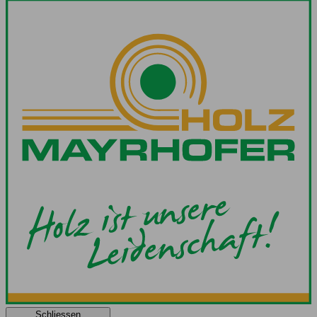
Schliessen