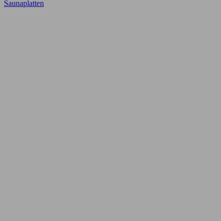
Saunaplatten