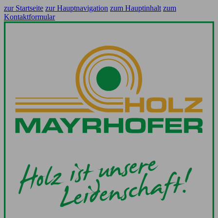
zur Startseite
zur Hauptnavigation
zum Hauptinhalt
zum
Kontaktformular