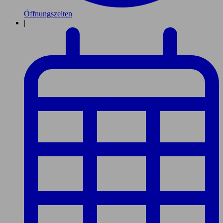
Öffnungszeiten
|