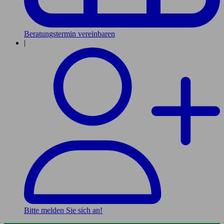
Beratungstermin vereinbaren
|
Bitte melden Sie sich an!