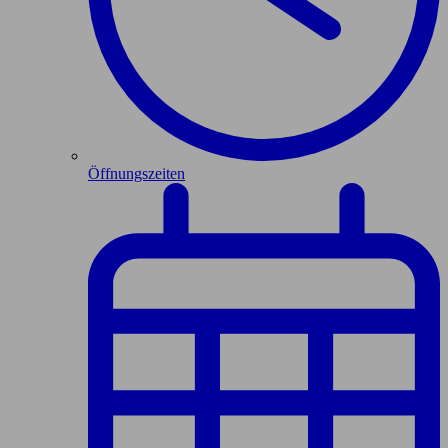
Öffnungszeiten