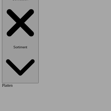
Sortiment
Platten