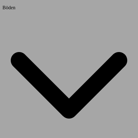
Böden