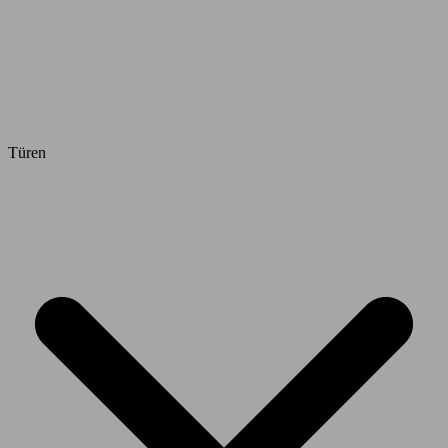
Türen