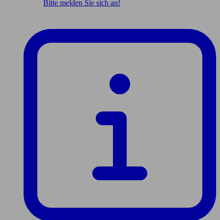
Bitte melden Sie sich an!