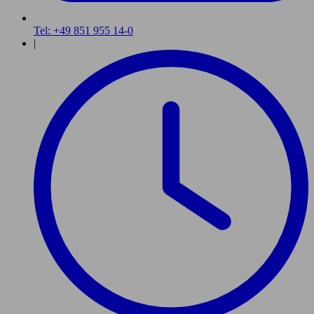
Tel: +49 851 955 14-0
|