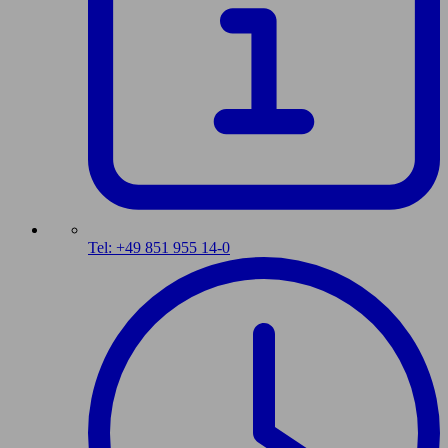
Tel: +49 851 955 14-0